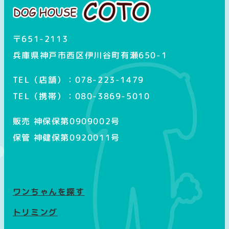
ム
〒651-2113
兵庫県神戸市西区伊川谷町有瀬650-1
TEL（店舗）：078-223-1479
TEL（携帯）：080-3869-5010
販売 神保保第0909002号
保管 神健保第0920011号
ワンちゃんを探す
トリミング