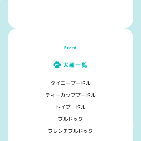
Breed
犬種一覧
タイニープードル
ティーカッププードル
トイプードル
ブルドッグ
フレンチブルドッグ