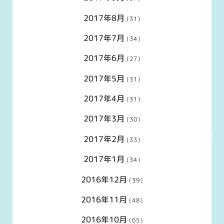
2017年8月
(31)
2017年7月
(34)
2017年6月
(27)
2017年5月
(31)
2017年4月
(31)
2017年3月
(30)
2017年2月
(33)
2017年1月
(34)
2016年12月
(39)
2016年11月
(48)
2016年10月
(65)