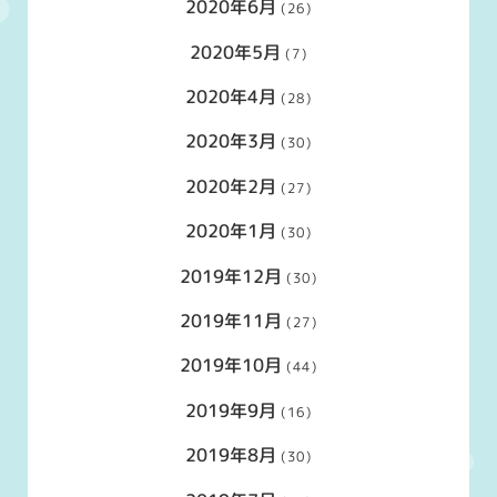
2020年6月
(26)
2020年5月
(7)
2020年4月
(28)
2020年3月
(30)
2020年2月
(27)
2020年1月
(30)
2019年12月
(30)
2019年11月
(27)
2019年10月
(44)
2019年9月
(16)
2019年8月
(30)