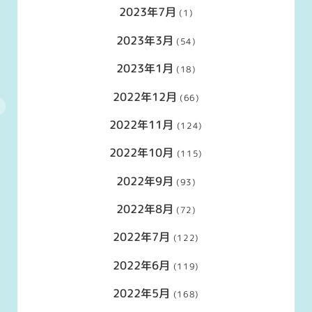
2023年7月
(1)
2023年3月
(54)
2023年1月
(18)
2022年12月
(66)
2022年11月
(124)
2022年10月
(115)
2022年9月
(93)
2022年8月
(72)
2022年7月
(122)
2022年6月
(119)
2022年5月
(168)