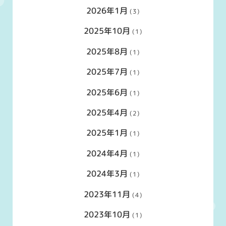
2026年1月
(3)
2025年10月
(1)
2025年8月
(1)
2025年7月
(1)
2025年6月
(1)
2025年4月
(2)
2025年1月
(1)
2024年4月
(1)
2024年3月
(1)
2023年11月
(4)
2023年10月
(1)