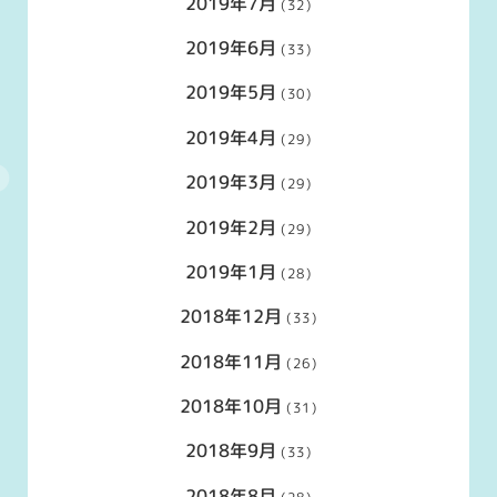
2019年7月
(32)
2019年6月
(33)
2019年5月
(30)
2019年4月
(29)
2019年3月
(29)
2019年2月
(29)
2019年1月
(28)
2018年12月
(33)
2018年11月
(26)
2018年10月
(31)
2018年9月
(33)
2018年8月