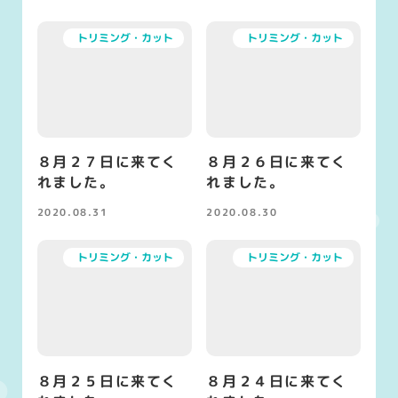
トリミング・カット
トリミング・カット
８月２７日に来てく
８月２６日に来てく
れました。
れました。
2020.08.31
2020.08.30
投稿日
投稿日
トリミング・カット
トリミング・カット
８月２５日に来てく
８月２４日に来てく