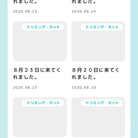
れました。
れました。
2020.08.25
2020.08.24
投稿日
投稿日
トリミング・カット
トリミング・カット
８月２３日に来てく
８月２０日に来てく
れました。
れました。
2020.08.23
2020.08.20
投稿日
投稿日
トリミング・カット
トリミング・カット