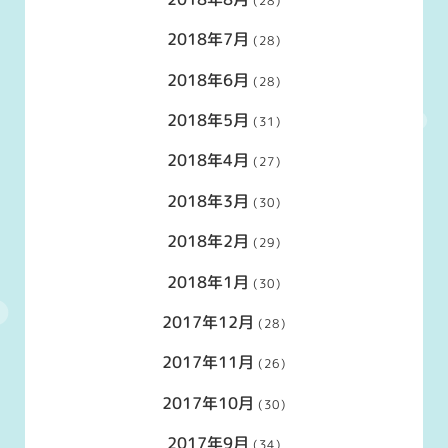
(28)
2018年7月
(28)
2018年6月
(28)
2018年5月
(31)
2018年4月
(27)
2018年3月
(30)
2018年2月
(29)
2018年1月
(30)
2017年12月
(28)
2017年11月
(26)
2017年10月
(30)
2017年9月
(34)