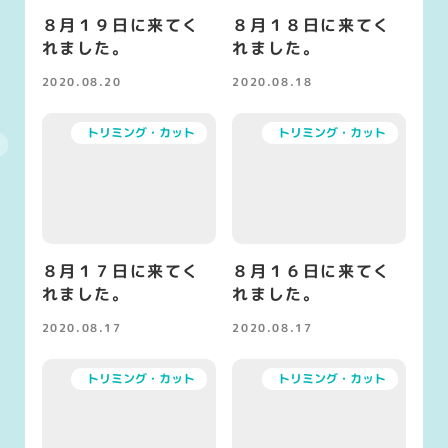
８月１９日に来てく
８月１８日に来てく
れました。
れました。
2020.08.20
2020.08.18
投稿日
投稿日
トリミング・カット
トリミング・カット
８月１７日に来てく
８月１６日に来てく
れました。
れました。
2020.08.17
2020.08.17
投稿日
投稿日
トリミング・カット
トリミング・カット