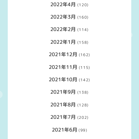
2022年4月
(120)
2022年3月
(160)
2022年2月
(114)
2022年1月
(158)
2021年12月
(162)
2021年11月
(115)
2021年10月
(142)
2021年9月
(138)
2021年8月
(128)
2021年7月
(202)
2021年6月
(99)