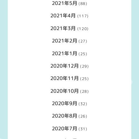
2021年5月
(88)
2021年4月
(117)
2021年3月
(120)
2021年2月
(27)
2021年1月
(25)
2020年12月
(29)
2020年11月
(25)
2020年10月
(28)
2020年9月
(32)
2020年8月
(26)
2020年7月
(31)