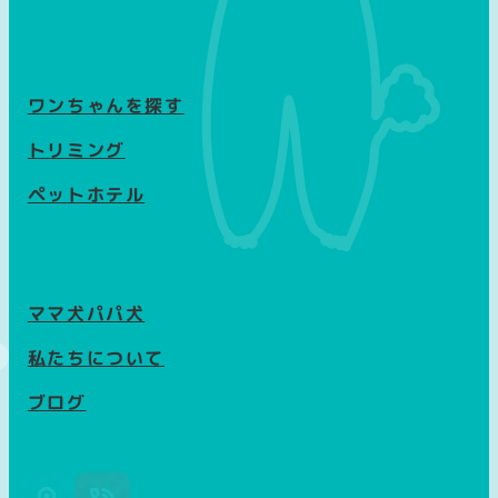
ワンちゃんを探す
トリミング
ペットホテル
ママ犬パパ犬
私たちについて
ブログ