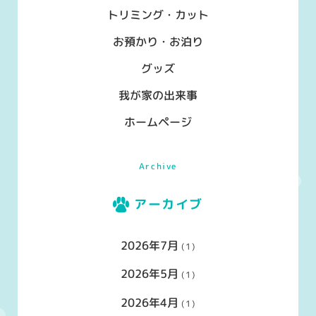
トリミング・カット
り
お預かり・お泊り
グッズ
我が家の出来事
ホームページ
Archive
アーカイブ
2026年7月
(1)
2026年5月
(1)
2026年4月
(1)