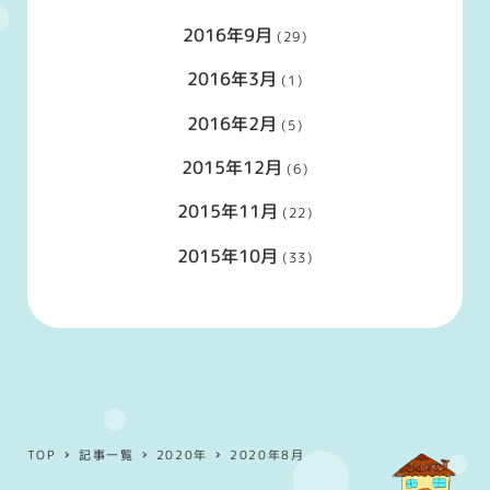
2016年9月
(29)
2016年3月
(1)
2016年2月
(5)
2015年12月
(6)
2015年11月
(22)
2015年10月
(33)
TOP
記事一覧
2020年
2020年8月