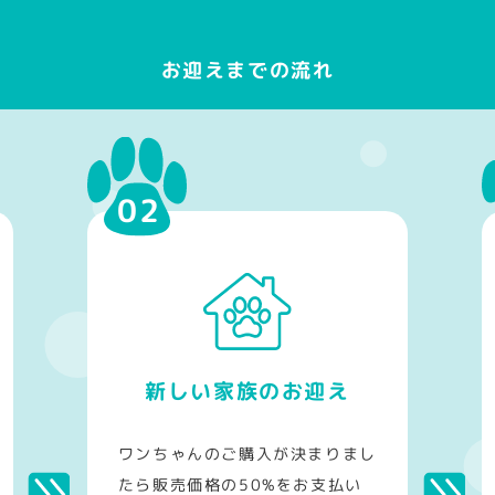
お迎えまでの流れ
新しい家族のお迎え
ワンちゃんのご購入が決まりまし
たら販売価格の50%をお支払い