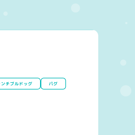
レンチブルドッグ
パグ