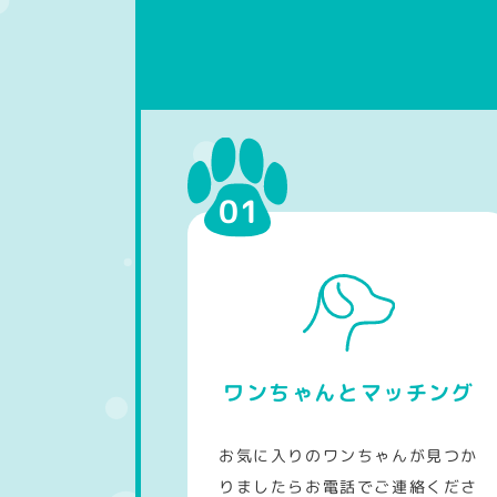
り
ワンちゃんとマッチング
お気に入りのワンちゃんが見つか
りましたらお電話でご連絡くださ