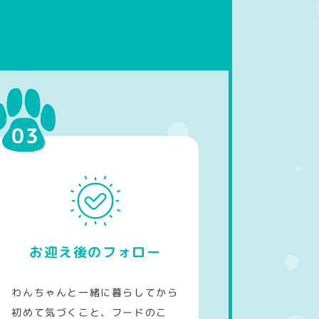
お迎え後のフォロー
わんちゃんと一緒に暮らしてから
初めて気づくこと、フードのこ