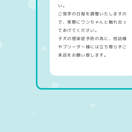
い。
ご見学の日程を調整いたしますの
で、実際にワンちゃんと触れ合っ
てあげてください。
子犬の感染症予防の為に、他店様
やブリーダー様には立ち寄らずご
来店をお願い致します。