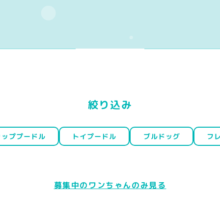
絞り込み
カッププードル
トイプードル
ブルドッグ
フ
募集中のワンちゃんのみ見る