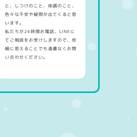
と、しつけのこと、体調のこと、
色々な不安や疑問が出てくると思
います。
私たちが24時間お電話、LINEに
てご相談をお受けしますので、些
細に思えることでも遠慮なくお問
い合わせください。