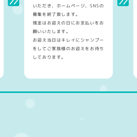
いただき、ホームページ、SNSの
募集を終了致します。
残金はお迎えの日にお支払いをお
願いいたします。
お迎え当日はキレイにシャンプー
をしてご家族様のお迎えをお待ち
しております。