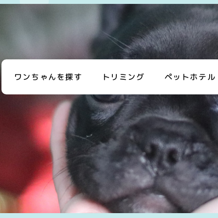
ワンちゃんを探す
トリミング
ペットホテル