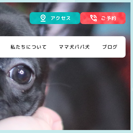
アクセス
ご予約
私たちについて
ママ犬パパ犬
ブログ