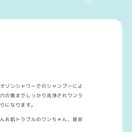
オゾンシャワーでのシャンプーによ
穴の奥までしっかり洗浄されワンラ
りになります。
んお肌トラブルのワンちゃん、是非