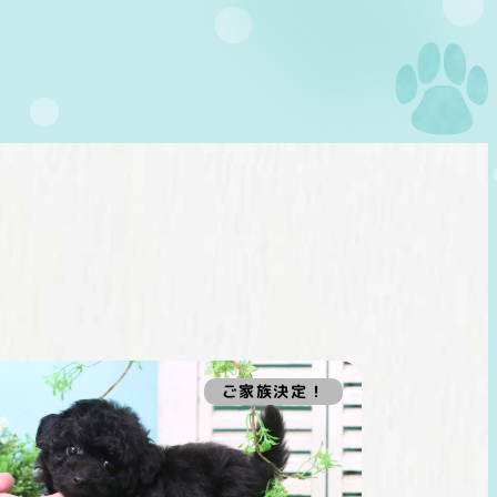
ご家族決定！