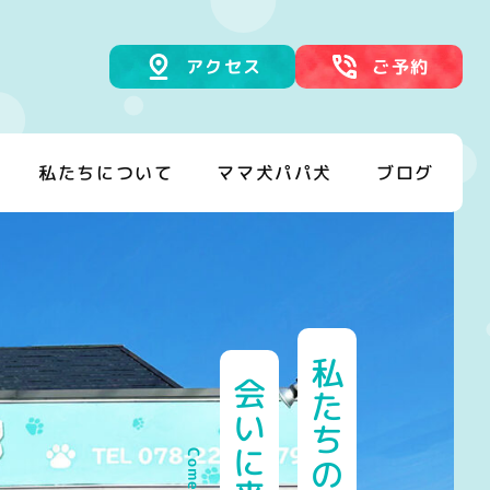
アクセス
ご予約
私たちについて
ママ犬パパ犬
ブログ