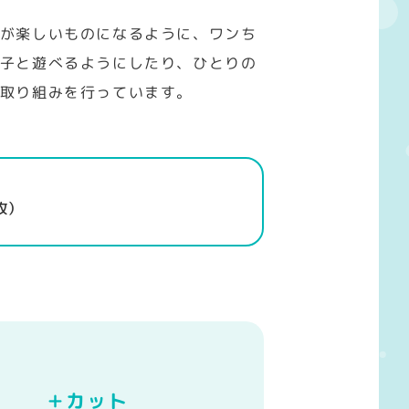
が楽しいものになるように、ワンち
子と遊べるようにしたり、ひとりの
取り組みを行っています。
枚）
＋カット