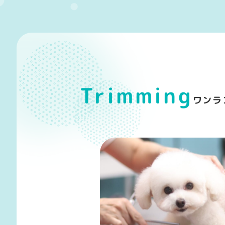
Trimming
ワンラ