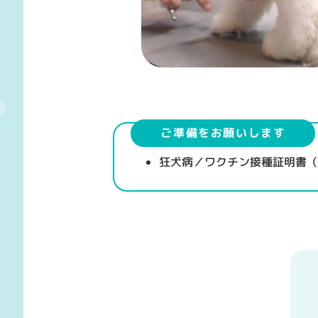
ご準備をお願いします
狂犬病／ワクチン接種証明書