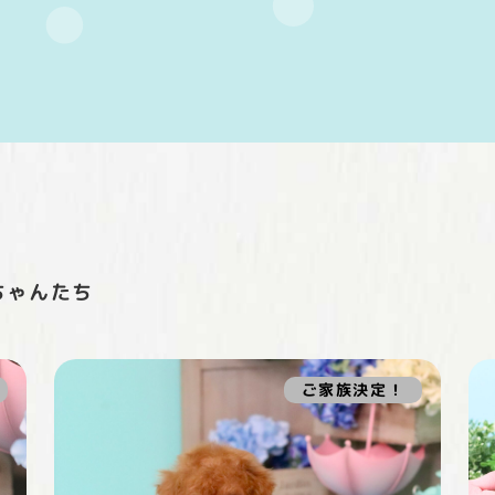
ちゃんたち
ご家族決定！