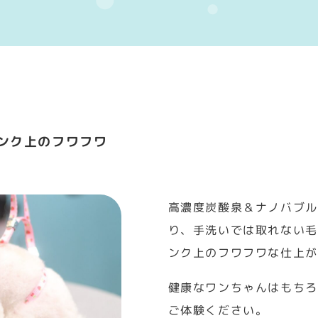
ンク上のフワフワ
高濃度炭酸泉＆ナノバブル
り、手洗いでは取れない毛
ンク上のフワフワな仕上が
健康なワンちゃんはもちろ
ご体験ください。