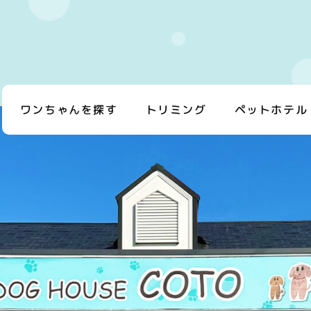
ワンちゃんを探す
トリミング
ペットホテル