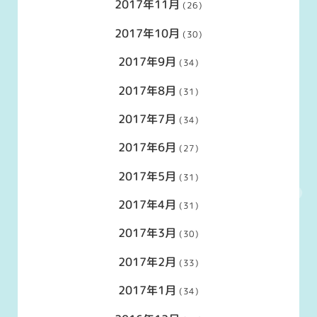
2017年11月
(26)
2017年10月
(30)
2017年9月
(34)
2017年8月
(31)
2017年7月
(34)
2017年6月
(27)
2017年5月
(31)
2017年4月
(31)
2017年3月
(30)
2017年2月
(33)
2017年1月
(34)