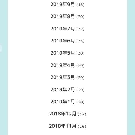
2019年9月
(16)
2019年8月
(30)
2019年7月
(32)
2019年6月
(33)
2019年5月
(30)
2019年4月
(29)
2019年3月
(29)
2019年2月
(29)
2019年1月
(28)
2018年12月
(33)
2018年11月
(26)