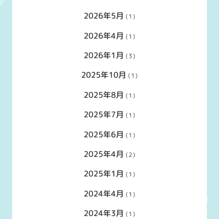
2026年5月
(1)
2026年4月
(1)
2026年1月
(3)
2025年10月
(1)
2025年8月
(1)
2025年7月
(1)
2025年6月
(1)
2025年4月
(2)
2025年1月
(1)
2024年4月
(1)
2024年3月
(1)