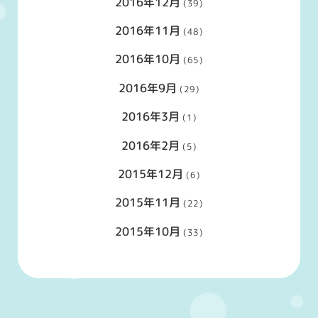
2016年12月
(39)
2016年11月
(48)
2016年10月
(65)
2016年9月
(29)
2016年3月
(1)
2016年2月
(5)
2015年12月
(6)
2015年11月
(22)
2015年10月
(33)