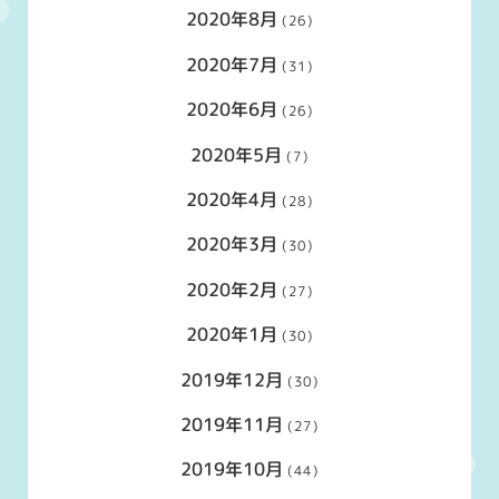
2020年8月
(26)
2020年7月
(31)
2020年6月
(26)
2020年5月
(7)
2020年4月
(28)
2020年3月
(30)
2020年2月
(27)
2020年1月
(30)
2019年12月
(30)
2019年11月
(27)
2019年10月
(44)