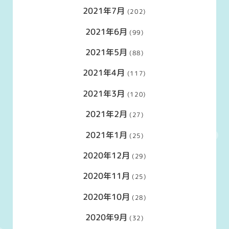
2021年7月
(202)
2021年6月
(99)
2021年5月
(88)
2021年4月
(117)
2021年3月
(120)
2021年2月
(27)
2021年1月
(25)
2020年12月
(29)
2020年11月
(25)
2020年10月
(28)
2020年9月
(32)