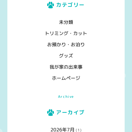
ー
カテゴリー
ジ
未分類
送
トリミング・カット
り
お預かり・お泊り
グッズ
我が家の出来事
ホームページ
Archive
アーカイブ
2026年7月
(1)