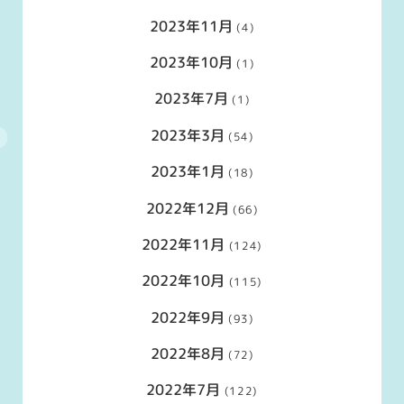
2023年11月
(4)
2023年10月
(1)
2023年7月
(1)
2023年3月
(54)
2023年1月
(18)
2022年12月
(66)
2022年11月
(124)
2022年10月
(115)
2022年9月
(93)
2022年8月
(72)
2022年7月
(122)