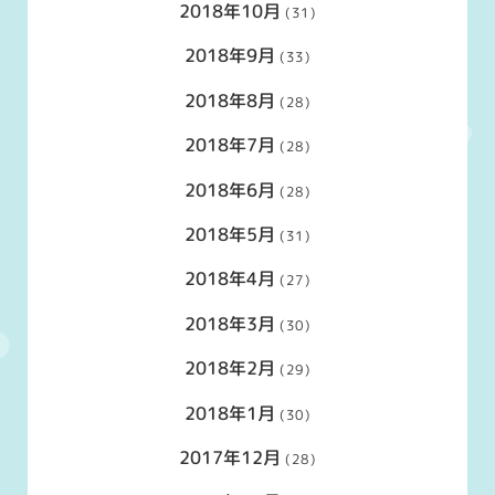
2018年10月
(31)
2018年9月
(33)
2018年8月
(28)
2018年7月
(28)
2018年6月
(28)
2018年5月
(31)
2018年4月
(27)
2018年3月
(30)
2018年2月
(29)
2018年1月
(30)
2017年12月
(28)