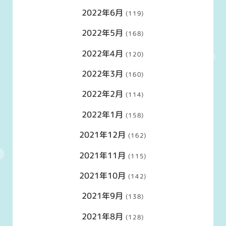
2022年6月
(119)
2022年5月
(168)
2022年4月
(120)
2022年3月
(160)
2022年2月
(114)
2022年1月
(158)
2021年12月
(162)
2021年11月
(115)
2021年10月
(142)
2021年9月
(138)
2021年8月
(128)