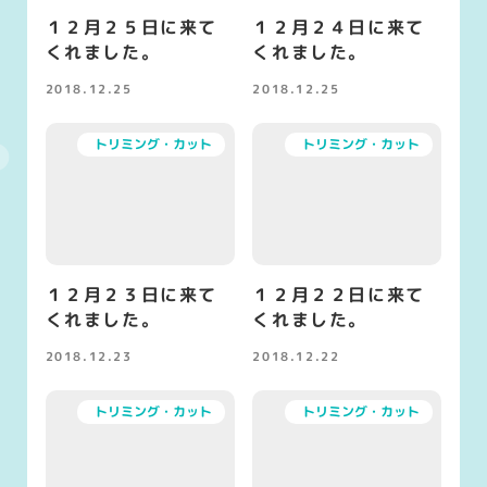
１２月２５日に来て
１２月２４日に来て
くれました。
くれました。
2018.12.25
2018.12.25
投稿日
投稿日
トリミング・カット
トリミング・カット
１２月２３日に来て
１２月２２日に来て
くれました。
くれました。
2018.12.23
2018.12.22
投稿日
投稿日
トリミング・カット
トリミング・カット