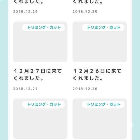
くれました。
くれました。
2018.12.29
2018.12.29
投稿日
投稿日
トリミング・カット
トリミング・カット
１２月２７日に来て
１２月２６日に来て
くれました。
くれました。
2018.12.27
2018.12.26
投稿日
投稿日
トリミング・カット
トリミング・カット