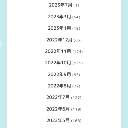
2023年7月
(1)
2023年3月
(54)
2023年1月
(18)
2022年12月
(66)
2022年11月
(124)
2022年10月
(115)
2022年9月
(93)
2022年8月
(72)
2022年7月
(122)
2022年6月
(119)
2022年5月
(168)