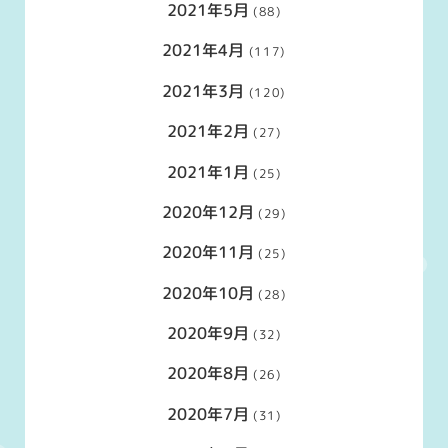
2021年5月
(88)
2021年4月
(117)
2021年3月
(120)
2021年2月
(27)
2021年1月
(25)
2020年12月
(29)
2020年11月
(25)
2020年10月
(28)
2020年9月
(32)
2020年8月
(26)
2020年7月
(31)