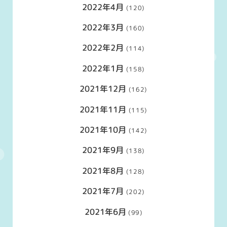
2022年4月
(120)
2022年3月
(160)
2022年2月
(114)
2022年1月
(158)
2021年12月
(162)
2021年11月
(115)
2021年10月
(142)
2021年9月
(138)
2021年8月
(128)
2021年7月
(202)
2021年6月
(99)