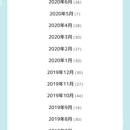
2020年6月
(26)
2020年5月
(7)
2020年4月
(28)
2020年3月
(30)
2020年2月
(27)
2020年1月
(30)
2019年12月
(30)
2019年11月
(27)
2019年10月
(44)
2019年9月
(16)
2019年8月
(30)