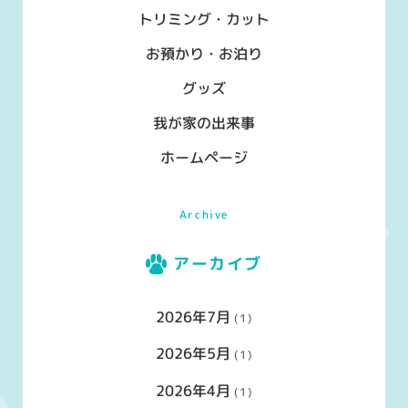
トリミング・カット
り
お預かり・お泊り
グッズ
我が家の出来事
ホームページ
Archive
アーカイブ
2026年7月
(1)
2026年5月
(1)
2026年4月
(1)