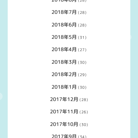
(28)
2018年7月
(28)
2018年6月
(28)
2018年5月
(31)
2018年4月
(27)
2018年3月
(30)
2018年2月
(29)
2018年1月
(30)
2017年12月
(28)
2017年11月
(26)
2017年10月
(30)
2017年9月
(34)