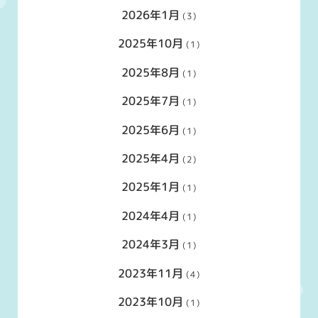
2026年1月
(3)
2025年10月
(1)
2025年8月
(1)
2025年7月
(1)
2025年6月
(1)
2025年4月
(2)
2025年1月
(1)
2024年4月
(1)
2024年3月
(1)
2023年11月
(4)
2023年10月
(1)