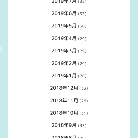
2019年7月
(32)
2019年6月
(33)
2019年5月
(30)
2019年4月
(29)
2019年3月
(29)
2019年2月
(29)
2019年1月
(28)
2018年12月
(33)
2018年11月
(26)
2018年10月
(31)
2018年9月
(33)
2018年8月