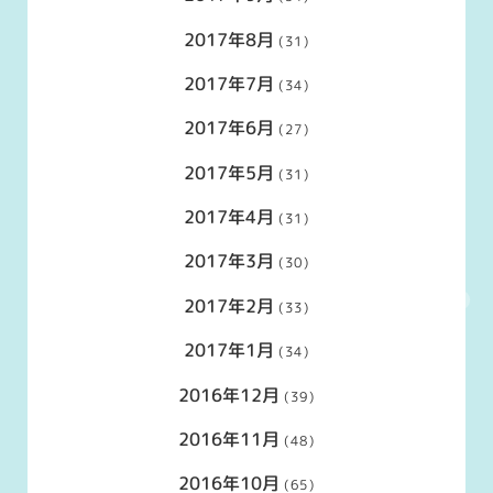
2017年8月
(31)
2017年7月
(34)
2017年6月
(27)
2017年5月
(31)
2017年4月
(31)
2017年3月
(30)
2017年2月
(33)
2017年1月
(34)
2016年12月
(39)
2016年11月
(48)
2016年10月
(65)