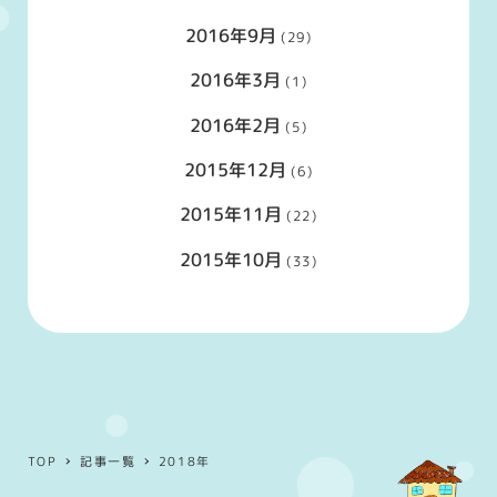
2016年9月
(29)
2016年3月
(1)
2016年2月
(5)
2015年12月
(6)
2015年11月
(22)
2015年10月
(33)
TOP
記事一覧
2018年