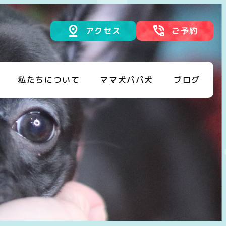
アクセス
ご予約
私たちについて
ママ犬パパ犬
ブログ