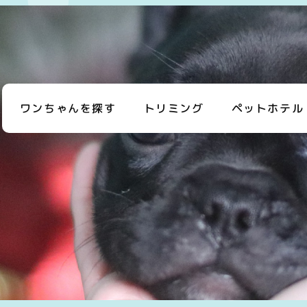
ワンちゃんを探す
トリミング
ペットホテル