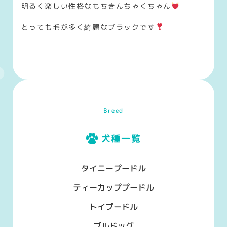
明るく楽しい性格なもちきんちゃくちゃん
とっても毛が多く綺麗なブラックです
Breed
犬種一覧
タイニープードル
ティーカッププードル
トイプードル
ブルドッグ