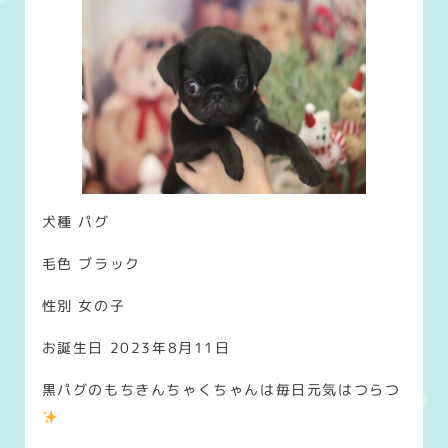
犬種 パグ
毛色 ブラック
性別 女の子
お誕生日 2023年8月11日
黒パグのもちきんちゃくちゃんは毎日元気はつらつ