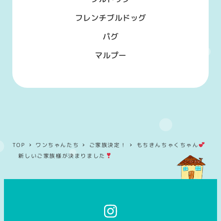
フレンチブルドッグ
パグ
マルプー
TOP
ワンちゃんたち
ご家族決定！
もちきんちゃくちゃん
新しいご家族様が決まりました
イ
ン