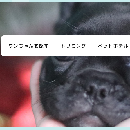
ワンちゃんを探す
トリミング
ペットホテル