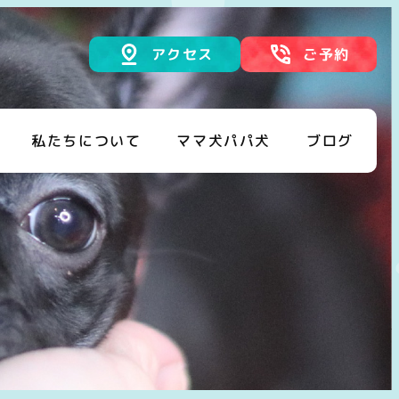
アクセス
ご予約
私たちについて
ママ犬パパ犬
ブログ