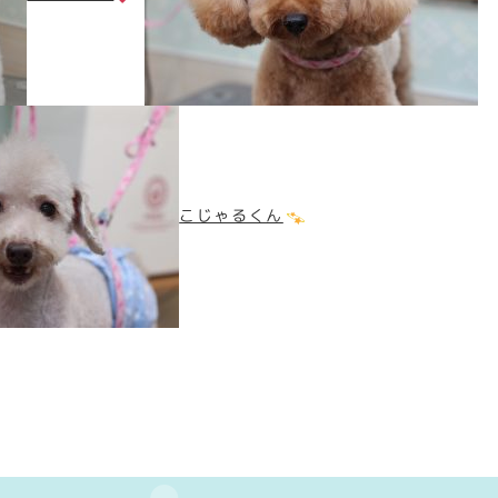
こじゃるくん