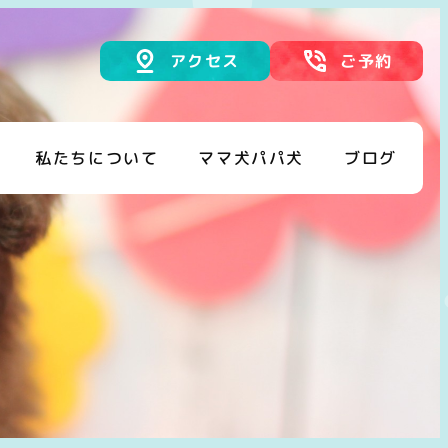
アクセス
ご予約
私たちについて
ママ犬パパ犬
ブログ