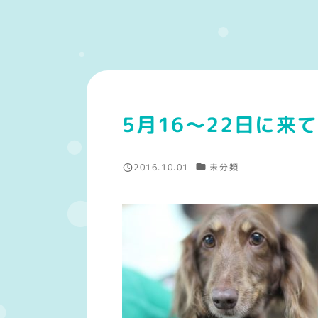
5月16～22日に来
カテゴリー
2016.10.01
未分類
投稿日