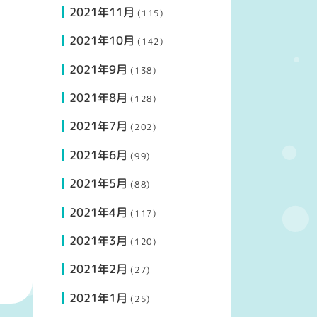
2021年11月
(115)
2021年10月
(142)
2021年9月
(138)
2021年8月
(128)
2021年7月
(202)
2021年6月
(99)
2021年5月
(88)
2021年4月
(117)
2021年3月
(120)
2021年2月
(27)
2021年1月
(25)