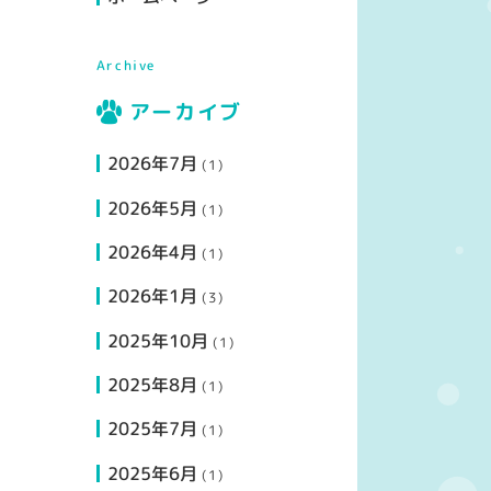
Archive
アーカイブ
2026年7月
(1)
2026年5月
(1)
2026年4月
(1)
2026年1月
(3)
2025年10月
(1)
2025年8月
(1)
2025年7月
(1)
2025年6月
(1)