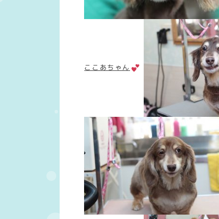
ここあちゃん