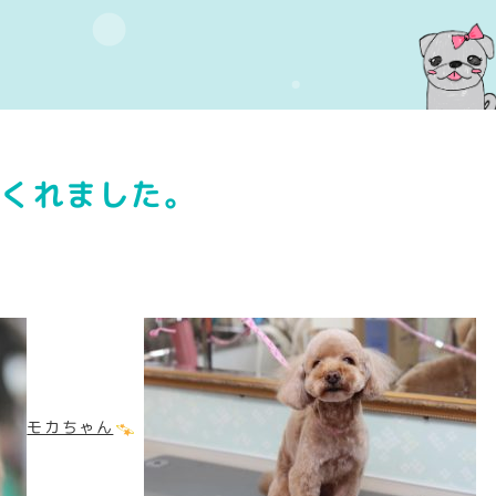
てくれました。
モカちゃん