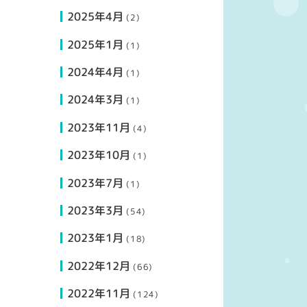
2025年4月
(2)
2025年1月
(1)
2024年4月
(1)
2024年3月
(1)
2023年11月
(4)
2023年10月
(1)
2023年7月
(1)
2023年3月
(54)
2023年1月
(18)
2022年12月
(66)
2022年11月
(124)