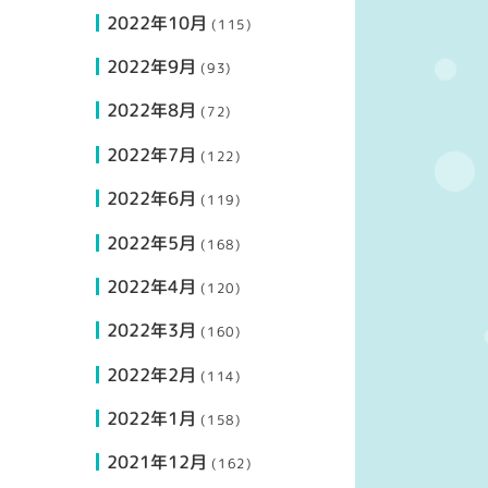
2022年10月
(115)
2022年9月
(93)
2022年8月
(72)
2022年7月
(122)
2022年6月
(119)
2022年5月
(168)
2022年4月
(120)
2022年3月
(160)
2022年2月
(114)
2022年1月
(158)
2021年12月
(162)