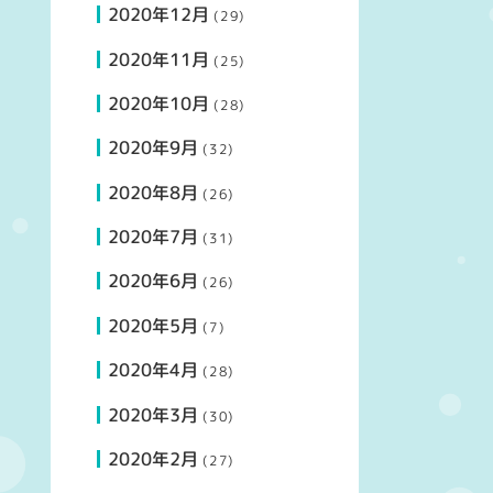
2020年12月
(29)
2020年11月
(25)
2020年10月
(28)
2020年9月
(32)
2020年8月
(26)
2020年7月
(31)
2020年6月
(26)
2020年5月
(7)
2020年4月
(28)
2020年3月
(30)
2020年2月
(27)