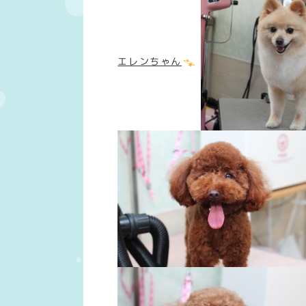
エレンちゃん