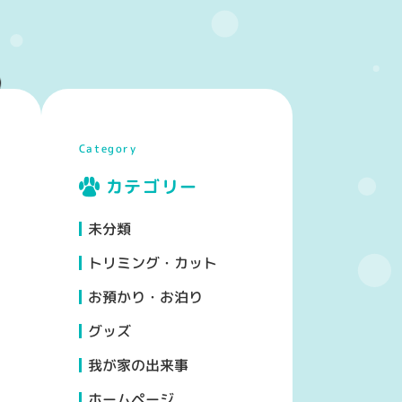
Category
カテゴリー
未分類
トリミング・カット
お預かり・お泊り
グッズ
我が家の出来事
ホームページ