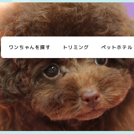
ワンちゃんを探す
トリミング
ペットホテル