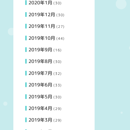
2020年1月
(30)
2019年12月
(30)
2019年11月
(27)
2019年10月
(44)
2019年9月
(16)
2019年8月
(30)
2019年7月
(32)
2019年6月
(33)
2019年5月
(30)
2019年4月
(29)
2019年3月
(29)