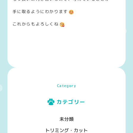
手に取るようにわかります
これからもよろしくね
Category
カテゴリー
未分類
トリミング・カット