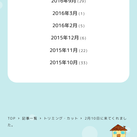
2016年9月
(29)
2016年3月
(1)
2016年2月
(5)
2015年12月
(6)
2015年11月
(22)
2015年10月
(33)
TOP
記事一覧
トリミング・カット
2月10日に来てくれまし
た。