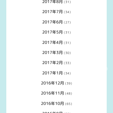
2017年8月
(31)
2017年7月
(34)
2017年6月
(27)
2017年5月
(31)
2017年4月
(31)
2017年3月
(30)
2017年2月
(33)
2017年1月
(34)
2016年12月
(39)
2016年11月
(48)
2016年10月
(65)