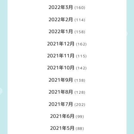
2022年3月
(160)
2022年2月
(114)
2022年1月
(158)
2021年12月
(162)
2021年11月
(115)
2021年10月
(142)
2021年9月
(138)
2021年8月
(128)
2021年7月
(202)
2021年6月
(99)
2021年5月
(88)