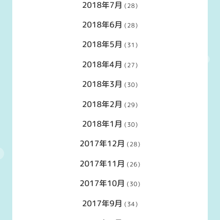
2018年7月
(28)
2018年6月
(28)
2018年5月
(31)
2018年4月
(27)
2018年3月
(30)
2018年2月
(29)
2018年1月
(30)
2017年12月
(28)
2017年11月
(26)
2017年10月
(30)
2017年9月
(34)