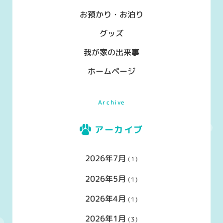
お預かり・お泊り
グッズ
我が家の出来事
ホームページ
Archive
アーカイブ
2026年7月
(1)
2026年5月
(1)
2026年4月
(1)
2026年1月
(3)