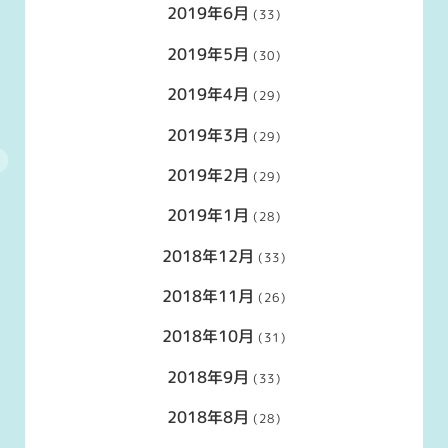
2019年6月
(33)
2019年5月
(30)
2019年4月
(29)
2019年3月
(29)
2019年2月
(29)
2019年1月
(28)
2018年12月
(33)
2018年11月
(26)
2018年10月
(31)
2018年9月
(33)
2018年8月
(28)