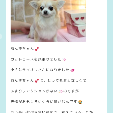
あんずちゃん
カットコースを頑張りました
小さなライオンさんになりました
あんずちゃん
は、とってもおとなしくて
あまりリアクションがない
のですが
表情がおもしろいくらい豊かなんです
もう長いお付き合いなので、考えていることが