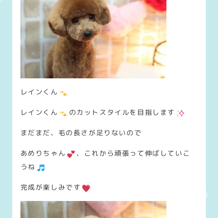
レインくん
レインくん
のカットスタイルを目指します
まだまだ、毛の長さが足りないので
あめりちゃん
、これから頑張って伸ばしていこ
うね
完成が楽しみです