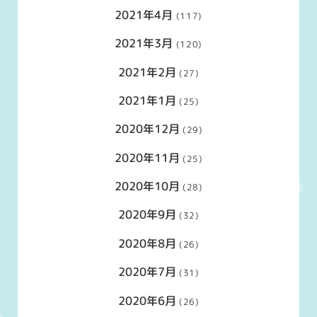
2021年4月
(117)
2021年3月
(120)
2021年2月
(27)
2021年1月
(25)
2020年12月
(29)
2020年11月
(25)
2020年10月
(28)
2020年9月
(32)
2020年8月
(26)
2020年7月
(31)
2020年6月
(26)