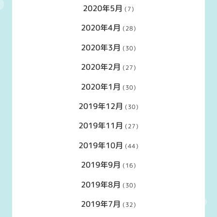
2020年5月
(7)
2020年4月
(28)
2020年3月
(30)
2020年2月
(27)
2020年1月
(30)
2019年12月
(30)
2019年11月
(27)
2019年10月
(44)
2019年9月
(16)
2019年8月
(30)
2019年7月
(32)