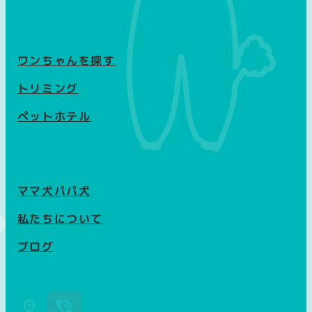
ワンちゃんを探す
トリミング
ペットホテル
ママ犬パパ犬
私たちについて
ブログ