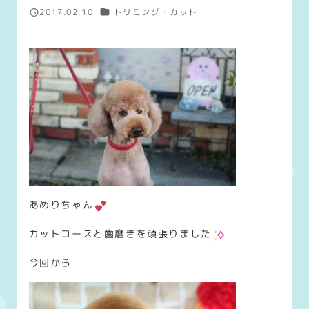
カテゴリー
2017.02.10
トリミング・カット
投稿日
あめりちゃん
カットコースと歯磨きを頑張りました
今回から