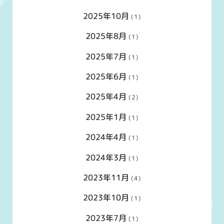
2025年10月
(1)
2025年8月
(1)
2025年7月
(1)
2025年6月
(1)
2025年4月
(2)
2025年1月
(1)
2024年4月
(1)
2024年3月
(1)
2023年11月
(4)
2023年10月
(1)
2023年7月
(1)