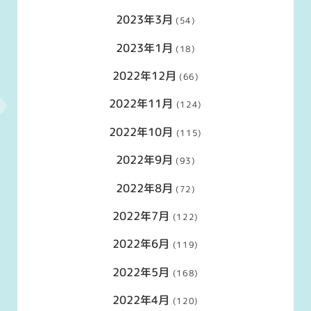
2023年3月
(54)
2023年1月
(18)
2022年12月
(66)
2022年11月
(124)
2022年10月
(115)
2022年9月
(93)
2022年8月
(72)
2022年7月
(122)
2022年6月
(119)
2022年5月
(168)
2022年4月
(120)