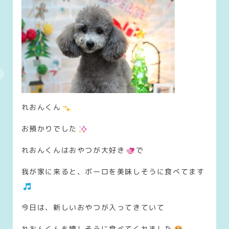
れおんくん
お預かりでした
れおんくんはおやつが大好き
で
我が家に来ると、ボーロを美味しそうに食べてます
今日は、新しいおやつが入ってきていて
れおんくんも嬉しそうに食べてくれました