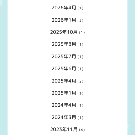
2026年4月
(1)
2026年1月
(3)
2025年10月
(1)
2025年8月
(1)
2025年7月
(1)
2025年6月
(1)
2025年4月
(2)
2025年1月
(1)
2024年4月
(1)
2024年3月
(1)
2023年11月
(4)