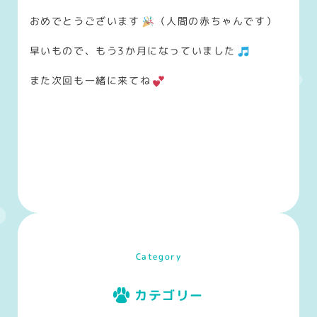
おめでとうございます
（人間の赤ちゃんです）
早いもので、もう3か月になっていました
また次回も一緒に来てね
Category
カテゴリー