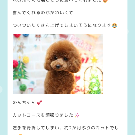
喜んでくれるのがかわいくて
ついついたくさん上げてしまいそうになります
のんちゃん
カットコースを頑張りました
左手を骨折してしまい、約2か月ぶりのカットでし