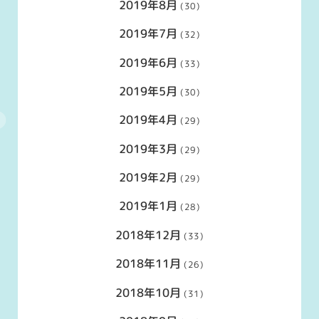
2019年8月
(30)
2019年7月
(32)
2019年6月
(33)
2019年5月
(30)
2019年4月
(29)
2019年3月
(29)
2019年2月
(29)
2019年1月
(28)
2018年12月
(33)
2018年11月
(26)
2018年10月
(31)