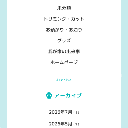
未分類
トリミング・カット
お預かり・お泊り
グッズ
我が家の出来事
ホームページ
Archive
アーカイブ
2026年7月
(1)
2026年5月
(1)