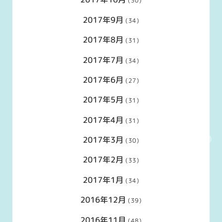
(30)
2017年9月
(34)
2017年8月
(31)
2017年7月
(34)
2017年6月
(27)
2017年5月
(31)
2017年4月
(31)
2017年3月
(30)
2017年2月
(33)
2017年1月
(34)
2016年12月
(39)
2016年11月
(48)