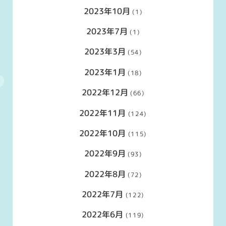
2023年10月
(1)
2023年7月
(1)
2023年3月
(54)
2023年1月
(18)
2022年12月
(66)
2022年11月
(124)
2022年10月
(115)
2022年9月
(93)
2022年8月
(72)
2022年7月
(122)
2022年6月
(119)