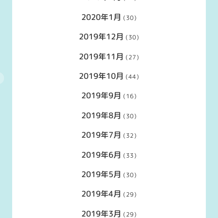
2020年1月
(30)
2019年12月
(30)
2019年11月
(27)
2019年10月
(44)
2019年9月
(16)
2019年8月
(30)
2019年7月
(32)
2019年6月
(33)
2019年5月
(30)
2019年4月
(29)
2019年3月
(29)