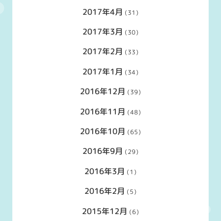
2017年4月
(31)
2017年3月
(30)
2017年2月
(33)
2017年1月
(34)
2016年12月
(39)
2016年11月
(48)
2016年10月
(65)
2016年9月
(29)
2016年3月
(1)
2016年2月
(5)
2015年12月
(6)