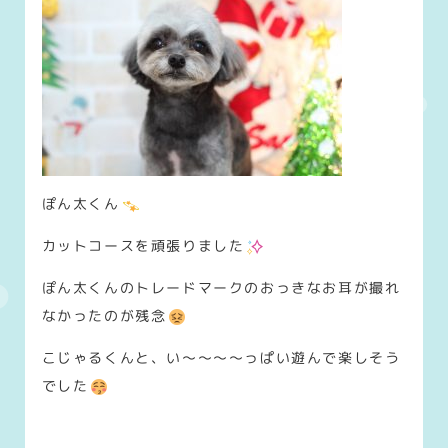
ぽん太くん
カットコースを頑張りました
ぽん太くんのトレードマークのおっきなお耳が撮れ
なかったのが残念
こじゃるくんと、い～～～～っぱい遊んで楽しそう
でした