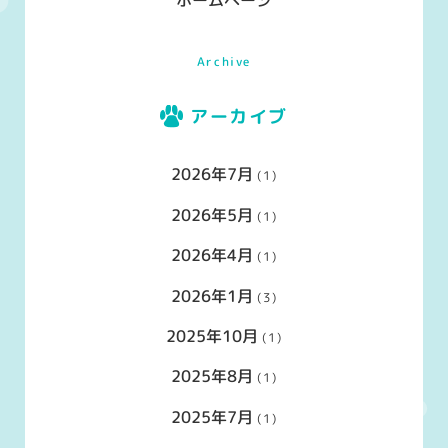
Archive
アーカイブ
2026年7月
(1)
2026年5月
(1)
2026年4月
(1)
2026年1月
(3)
2025年10月
(1)
2025年8月
(1)
2025年7月
(1)