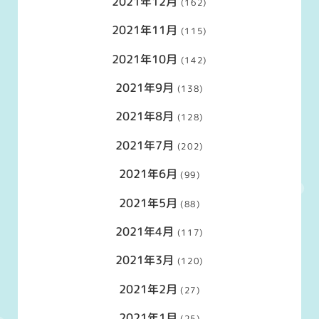
2021年12月
(162)
2021年11月
(115)
2021年10月
(142)
2021年9月
(138)
2021年8月
(128)
2021年7月
(202)
2021年6月
(99)
2021年5月
(88)
2021年4月
(117)
2021年3月
(120)
2021年2月
(27)
2021年1月
(25)