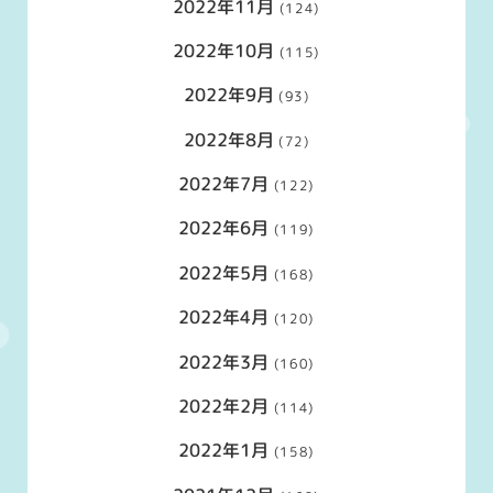
2022年11月
(124)
2022年10月
(115)
2022年9月
(93)
2022年8月
(72)
2022年7月
(122)
2022年6月
(119)
2022年5月
(168)
2022年4月
(120)
2022年3月
(160)
2022年2月
(114)
2022年1月
(158)