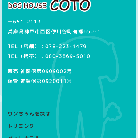
〒651-2113
兵庫県神戸市西区伊川谷町有瀬650-1
TEL（店舗）：078-223-1479
TEL（携帯）：080-3869-5010
販売 神保保第0909002号
保管 神健保第0920011号
ワンちゃんを探す
トリミング