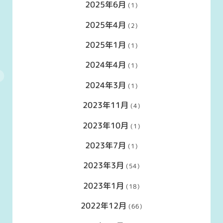
2025年6月
(1)
2025年4月
(2)
2025年1月
(1)
2024年4月
(1)
2024年3月
(1)
2023年11月
(4)
2023年10月
(1)
2023年7月
(1)
2023年3月
(54)
2023年1月
(18)
2022年12月
(66)