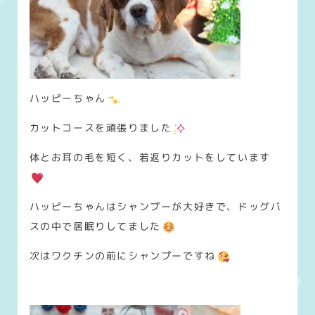
ハッピーちゃん
カットコースを頑張りました
体とお耳の毛を短く、若返りカットをしています
ハッピーちゃんはシャンプーが大好きで、ドッグバ
スの中で居眠りしてました
次はワクチンの前にシャンプーですね