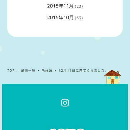
2015年11月
(22)
2015年10月
(33)
TOP
記事一覧
未分類
12月11日に来てくれました。
イ
ン
ス
タ
グ
ラ
ム