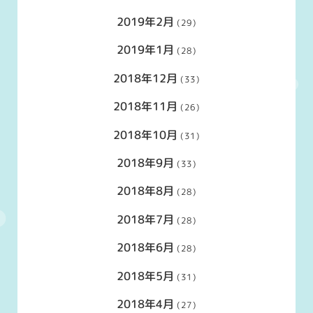
2019年2月
(29)
2019年1月
(28)
2018年12月
(33)
2018年11月
(26)
2018年10月
(31)
2018年9月
(33)
2018年8月
(28)
2018年7月
(28)
2018年6月
(28)
2018年5月
(31)
2018年4月
(27)