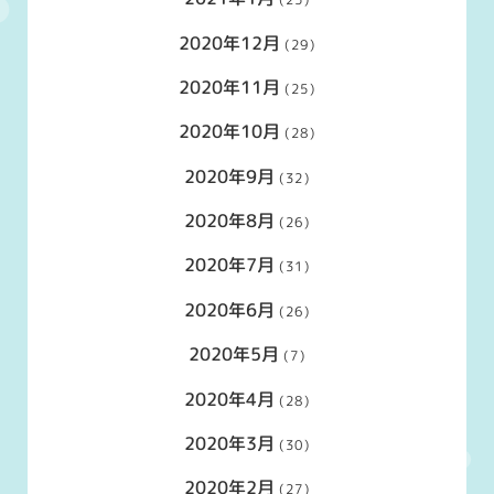
2020年12月
(29)
2020年11月
(25)
2020年10月
(28)
2020年9月
(32)
2020年8月
(26)
2020年7月
(31)
2020年6月
(26)
2020年5月
(7)
2020年4月
(28)
2020年3月
(30)
2020年2月
(27)