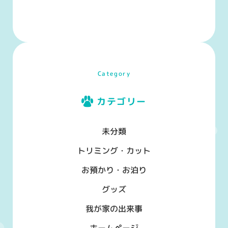
Category
カテゴリー
未分類
トリミング・カット
お預かり・お泊り
グッズ
我が家の出来事
ホームページ