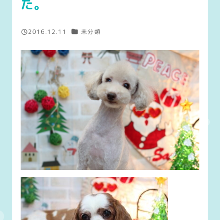
た。
カテゴリー
2016.12.11
未分類
投稿日