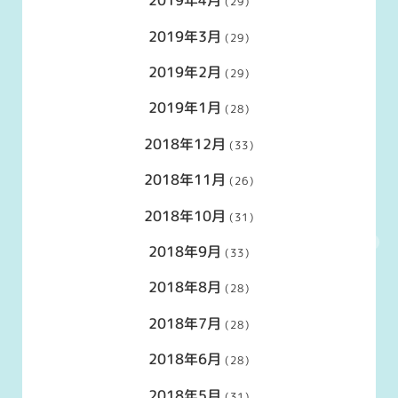
2019年4月
(29)
2019年3月
(29)
2019年2月
(29)
2019年1月
(28)
2018年12月
(33)
2018年11月
(26)
2018年10月
(31)
2018年9月
(33)
2018年8月
(28)
2018年7月
(28)
2018年6月
(28)
2018年5月
(31)