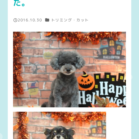
た。
カテゴリー
2016.10.30
トリミング・カット
投稿日