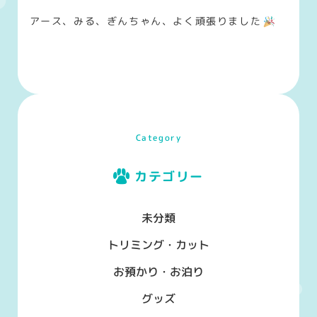
アース、みる、ぎんちゃん、よく頑張りました
Category
カテゴリー
未分類
トリミング・カット
お預かり・お泊り
グッズ