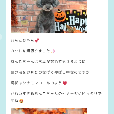
あんこちゃん
カットを頑張りました
あんこちゃんはお耳が跳ねて見えるように
頭の毛をお耳とつなげて伸ばし中なのですが
現状はシナモンロールのよう
かわいすぎるあんこちゃんのイメージにピッタリで
すね