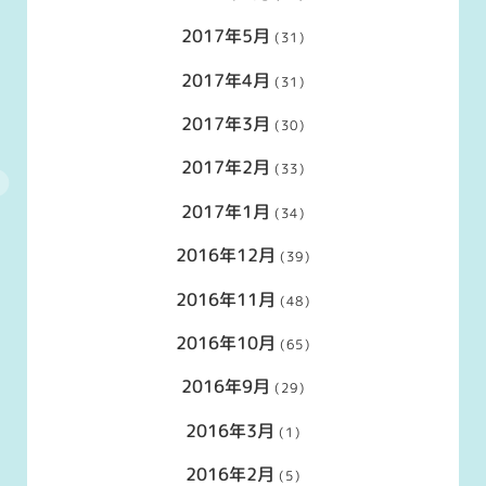
2017年5月
(31)
2017年4月
(31)
2017年3月
(30)
2017年2月
(33)
2017年1月
(34)
2016年12月
(39)
2016年11月
(48)
2016年10月
(65)
2016年9月
(29)
2016年3月
(1)
2016年2月
(5)