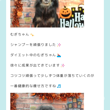
むぎちゃん
シャンプーを頑張りました
ダイエット中のむぎちゃん
徐々に成果が出てきています
コツコツ頑張って少しずつ体重が落ちていくのが
一番健康的な痩せ方ですね