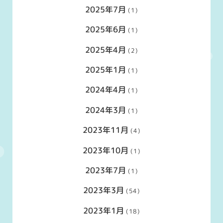
2025年7月
(1)
2025年6月
(1)
2025年4月
(2)
2025年1月
(1)
2024年4月
(1)
2024年3月
(1)
2023年11月
(4)
2023年10月
(1)
2023年7月
(1)
2023年3月
(54)
2023年1月
(18)