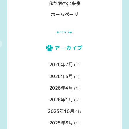
我が家の出来事
ホームページ
Archive
アーカイブ
2026年7月
(1)
2026年5月
(1)
2026年4月
(1)
2026年1月
(3)
2025年10月
(1)
2025年8月
(1)