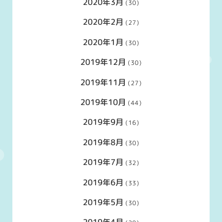
2020年3月
(30)
2020年2月
(27)
2020年1月
(30)
2019年12月
(30)
2019年11月
(27)
2019年10月
(44)
2019年9月
(16)
2019年8月
(30)
2019年7月
(32)
2019年6月
(33)
2019年5月
(30)