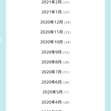
2021年2月
(27)
2021年1月
(25)
2020年12月
(29)
2020年11月
(25)
2020年10月
(28)
2020年9月
(32)
2020年8月
(26)
2020年7月
(31)
2020年6月
(26)
2020年5月
(7)
2020年4月
(28)