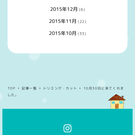
2015年12月
(6)
2015年11月
(22)
2015年10月
(33)
TOP
記事一覧
トリミング・カット
10月30日に来てくれま
した。
イ
ン