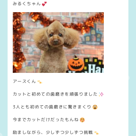
みるくちゃん
アースくん
カットと初めての歯磨きを頑張りました
3人とも初めての歯磨きに驚きまくり
今までカットだけだったもんね
励ましながら、少しずつ少しずつ挑戦