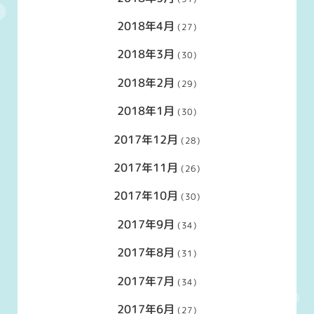
2018年4月
(27)
2018年3月
(30)
2018年2月
(29)
2018年1月
(30)
2017年12月
(28)
2017年11月
(26)
2017年10月
(30)
2017年9月
(34)
2017年8月
(31)
2017年7月
(34)
2017年6月
(27)