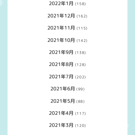
2022年1月
(158)
2021年12月
(162)
2021年11月
(115)
2021年10月
(142)
2021年9月
(138)
2021年8月
(128)
2021年7月
(202)
2021年6月
(99)
2021年5月
(88)
2021年4月
(117)
2021年3月
(120)