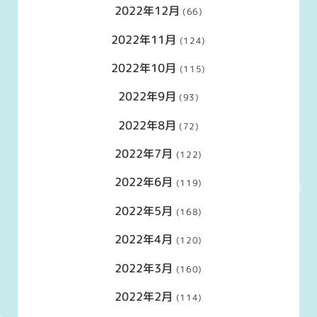
2022年12月
(66)
2022年11月
(124)
2022年10月
(115)
2022年9月
(93)
2022年8月
(72)
2022年7月
(122)
2022年6月
(119)
2022年5月
(168)
2022年4月
(120)
2022年3月
(160)
2022年2月
(114)