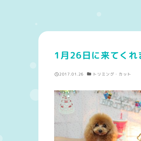
1月26日に来てくれ
カテゴリー
2017.01.26
トリミング・カット
投稿日