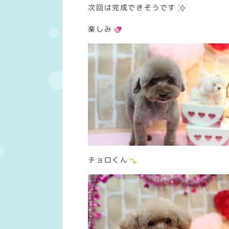
次回は完成できそうです
楽しみ
チョロくん