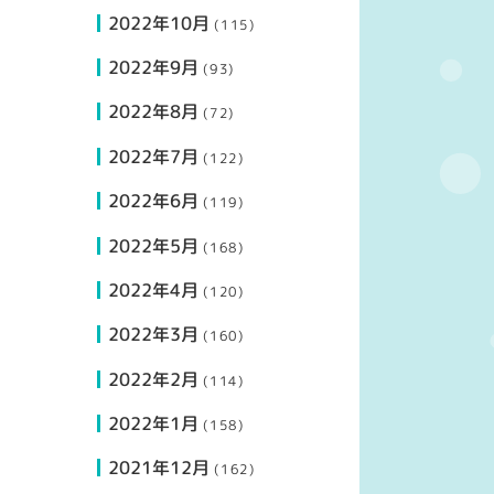
2022年10月
(115)
2022年9月
(93)
2022年8月
(72)
2022年7月
(122)
2022年6月
(119)
2022年5月
(168)
2022年4月
(120)
2022年3月
(160)
2022年2月
(114)
2022年1月
(158)
2021年12月
(162)