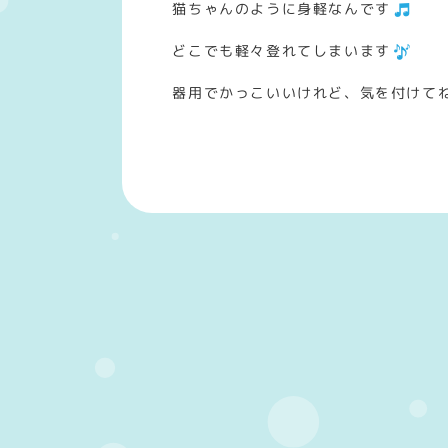
猫ちゃんのように身軽なんです
どこでも軽々登れてしまいます
器用でかっこいいけれど、気を付けて