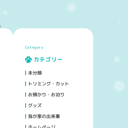
Category
カテゴリー
未分類
トリミング・カット
お預かり・お泊り
グッズ
我が家の出来事
ホームページ