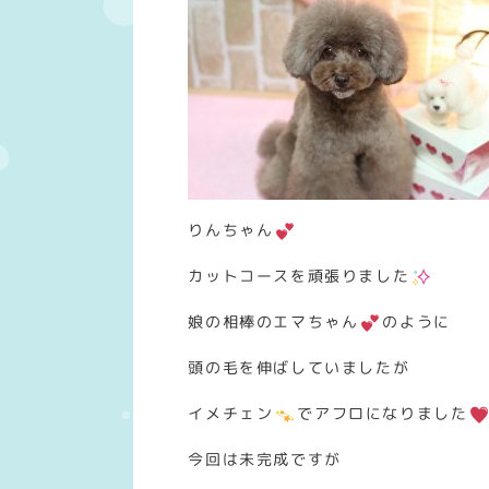
りんちゃん
カットコースを頑張りました
娘の相棒のエマちゃん
のように
頭の毛を伸ばしていましたが
イメチェン
でアフロになりました
今回は未完成ですが