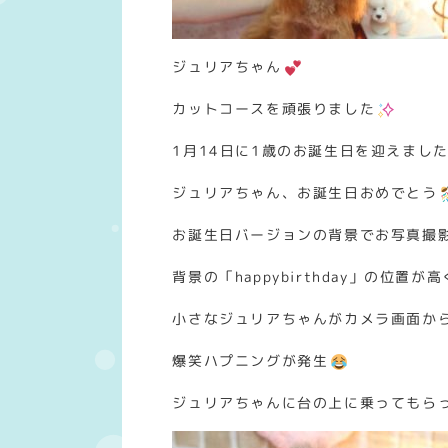
ジュリアちゃん
カットコースを頑張りました
1月14日に1歳のお誕生日を迎えまし
ジュリアちゃん、お誕生日おめでとう
お誕生日バージョンの背景でお写真撮
背景の「happybirthday」の位置が
小さなジュリアちゃんがカメラ画面か
爆笑ハプニングが発生
ジュリアちゃんに台の上に乗ってもら