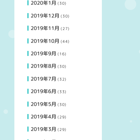
2020年1月
(30)
2019年12月
(30)
2019年11月
(27)
2019年10月
(44)
2019年9月
(16)
2019年8月
(30)
2019年7月
(32)
2019年6月
(33)
2019年5月
(30)
2019年4月
(29)
2019年3月
(29)