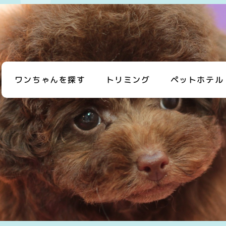
ワンちゃんを探す
トリミング
ペットホテル