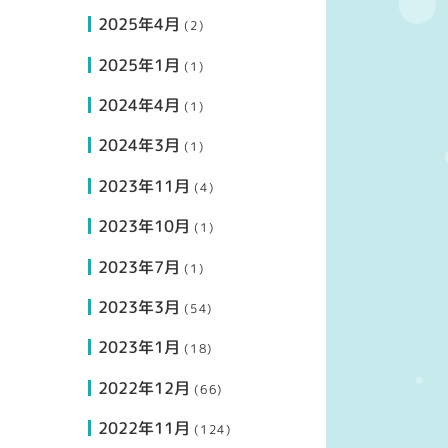
2025年4月
(2)
2025年1月
(1)
2024年4月
(1)
2024年3月
(1)
2023年11月
(4)
2023年10月
(1)
2023年7月
(1)
2023年3月
(54)
2023年1月
(18)
2022年12月
(66)
2022年11月
(124)