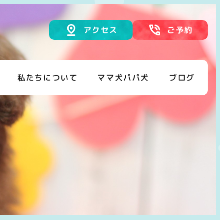
アクセス
ご予約
私たちについて
ママ犬パパ犬
ブログ