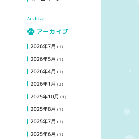
Archive
アーカイブ
2026年7月
(1)
2026年5月
(1)
2026年4月
(1)
2026年1月
(3)
2025年10月
(1)
2025年8月
(1)
2025年7月
(1)
2025年6月
(1)