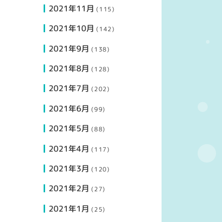
2021年11月
(115)
2021年10月
(142)
2021年9月
(138)
2021年8月
(128)
2021年7月
(202)
2021年6月
(99)
2021年5月
(88)
2021年4月
(117)
2021年3月
(120)
2021年2月
(27)
2021年1月
(25)