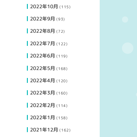
2022年10月
(115)
2022年9月
(93)
2022年8月
(72)
2022年7月
(122)
2022年6月
(119)
2022年5月
(168)
2022年4月
(120)
2022年3月
(160)
2022年2月
(114)
2022年1月
(158)
2021年12月
(162)