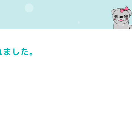
れました。