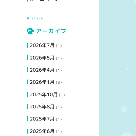
Archive
アーカイブ
2026年7月
(1)
2026年5月
(1)
2026年4月
(1)
2026年1月
(3)
2025年10月
(1)
2025年8月
(1)
2025年7月
(1)
2025年6月
(1)