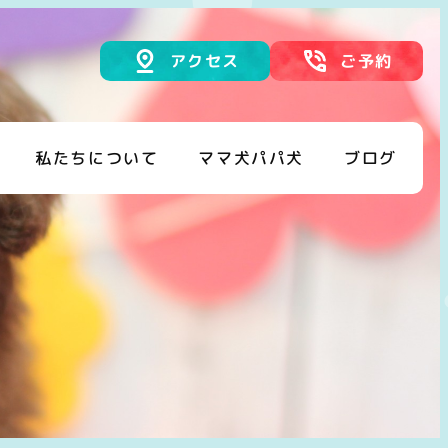
アクセス
ご予約
私たちについて
ママ犬パパ犬
ブログ