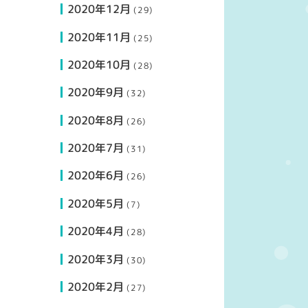
2020年12月
(29)
2020年11月
(25)
2020年10月
(28)
2020年9月
(32)
2020年8月
(26)
2020年7月
(31)
2020年6月
(26)
2020年5月
(7)
2020年4月
(28)
2020年3月
(30)
2020年2月
(27)