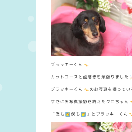
ブラッキーくん
カットコースと歯磨きを頑張りました
ブラッキーくん
のお写真を撮ってい
すでにお写真撮影を終えたクロちゃん
「僕も
僕も
」とブラッキーくん