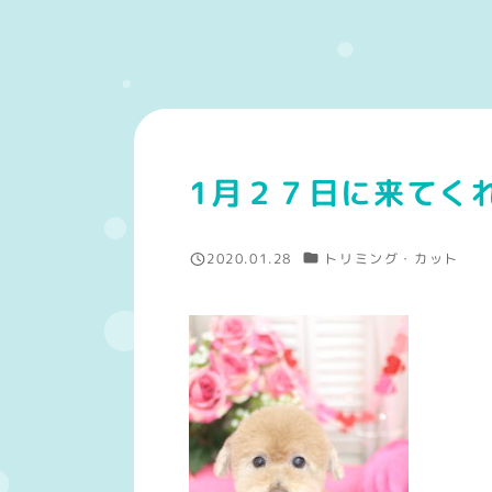
1月２７日に来てく
カテゴリー
2020.01.28
トリミング・カット
投稿日