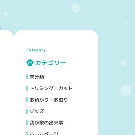
Category
カテゴリー
未分類
トリミング・カット
お預かり・お泊り
グッズ
我が家の出来事
ホームページ