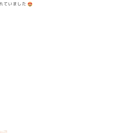
れていました