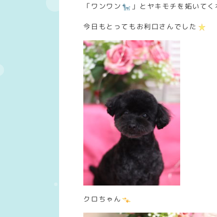
「ワンワン
」とヤキモチを妬いてく
今日もとってもお利口さんでした
クロちゃん