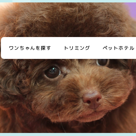
ワンちゃんを探す
トリミング
ペットホテル