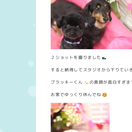
２ショットを撮りました
すると納得してスタジオから下りてい
ブラッキーくん
の真顔が面白すぎま
お家でゆっくり休んでね