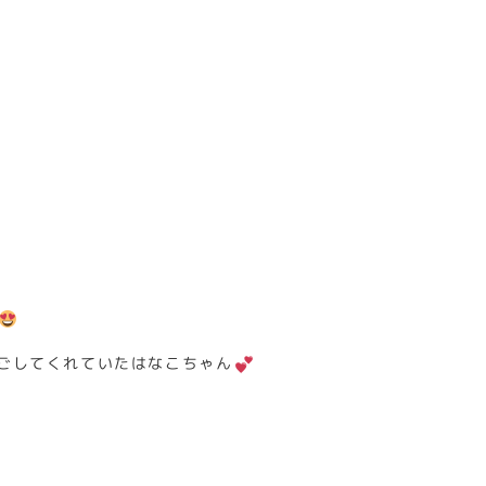
ごしてくれていたはなこちゃん