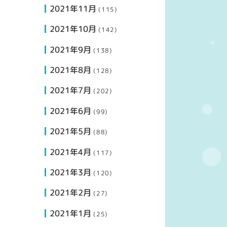
2021年11月
(115)
2021年10月
(142)
2021年9月
(138)
2021年8月
(128)
2021年7月
(202)
2021年6月
(99)
2021年5月
(88)
2021年4月
(117)
2021年3月
(120)
2021年2月
(27)
2021年1月
(25)