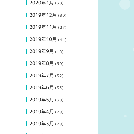
2020年1月
(30)
2019年12月
(30)
2019年11月
(27)
2019年10月
(44)
2019年9月
(16)
2019年8月
(30)
2019年7月
(32)
2019年6月
(33)
2019年5月
(30)
2019年4月
(29)
2019年3月
(29)