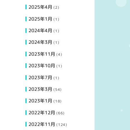
2025年4月
(2)
2025年1月
(1)
2024年4月
(1)
2024年3月
(1)
2023年11月
(4)
2023年10月
(1)
2023年7月
(1)
2023年3月
(54)
2023年1月
(18)
2022年12月
(66)
2022年11月
(124)