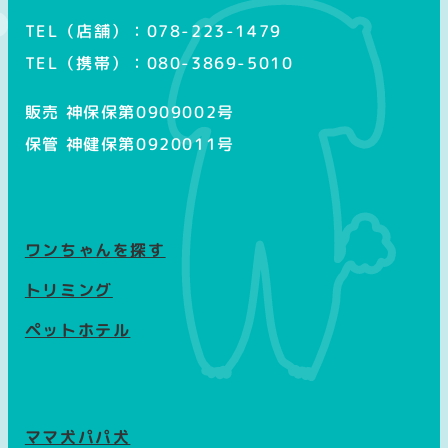
TEL（店舗）：078-223-1479
TEL（携帯）：080-3869-5010
販売 神保保第0909002号
保管 神健保第0920011号
ワンちゃんを探す
トリミング
ペットホテル
ママ犬パパ犬