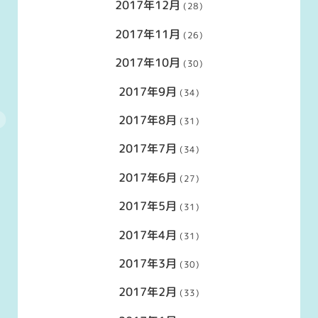
2017年12月
(28)
2017年11月
(26)
2017年10月
(30)
2017年9月
(34)
2017年8月
(31)
2017年7月
(34)
2017年6月
(27)
2017年5月
(31)
2017年4月
(31)
2017年3月
(30)
2017年2月
(33)