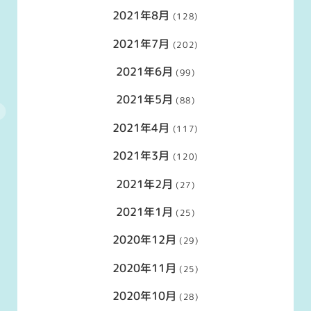
2021年8月
(128)
2021年7月
(202)
2021年6月
(99)
2021年5月
(88)
2021年4月
(117)
2021年3月
(120)
2021年2月
(27)
2021年1月
(25)
2020年12月
(29)
2020年11月
(25)
2020年10月
(28)