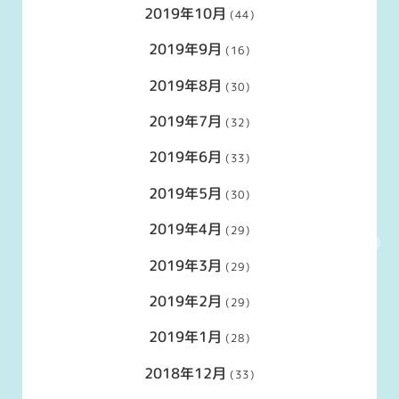
2019年10月
(44)
2019年9月
(16)
2019年8月
(30)
2019年7月
(32)
2019年6月
(33)
2019年5月
(30)
2019年4月
(29)
2019年3月
(29)
2019年2月
(29)
2019年1月
(28)
2018年12月
(33)