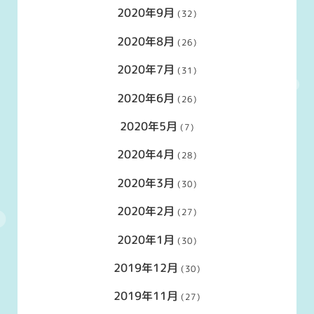
2020年9月
(32)
2020年8月
(26)
2020年7月
(31)
2020年6月
(26)
2020年5月
(7)
2020年4月
(28)
2020年3月
(30)
2020年2月
(27)
2020年1月
(30)
2019年12月
(30)
2019年11月
(27)