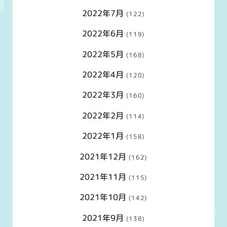
2022年7月
(122)
2022年6月
(119)
2022年5月
(168)
2022年4月
(120)
2022年3月
(160)
2022年2月
(114)
2022年1月
(158)
2021年12月
(162)
2021年11月
(115)
2021年10月
(142)
2021年9月
(138)