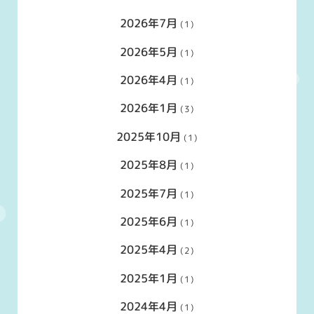
2026年7月
(1)
2026年5月
(1)
2026年4月
(1)
2026年1月
(3)
2025年10月
(1)
2025年8月
(1)
2025年7月
(1)
2025年6月
(1)
2025年4月
(2)
2025年1月
(1)
2024年4月
(1)