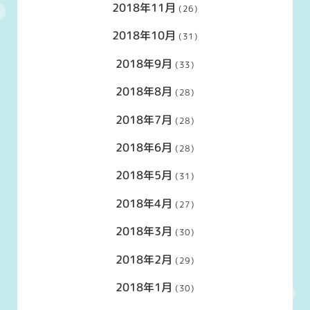
2018年11月
(26)
2018年10月
(31)
2018年9月
(33)
2018年8月
(28)
2018年7月
(28)
2018年6月
(28)
2018年5月
(31)
2018年4月
(27)
2018年3月
(30)
2018年2月
(29)
2018年1月
(30)