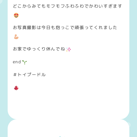
どこからみてもモフモフふわふわでかわいすぎます
お写真撮影は今日も抱っこで頑張ってくれました
お家でゆっくり休んでね
end
＃トイプードル