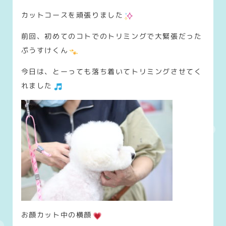
カットコースを頑張りました
前回、初めてのコトでのトリミングで大緊張だった
ぷうすけくん
今日は、とーっても落ち着いてトリミングさせてく
れました
お顔カット中の横顔