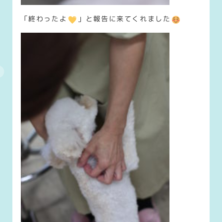
「終わったよ
」と報告に来てくれました