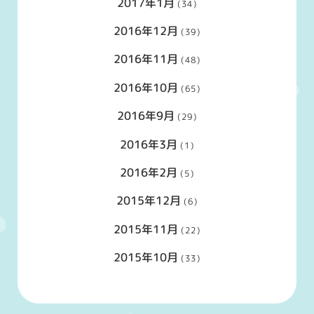
2017年1月
(34)
2016年12月
(39)
2016年11月
(48)
2016年10月
(65)
2016年9月
(29)
2016年3月
(1)
2016年2月
(5)
2015年12月
(6)
2015年11月
(22)
2015年10月
(33)