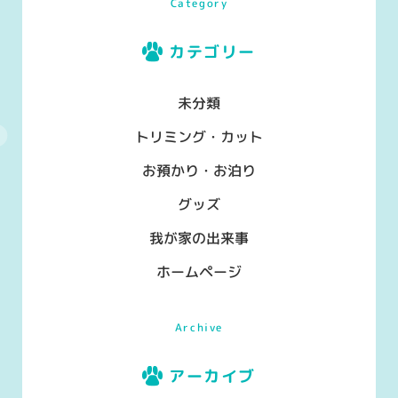
Category
カテゴリー
未分類
トリミング・カット
お預かり・お泊り
グッズ
我が家の出来事
ホームページ
Archive
アーカイブ