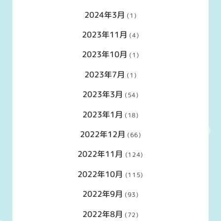
2024年3月
(1)
2023年11月
(4)
2023年10月
(1)
2023年7月
(1)
2023年3月
(54)
2023年1月
(18)
2022年12月
(66)
2022年11月
(124)
2022年10月
(115)
2022年9月
(93)
2022年8月
(72)