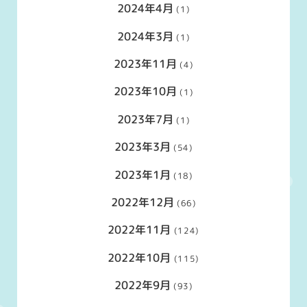
2024年4月
(1)
2024年3月
(1)
2023年11月
(4)
2023年10月
(1)
2023年7月
(1)
2023年3月
(54)
2023年1月
(18)
2022年12月
(66)
2022年11月
(124)
2022年10月
(115)
2022年9月
(93)