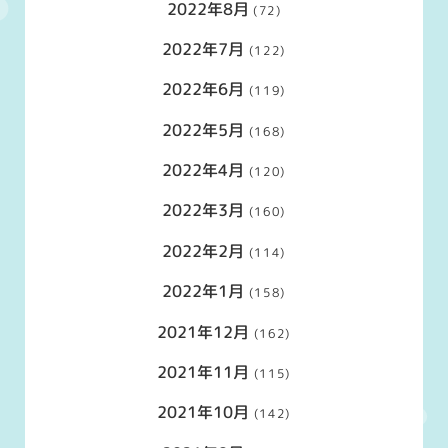
2022年8月
(72)
2022年7月
(122)
2022年6月
(119)
2022年5月
(168)
2022年4月
(120)
2022年3月
(160)
2022年2月
(114)
2022年1月
(158)
2021年12月
(162)
2021年11月
(115)
2021年10月
(142)