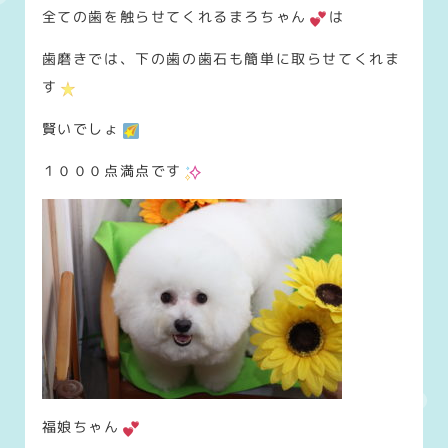
全ての歯を触らせてくれるまろちゃん
は
歯磨きでは、下の歯の歯石も簡単に取らせてくれま
す
賢いでしょ
１０００点満点です
福娘ちゃん