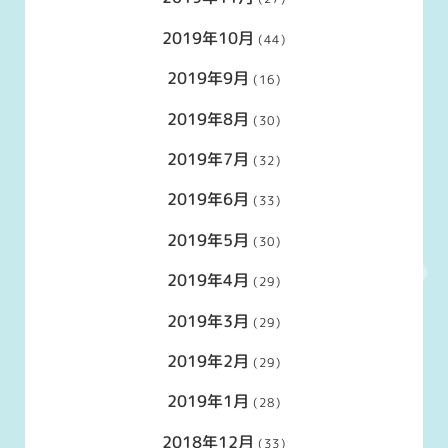
2019年10月
(44)
2019年9月
(16)
2019年8月
(30)
2019年7月
(32)
2019年6月
(33)
2019年5月
(30)
2019年4月
(29)
2019年3月
(29)
2019年2月
(29)
2019年1月
(28)
2018年12月
(33)