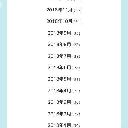
2018年11月
(26)
2018年10月
(31)
2018年9月
(33)
2018年8月
(28)
2018年7月
(28)
2018年6月
(28)
2018年5月
(31)
2018年4月
(27)
2018年3月
(30)
2018年2月
(29)
2018年1月
(30)