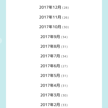
2017年12月
(28)
2017年11月
(26)
2017年10月
(30)
2017年9月
(34)
2017年8月
(31)
2017年7月
(34)
2017年6月
(27)
2017年5月
(31)
2017年4月
(31)
2017年3月
(30)
2017年2月
(33)