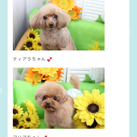
ティアラちゃん