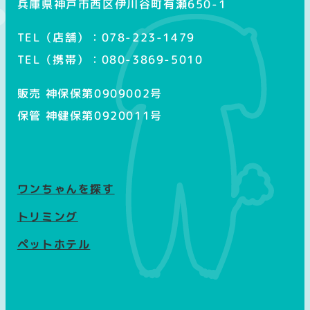
兵庫県神戸市西区伊川谷町有瀬650-1
TEL（店舗）：078-223-1479
TEL（携帯）：080-3869-5010
販売 神保保第0909002号
保管 神健保第0920011号
ワンちゃんを探す
トリミング
ペットホテル