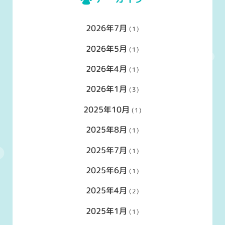
2026年7月
(1)
2026年5月
(1)
2026年4月
(1)
2026年1月
(3)
2025年10月
(1)
2025年8月
(1)
2025年7月
(1)
2025年6月
(1)
2025年4月
(2)
2025年1月
(1)