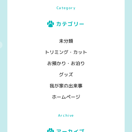
Category
カテゴリー
未分類
トリミング・カット
お預かり・お泊り
グッズ
我が家の出来事
ホームページ
Archive
アーカイブ