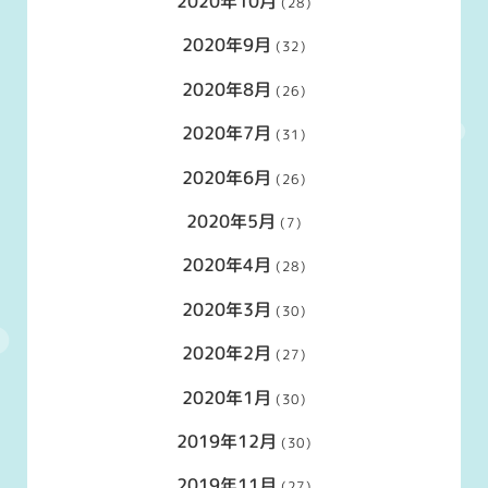
2020年10月
(28)
2020年9月
(32)
2020年8月
(26)
2020年7月
(31)
2020年6月
(26)
2020年5月
(7)
2020年4月
(28)
2020年3月
(30)
2020年2月
(27)
2020年1月
(30)
2019年12月
(30)
2019年11月
(27)