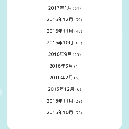
2017年1月
(34)
2016年12月
(39)
2016年11月
(48)
2016年10月
(65)
2016年9月
(29)
2016年3月
(1)
2016年2月
(5)
2015年12月
(6)
2015年11月
(22)
2015年10月
(33)