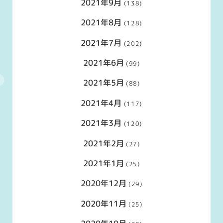
2021年9月
(138)
2021年8月
(128)
2021年7月
(202)
2021年6月
(99)
2021年5月
(88)
2021年4月
(117)
2021年3月
(120)
2021年2月
(27)
2021年1月
(25)
2020年12月
(29)
2020年11月
(25)