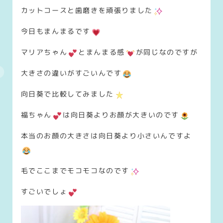
カットコースと歯磨きを頑張りました
今日もまんまるです
マリアちゃん
とまんまる感
が同じなのですが
大きさの違いがすごいんです
向日葵で比較してみました
福ちゃん
は向日葵よりお顔が大きいのです
本当のお顔の大きさは向日葵より小さいんですよ
毛でここまでモコモコなのです
すごいでしょ