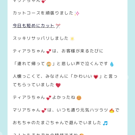
マリアちゃん
カットコースを頑張りました
今日も短めにカット
スッキリサッパリしました
ティアラちゃん
は、お客様が来るたびに
「連れて帰って
」と悲しい声で泣くんです
人懐っこくて、みなさんに「かわいい
」と言っ
てもらっていました
ティアラちゃん
よかったね
マリアちゃん
は、いつも通り元気ハツラツ
で
おもちゃのたまごちゃんで遊んでいました