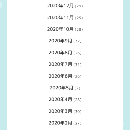
2020年12月
(29)
2020年11月
(25)
2020年10月
(28)
2020年9月
(32)
2020年8月
(26)
2020年7月
(31)
2020年6月
(26)
2020年5月
(7)
2020年4月
(28)
2020年3月
(30)
2020年2月
(27)