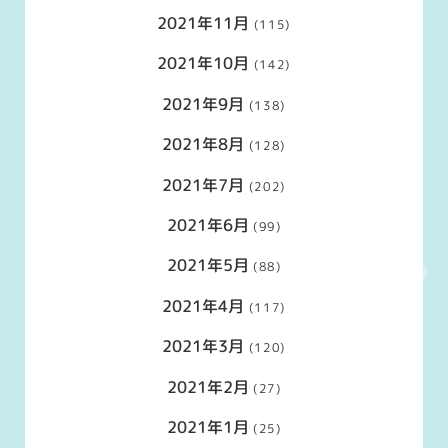
2021年11月
(115)
2021年10月
(142)
2021年9月
(138)
2021年8月
(128)
2021年7月
(202)
2021年6月
(99)
2021年5月
(88)
2021年4月
(117)
2021年3月
(120)
2021年2月
(27)
2021年1月
(25)