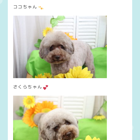
ココちゃん
さくらちゃん