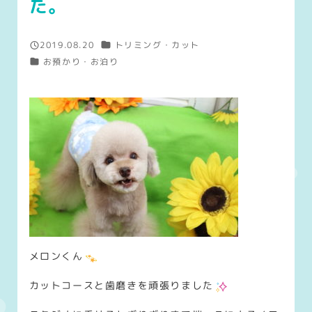
た。
カテゴリー
2019.08.20
トリミング・カット
投稿日
カテゴリー
お預かり・お泊り
メロンくん
カットコースと歯磨きを頑張りました