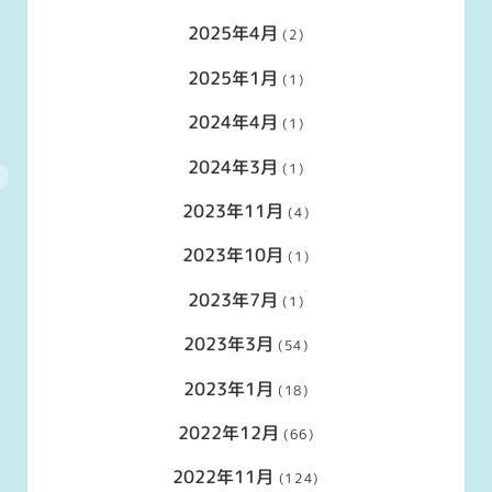
2025年4月
(2)
2025年1月
(1)
2024年4月
(1)
2024年3月
(1)
2023年11月
(4)
2023年10月
(1)
2023年7月
(1)
2023年3月
(54)
2023年1月
(18)
2022年12月
(66)
2022年11月
(124)