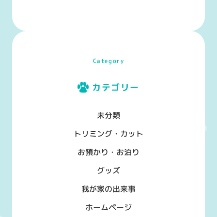
Category
カテゴリー
未分類
トリミング・カット
お預かり・お泊り
グッズ
我が家の出来事
ホームページ