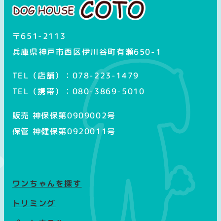
〒651-2113
兵庫県神戸市西区伊川谷町有瀬650-1
TEL（店舗）：078-223-1479
TEL（携帯）：080-3869-5010
販売 神保保第0909002号
保管 神健保第0920011号
ワンちゃんを探す
トリミング