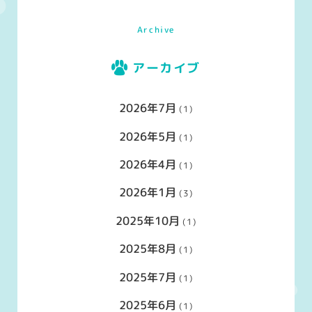
Archive
アーカイブ
2026年7月
(1)
2026年5月
(1)
2026年4月
(1)
2026年1月
(3)
2025年10月
(1)
2025年8月
(1)
2025年7月
(1)
2025年6月
(1)