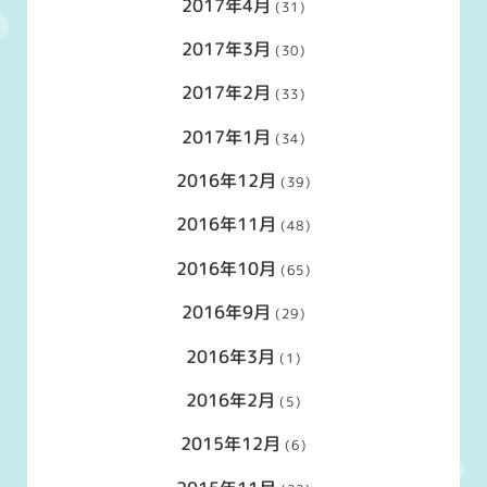
2017年4月
(31)
2017年3月
(30)
2017年2月
(33)
2017年1月
(34)
2016年12月
(39)
2016年11月
(48)
2016年10月
(65)
2016年9月
(29)
2016年3月
(1)
2016年2月
(5)
2015年12月
(6)