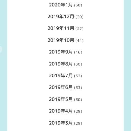
2020年1月
(30)
2019年12月
(30)
2019年11月
(27)
2019年10月
(44)
2019年9月
(16)
2019年8月
(30)
2019年7月
(32)
2019年6月
(33)
2019年5月
(30)
2019年4月
(29)
2019年3月
(29)