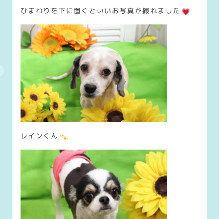
ひまわりを下に置くといいお写真が撮れました
レインくん