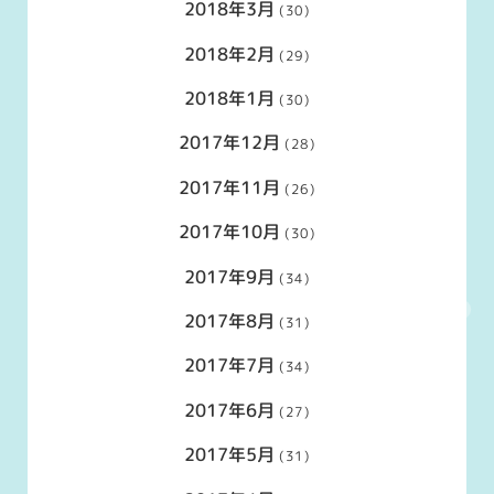
2018年3月
(30)
2018年2月
(29)
2018年1月
(30)
2017年12月
(28)
2017年11月
(26)
2017年10月
(30)
2017年9月
(34)
2017年8月
(31)
2017年7月
(34)
2017年6月
(27)
2017年5月
(31)