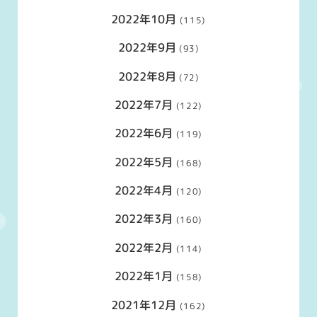
2022年10月
(115)
2022年9月
(93)
2022年8月
(72)
2022年7月
(122)
2022年6月
(119)
2022年5月
(168)
2022年4月
(120)
2022年3月
(160)
2022年2月
(114)
2022年1月
(158)
2021年12月
(162)