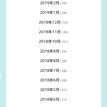
2019年2月
(29)
2019年1月
(28)
2018年12月
(33)
2018年11月
(26)
2018年10月
(31)
2018年9月
(33)
2018年8月
(28)
2018年7月
(28)
2018年6月
(28)
2018年5月
(31)
2018年4月
(27)