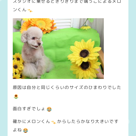
スタジオに乗せるとぎりぎりまで端っこによるメロ
ンくん
原因は自分と同じくらいのサイズのひまわりでした
面白すぎでしょ
確かにメロンくん
からしたらかなり大きいです
よね