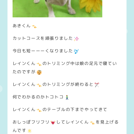
あきくん
カットコースを頑張りました
今日も短ーーーくなりました
レインくん
のトリミング中は娘の足元で寝てい
たのですが
レインくん
のトリミングが終わると
何でわかるのかトコトコ
レインくん
のテーブルの下までやってきて
おしっぽフリフリ
してレインくん
を見上げる
んです