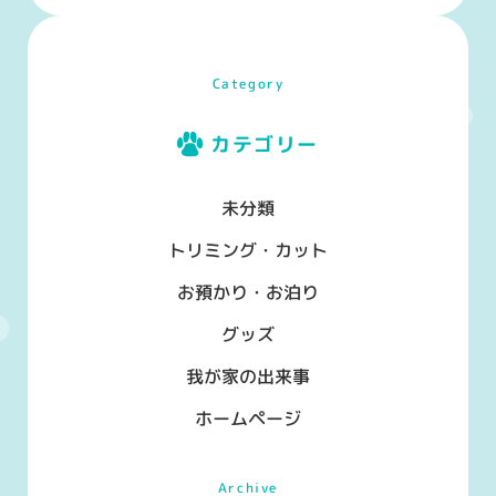
Category
カテゴリー
未分類
トリミング・カット
お預かり・お泊り
グッズ
我が家の出来事
ホームページ
Archive