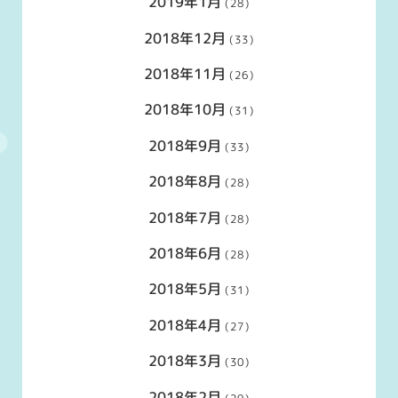
2019年1月
(28)
2018年12月
(33)
2018年11月
(26)
2018年10月
(31)
2018年9月
(33)
2018年8月
(28)
2018年7月
(28)
2018年6月
(28)
2018年5月
(31)
2018年4月
(27)
2018年3月
(30)
2018年2月