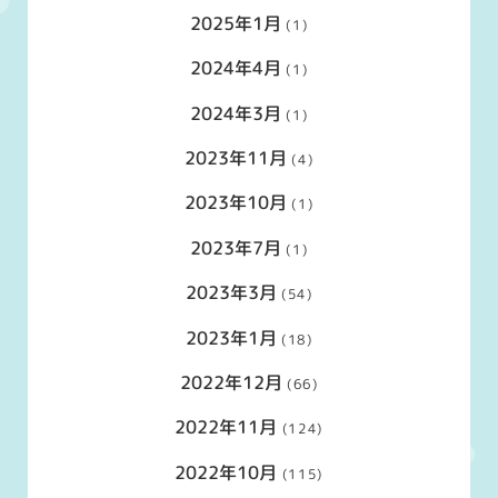
2025年1月
(1)
2024年4月
(1)
2024年3月
(1)
2023年11月
(4)
2023年10月
(1)
2023年7月
(1)
2023年3月
(54)
2023年1月
(18)
2022年12月
(66)
2022年11月
(124)
2022年10月
(115)