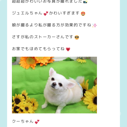
超超超かわいいお写真が撮れました
ジュエルちゃん
かわいすぎます
娘が撮るより私が撮る方が効果的ですね
さすが私のストーカーさんです
お家でもほめてもらってね
クーちゃん