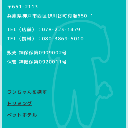
〒651-2113
兵庫県神戸市西区伊川谷町有瀬650-1
TEL（店舗）：078-223-1479
TEL（携帯）：080-3869-5010
販売 神保保第0909002号
保管 神健保第0920011号
ワンちゃんを探す
トリミング
ペットホテル