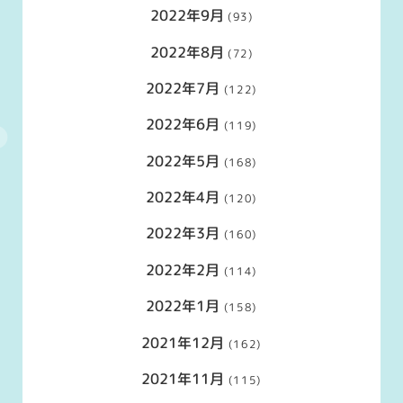
2022年9月
(93)
2022年8月
(72)
2022年7月
(122)
2022年6月
(119)
2022年5月
(168)
2022年4月
(120)
2022年3月
(160)
2022年2月
(114)
2022年1月
(158)
2021年12月
(162)
2021年11月
(115)