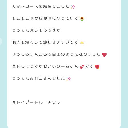
カットコースを頑張りました
もこもこ毛から夏毛になっていて
とっても涼しそうですが
毛先も短くして涼しさアップです
まっしろまんまるで白玉のようになりました
美味しそうでかわいいクーちゃん
です
とってもお利口さんでした
＃トイプードル チワワ