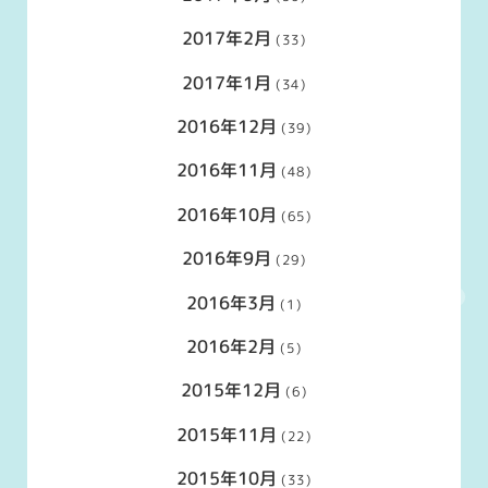
2017年2月
(33)
2017年1月
(34)
2016年12月
(39)
2016年11月
(48)
2016年10月
(65)
2016年9月
(29)
2016年3月
(1)
2016年2月
(5)
2015年12月
(6)
2015年11月
(22)
2015年10月
(33)