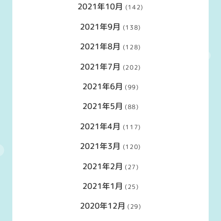
2021年10月
(142)
2021年9月
(138)
2021年8月
(128)
2021年7月
(202)
2021年6月
(99)
2021年5月
(88)
2021年4月
(117)
2021年3月
(120)
2021年2月
(27)
2021年1月
(25)
2020年12月
(29)