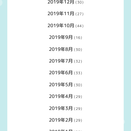
2019年12月
(30)
2019年11月
(27)
2019年10月
(44)
2019年9月
(16)
2019年8月
(30)
2019年7月
(32)
2019年6月
(33)
2019年5月
(30)
2019年4月
(29)
2019年3月
(29)
2019年2月
(29)