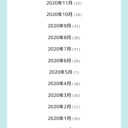
2020年11月
(25)
2020年10月
(28)
2020年9月
(32)
2020年8月
(26)
2020年7月
(31)
2020年6月
(26)
2020年5月
(7)
2020年4月
(28)
2020年3月
(30)
2020年2月
(27)
2020年1月
(30)