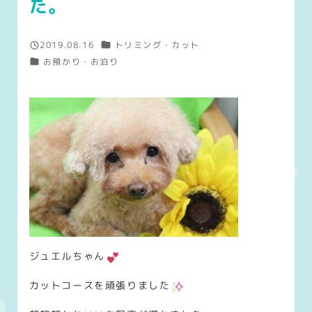
た。
カテゴリー
2019.08.16
トリミング・カット
投稿日
カテゴリー
お預かり・お泊り
ジュエルちゃん
カットコースを頑張りました