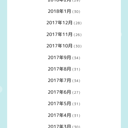
(29)
2018年1月
(30)
2017年12月
(28)
2017年11月
(26)
2017年10月
(30)
2017年9月
(34)
2017年8月
(31)
2017年7月
(34)
2017年6月
(27)
2017年5月
(31)
2017年4月
(31)
2017年3月
(30)