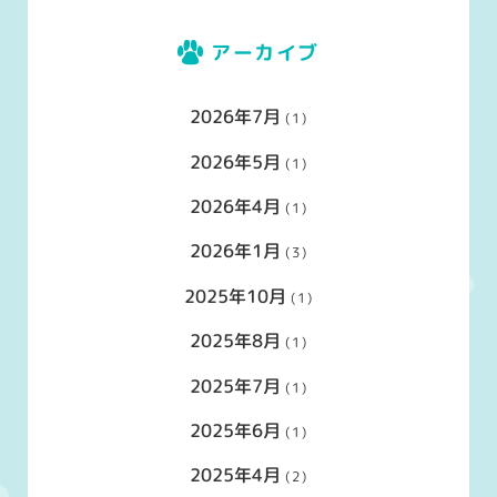
アーカイブ
2026年7月
(1)
2026年5月
(1)
2026年4月
(1)
2026年1月
(3)
2025年10月
(1)
2025年8月
(1)
2025年7月
(1)
2025年6月
(1)
2025年4月
(2)