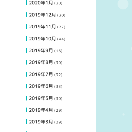
2020年1月
(30)
2019年12月
(30)
2019年11月
(27)
2019年10月
(44)
2019年9月
(16)
2019年8月
(30)
2019年7月
(32)
2019年6月
(33)
2019年5月
(30)
2019年4月
(29)
2019年3月
(29)