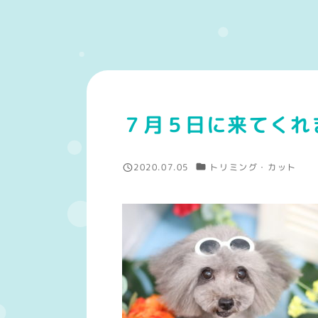
７月５日に来てくれ
カテゴリー
2020.07.05
トリミング・カット
投稿日