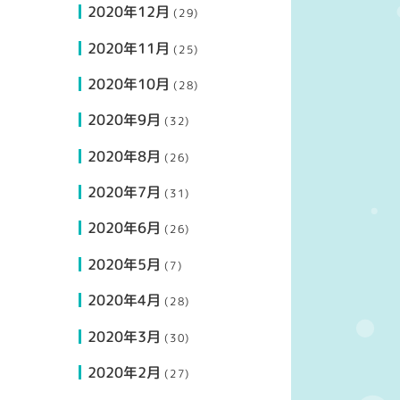
2020年12月
(29)
2020年11月
(25)
2020年10月
(28)
2020年9月
(32)
2020年8月
(26)
2020年7月
(31)
2020年6月
(26)
2020年5月
(7)
2020年4月
(28)
2020年3月
(30)
2020年2月
(27)