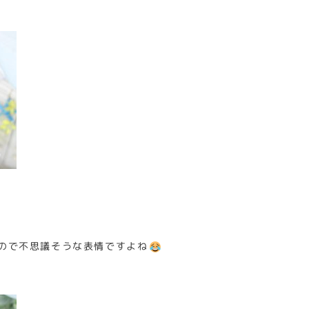
ので不思議そうな表情ですよね