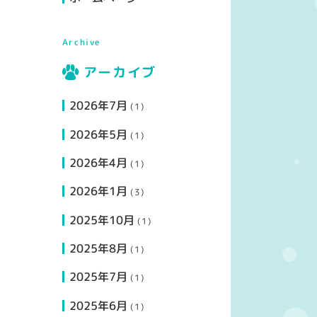
Archive
アーカイブ
2026年7月
(1)
2026年5月
(1)
2026年4月
(1)
2026年1月
(3)
2025年10月
(1)
2025年8月
(1)
2025年7月
(1)
2025年6月
(1)