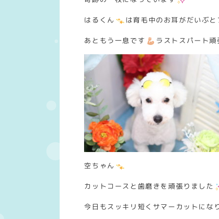
はるくん
は育毛中のお耳がだいぶと
あともう一息です
ラストスパート頑
空ちゃん
カットコースと歯磨きを頑張りました
今日もスッキリ短くサマーカットにな