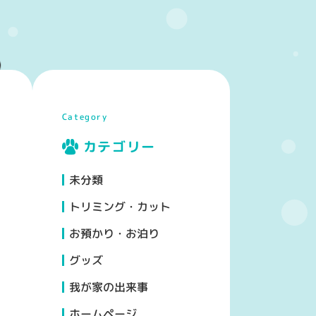
Category
カテゴリー
未分類
トリミング・カット
お預かり・お泊り
グッズ
我が家の出来事
ホームページ