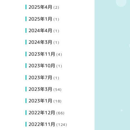
2025年4月
(2)
2025年1月
(1)
2024年4月
(1)
2024年3月
(1)
2023年11月
(4)
2023年10月
(1)
2023年7月
(1)
2023年3月
(54)
2023年1月
(18)
2022年12月
(66)
2022年11月
(124)