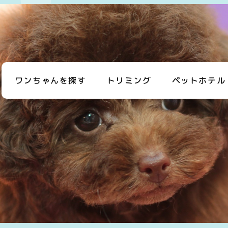
ワンちゃんを探す
トリミング
ペットホテル