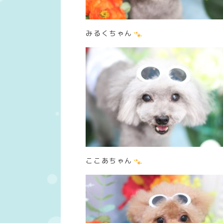
みるくちゃん
ここあちゃん