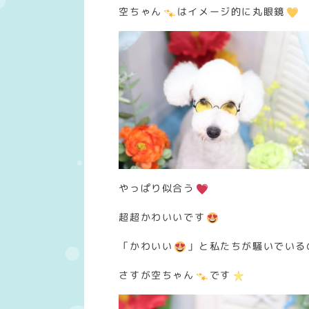
空ちゃん
はイメージ的に丸眼鏡
やっぱり似合う
超超かわいいです
「かわいい
」と私たちが騒いでいる
さすが空ちゃん
です