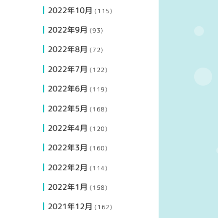
2022年10月
(115)
2022年9月
(93)
2022年8月
(72)
2022年7月
(122)
2022年6月
(119)
2022年5月
(168)
2022年4月
(120)
2022年3月
(160)
2022年2月
(114)
2022年1月
(158)
2021年12月
(162)