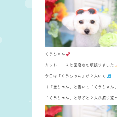
くうちゃん
カットコースと歯磨きを頑張りました
今日は「くうちゃん」が２人いて
（「空ちゃん」と書いて「くうちゃん
「くうちゃん」と呼ぶと２人が振り返