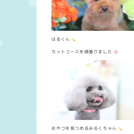
はるくん
カットコースを頑張りました
おやつを見つめるみるくちゃん