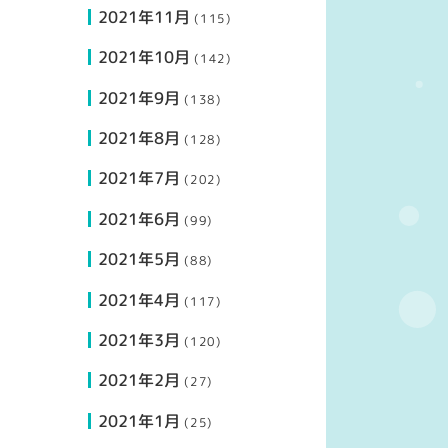
2021年11月
(115)
2021年10月
(142)
2021年9月
(138)
2021年8月
(128)
2021年7月
(202)
2021年6月
(99)
2021年5月
(88)
2021年4月
(117)
2021年3月
(120)
2021年2月
(27)
2021年1月
(25)