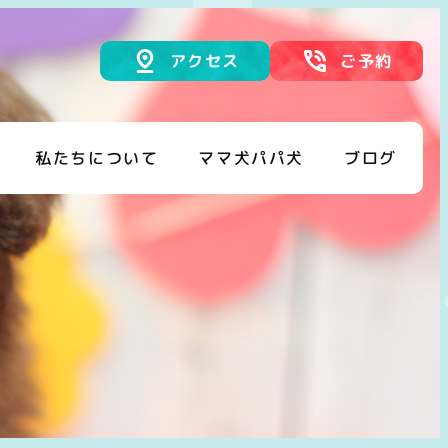
アクセス
ご予約
私たちについて
ママ犬パパ犬
ブログ