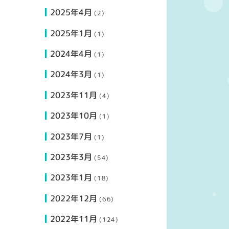
2025年4月
(2)
2025年1月
(1)
2024年4月
(1)
2024年3月
(1)
2023年11月
(4)
2023年10月
(1)
2023年7月
(1)
2023年3月
(54)
2023年1月
(18)
2022年12月
(66)
2022年11月
(124)