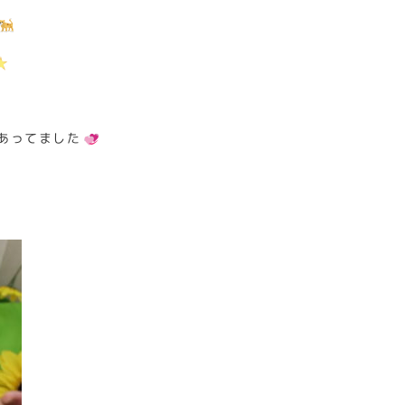
あってました