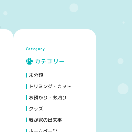
Category
カテゴリー
未分類
トリミング・カット
お預かり・お泊り
グッズ
我が家の出来事
ホームページ