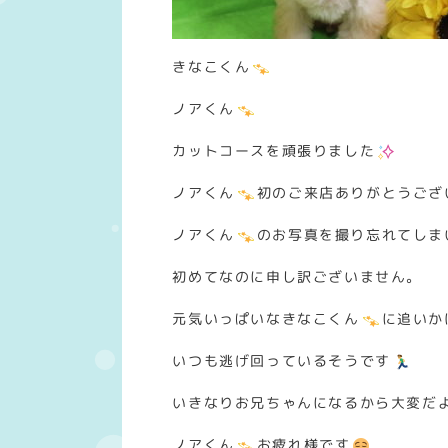
きなこくん
ノアくん
カットコースを頑張りました
ノアくん
初のご来店ありがとうござ
ノアくん
のお写真を撮り忘れてしま
初めてなのに申し訳ございません。
元気いっぱいなきなこくん
に追いか
いつも逃げ回っているそうです
いきなりお兄ちゃんになるから大変だ
ノアくん
お疲れ様です