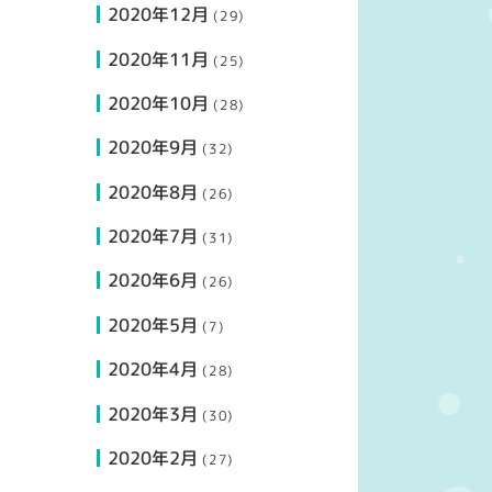
2020年12月
(29)
2020年11月
(25)
2020年10月
(28)
2020年9月
(32)
2020年8月
(26)
2020年7月
(31)
2020年6月
(26)
2020年5月
(7)
2020年4月
(28)
2020年3月
(30)
2020年2月
(27)