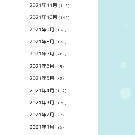
2021年11月
(115)
2021年10月
(142)
2021年9月
(138)
2021年8月
(128)
2021年7月
(202)
2021年6月
(99)
2021年5月
(88)
2021年4月
(117)
2021年3月
(120)
2021年2月
(27)
2021年1月
(25)