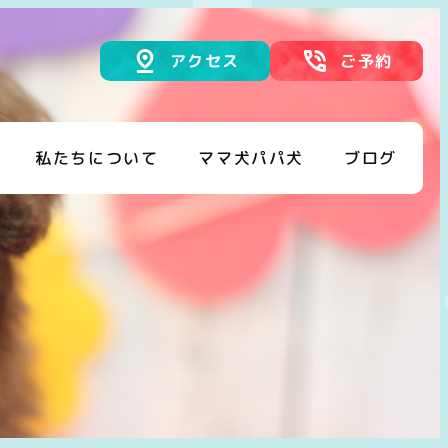
アクセス
ご予約
私たちについて
ママ犬パパ犬
ブログ