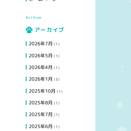
Archive
アーカイブ
2026年7月
(1)
2026年5月
(1)
2026年4月
(1)
2026年1月
(3)
2025年10月
(1)
2025年8月
(1)
2025年7月
(1)
2025年6月
(1)