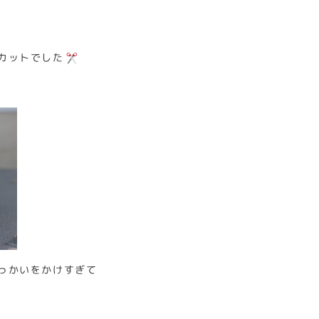
カットでした
っかいをかけすぎて