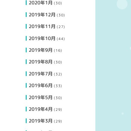
2020年1月
(30)
2019年12月
(30)
2019年11月
(27)
2019年10月
(44)
2019年9月
(16)
2019年8月
(30)
2019年7月
(32)
2019年6月
(33)
2019年5月
(30)
2019年4月
(29)
2019年3月
(29)