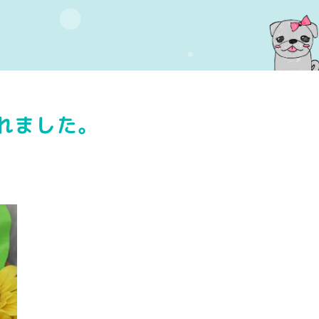
れました。