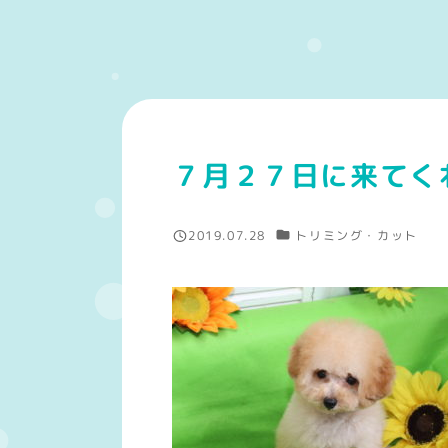
７月２７日に来てく
カテゴリー
2019.07.28
トリミング・カット
投稿日