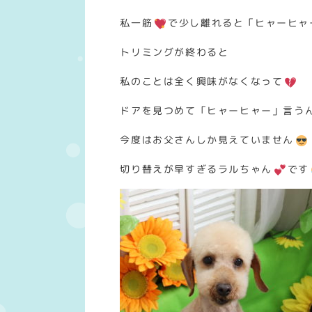
私一筋
で少し離れると「ヒャーヒャ
トリミングが終わると
私のことは全く興味がなくなって
ドアを見つめて「ヒャーヒャー」言う
今度はお父さんしか見えていません
切り替えが早すぎるラルちゃん
です