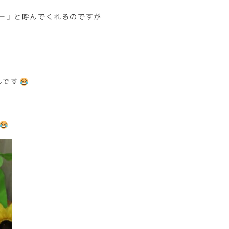
ー」と呼んでくれるのですが
んです