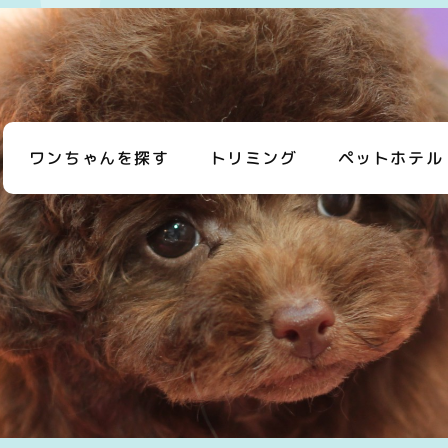
ワンちゃんを探す
トリミング
ペットホテル