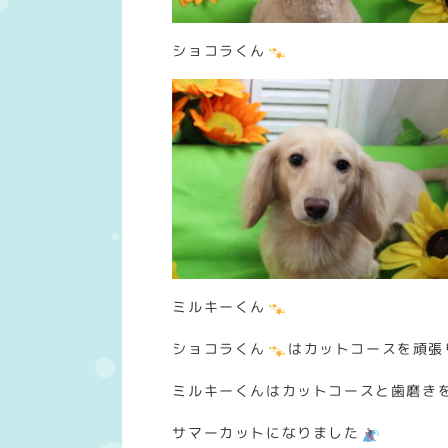
ショコラくん
ミルキーくん
ショコラくん
はカットコースを頑張
ミルキーくんはカットコースと歯磨き
サマーカットになりました