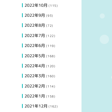
2022年10月
(115)
2022年9月
(93)
2022年8月
(72)
2022年7月
(122)
2022年6月
(119)
2022年5月
(168)
2022年4月
(120)
2022年3月
(160)
2022年2月
(114)
2022年1月
(158)
2021年12月
(162)