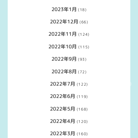
2023年1月
(18)
2022年12月
(66)
2022年11月
(124)
2022年10月
(115)
2022年9月
(93)
2022年8月
(72)
2022年7月
(122)
2022年6月
(119)
2022年5月
(168)
2022年4月
(120)
2022年3月
(160)