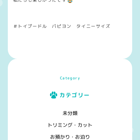
＃トイプードル パピヨン タイニーサイズ
Category
カテゴリー
未分類
トリミング・カット
お預かり・お泊り