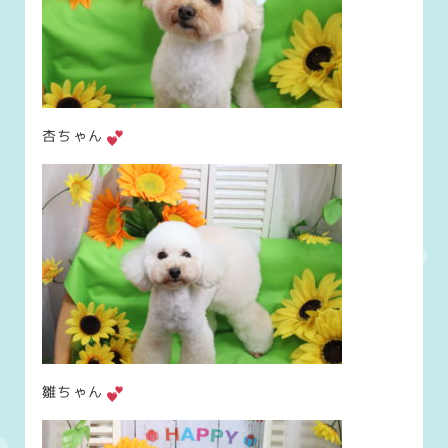
杏ちゃん
雛ちゃん