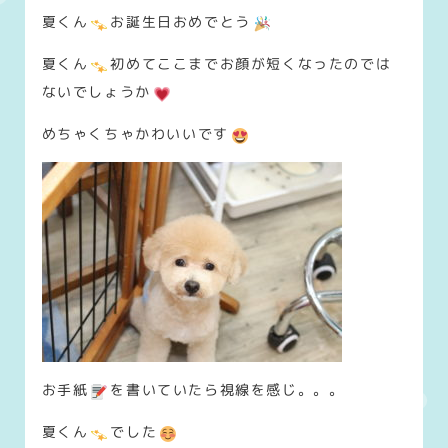
夏くん
お誕生日おめでとう
夏くん
初めてここまでお顔が短くなったのでは
ないでしょうか
めちゃくちゃかわいいです
お手紙
を書いていたら視線を感じ。。。
夏くん
でした