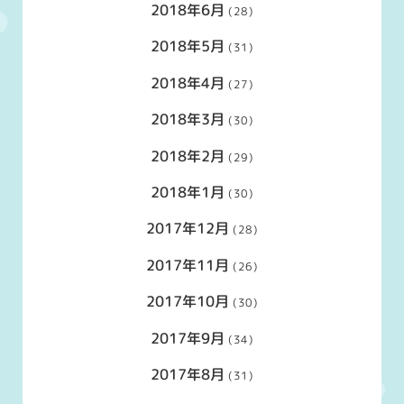
2018年6月
(28)
2018年5月
(31)
2018年4月
(27)
2018年3月
(30)
2018年2月
(29)
2018年1月
(30)
2017年12月
(28)
2017年11月
(26)
2017年10月
(30)
2017年9月
(34)
2017年8月
(31)