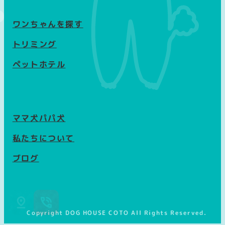
ワンちゃんを探す
トリミング
ペットホテル
ママ犬パパ犬
私たちについて
ブログ
Copyright DOG HOUSE COTO All Rights Reserved.