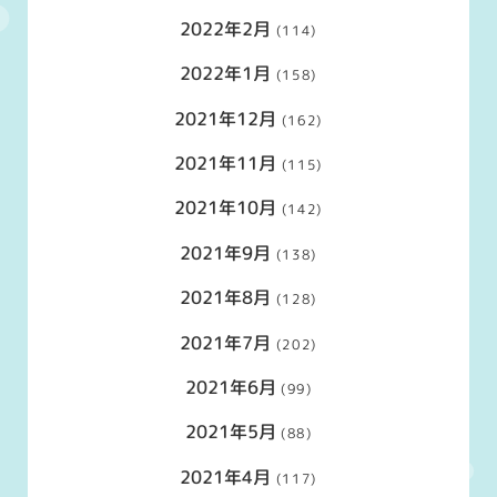
2022年2月
(114)
2022年1月
(158)
2021年12月
(162)
2021年11月
(115)
2021年10月
(142)
2021年9月
(138)
2021年8月
(128)
2021年7月
(202)
2021年6月
(99)
2021年5月
(88)
2021年4月
(117)