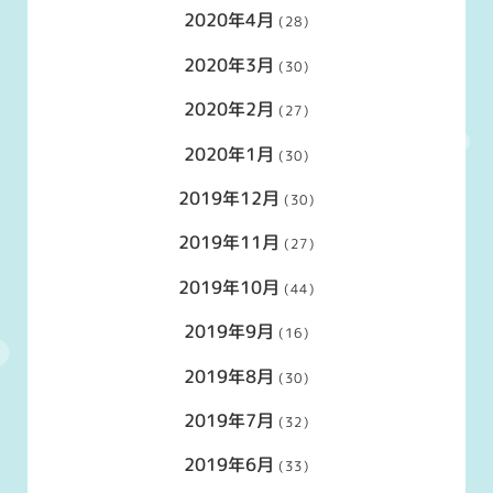
2020年4月
(28)
2020年3月
(30)
2020年2月
(27)
2020年1月
(30)
2019年12月
(30)
2019年11月
(27)
2019年10月
(44)
2019年9月
(16)
2019年8月
(30)
2019年7月
(32)
2019年6月
(33)