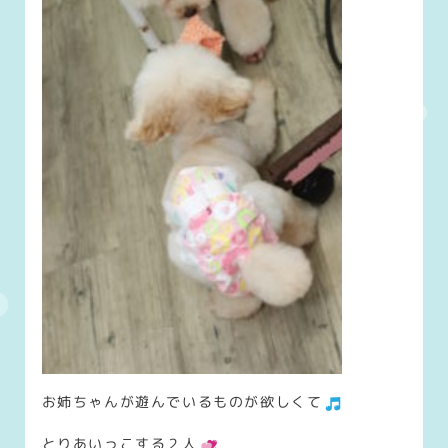
お姉ちゃんが遊んでいるものが欲しくて
とりあいっこする２人