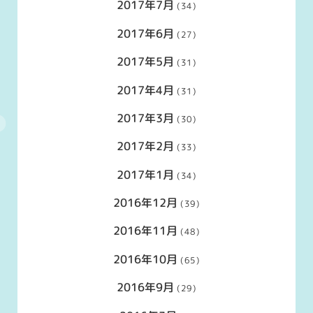
2017年7月
(34)
2017年6月
(27)
2017年5月
(31)
2017年4月
(31)
2017年3月
(30)
2017年2月
(33)
2017年1月
(34)
2016年12月
(39)
2016年11月
(48)
2016年10月
(65)
2016年9月
(29)