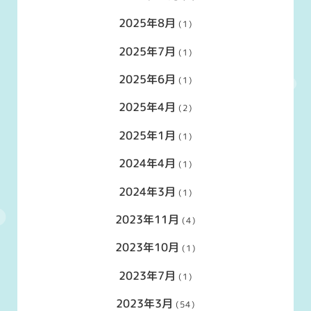
2025年8月
(1)
2025年7月
(1)
2025年6月
(1)
2025年4月
(2)
2025年1月
(1)
2024年4月
(1)
2024年3月
(1)
2023年11月
(4)
2023年10月
(1)
2023年7月
(1)
2023年3月
(54)