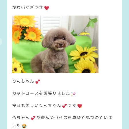
かわいすぎです
りんちゃん
カットコースを頑張りました
今日も美しいりんちゃん
です
杏ちゃん
が遊んでいるのを真顔で見つめていま
した