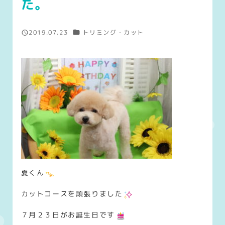
た。
カテゴリー
2019.07.23
トリミング・カット
投稿日
夏くん
カットコースを頑張りました
７月２３日がお誕生日です