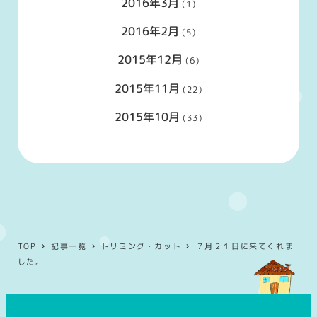
2016年3月
(1)
2016年2月
(5)
2015年12月
(6)
2015年11月
(22)
2015年10月
(33)
TOP
記事一覧
トリミング・カット
７月２１日に来てくれま
した。