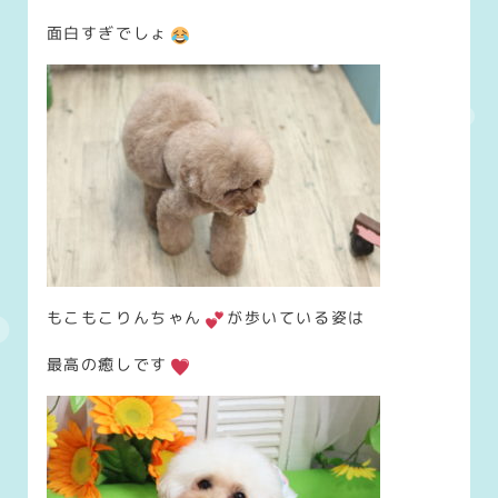
面白すぎでしょ
もこもこりんちゃん
が歩いている姿は
最高の癒しです