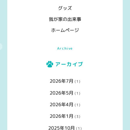
グッズ
我が家の出来事
ホームページ
Archive
アーカイブ
2026年7月
(1)
2026年5月
(1)
2026年4月
(1)
2026年1月
(3)
2025年10月
(1)