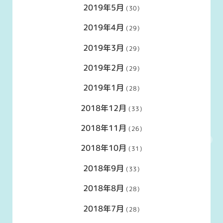
2019年5月
(30)
2019年4月
(29)
2019年3月
(29)
2019年2月
(29)
2019年1月
(28)
2018年12月
(33)
2018年11月
(26)
2018年10月
(31)
2018年9月
(33)
2018年8月
(28)
2018年7月
(28)