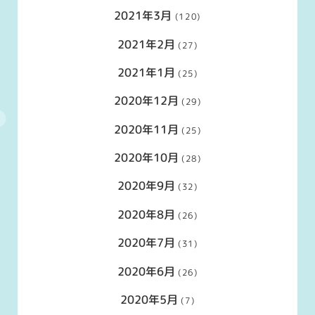
2021年3月
(120)
2021年2月
(27)
2021年1月
(25)
2020年12月
(29)
2020年11月
(25)
2020年10月
(28)
2020年9月
(32)
2020年8月
(26)
2020年7月
(31)
2020年6月
(26)
2020年5月
(7)