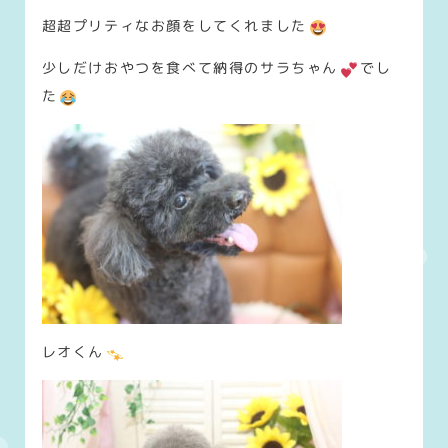
超超プリティなお顔をしてくれました
少しだけおやつを食べて納得のサラちゃん
でし
た
レオくん