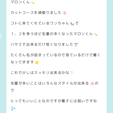
マロンくん
カットコースを頑張りました
コトに来てくれているワンちゃん
で
１、２を争うほど毛量の多くなったマロンくん
ハサミで出来るだけ短くなりました
たくさん毛が詰まっているので見ているだけで暑く
なってきます
これで少しはスッキリ出来るかな
毛量が多いことはいろんなスタイルが出来る
の
で
とってもいいことなのですが暑さには弱いですね