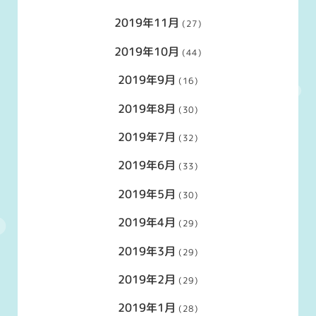
2019年11月
(27)
2019年10月
(44)
2019年9月
(16)
2019年8月
(30)
2019年7月
(32)
2019年6月
(33)
2019年5月
(30)
2019年4月
(29)
2019年3月
(29)
2019年2月
(29)
2019年1月
(28)