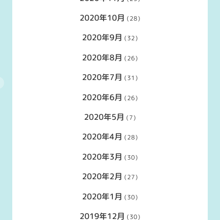
2020年10月
(28)
2020年9月
(32)
2020年8月
(26)
2020年7月
(31)
2020年6月
(26)
2020年5月
(7)
2020年4月
(28)
2020年3月
(30)
2020年2月
(27)
2020年1月
(30)
2019年12月
(30)