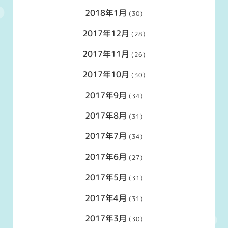
2018年1月
(30)
2017年12月
(28)
2017年11月
(26)
2017年10月
(30)
2017年9月
(34)
2017年8月
(31)
2017年7月
(34)
2017年6月
(27)
2017年5月
(31)
2017年4月
(31)
2017年3月
(30)