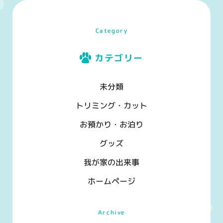
Category
カテゴリー
未分類
トリミング・カット
お預かり・お泊り
グッズ
我が家の出来事
ホームページ
Archive