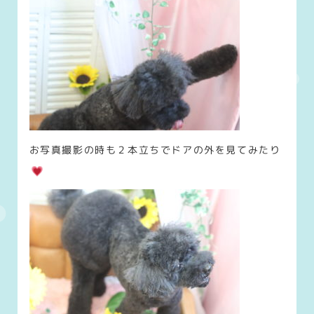
お写真撮影の時も２本立ちでドアの外を見てみたり