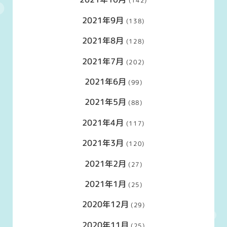
(142)
2021年9月
(138)
2021年8月
(128)
2021年7月
(202)
2021年6月
(99)
2021年5月
(88)
2021年4月
(117)
2021年3月
(120)
2021年2月
(27)
2021年1月
(25)
2020年12月
(29)
2020年11月
(25)