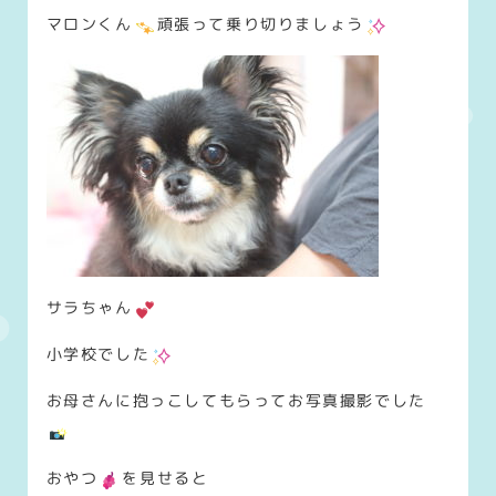
マロンくん
頑張って乗り切りましょう
サラちゃん
小学校でした
お母さんに抱っこしてもらってお写真撮影でした
おやつ
を見せると