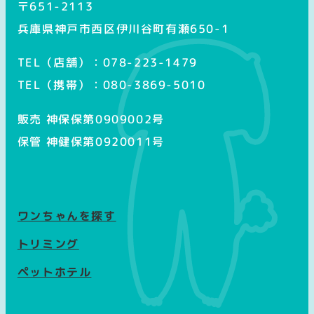
〒651-2113
兵庫県神戸市西区伊川谷町有瀬650-1
TEL（店舗）：078-223-1479
TEL（携帯）：080-3869-5010
販売 神保保第0909002号
保管 神健保第0920011号
ワンちゃんを探す
トリミング
ペットホテル