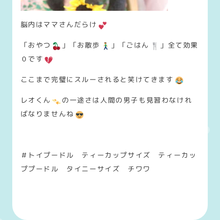
脳内はママさんだらけ
「おやつ
」「お散歩
」「ごはん
」全て効果
０です
ここまで完璧にスルーされると笑けてきます
レオくん
の一途さは人間の男子も見習わなけれ
ばなりませんね
＃トイプードル ティーカップサイズ ティーカッ
ププードル タイニーサイズ チワワ