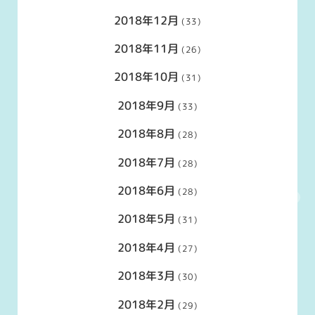
2018年12月
(33)
2018年11月
(26)
2018年10月
(31)
2018年9月
(33)
2018年8月
(28)
2018年7月
(28)
2018年6月
(28)
2018年5月
(31)
2018年4月
(27)
2018年3月
(30)
2018年2月
(29)