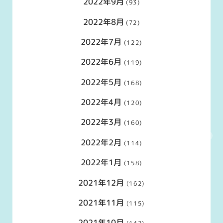
2022年9月
(93)
2022年8月
(72)
2022年7月
(122)
2022年6月
(119)
2022年5月
(168)
2022年4月
(120)
2022年3月
(160)
2022年2月
(114)
2022年1月
(158)
2021年12月
(162)
2021年11月
(115)
2021年10月