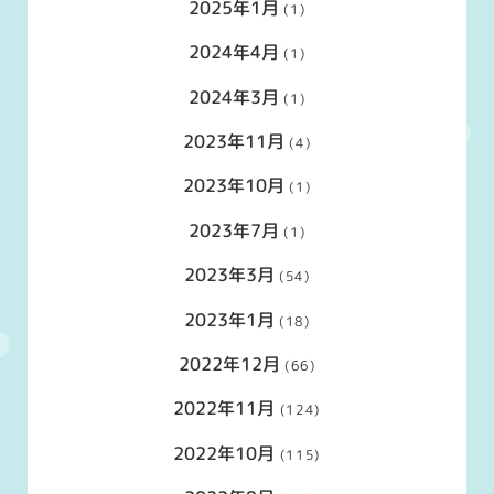
2025年1月
(1)
2024年4月
(1)
2024年3月
(1)
2023年11月
(4)
2023年10月
(1)
2023年7月
(1)
2023年3月
(54)
2023年1月
(18)
2022年12月
(66)
2022年11月
(124)
2022年10月
(115)