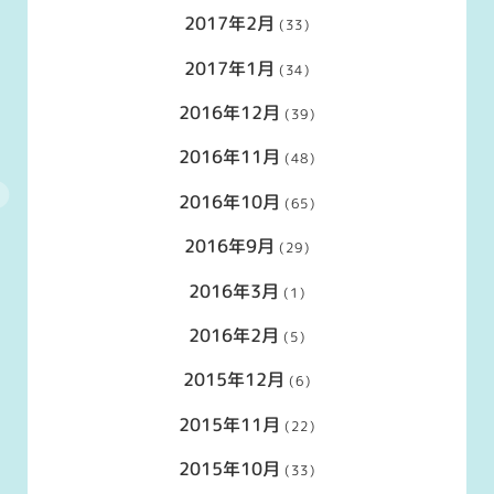
2017年2月
(33)
2017年1月
(34)
2016年12月
(39)
2016年11月
(48)
2016年10月
(65)
2016年9月
(29)
2016年3月
(1)
2016年2月
(5)
2015年12月
(6)
2015年11月
(22)
2015年10月
(33)