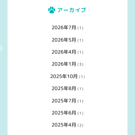
アーカイブ
2026年7月
(1)
2026年5月
(1)
2026年4月
(1)
2026年1月
(3)
2025年10月
(1)
2025年8月
(1)
2025年7月
(1)
2025年6月
(1)
2025年4月
(2)