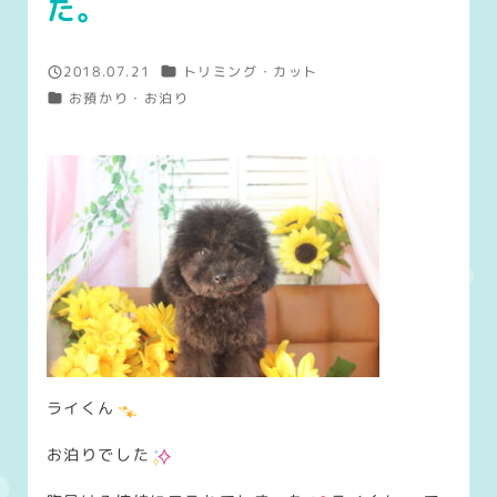
た。
カテゴリー
2018.07.21
トリミング・カット
投稿日
カテゴリー
お預かり・お泊り
ライくん
お泊りでした