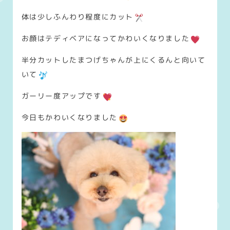
体は少しふんわり程度にカット
お顔はテディベアになってかわいくなりました
半分カットしたまつげちゃんが上にくるんと向いて
いて
ガーリー度アップです
今日もかわいくなりました