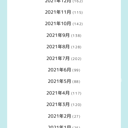
2021年12月
(162)
2021年11月
(115)
2021年10月
(142)
2021年9月
(138)
2021年8月
(128)
2021年7月
(202)
2021年6月
(99)
2021年5月
(88)
2021年4月
(117)
2021年3月
(120)
2021年2月
(27)
2021年1月
(25)