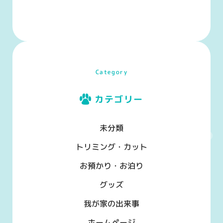
Category
カテゴリー
未分類
トリミング・カット
お預かり・お泊り
グッズ
我が家の出来事
ホームページ