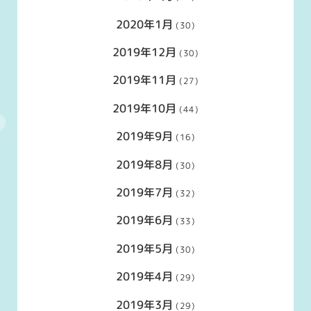
2020年1月
(30)
2019年12月
(30)
2019年11月
(27)
2019年10月
(44)
2019年9月
(16)
2019年8月
(30)
2019年7月
(32)
2019年6月
(33)
2019年5月
(30)
2019年4月
(29)
2019年3月
(29)