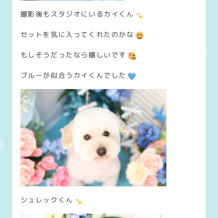
撮影後もスタジオにいるカイくん
セットを気に入ってくれたのかな
もしそうだったなら嬉しいです
ブルーが似合うカイくんでした
シュレックくん