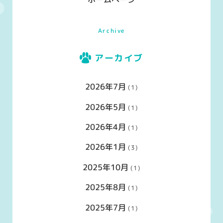
Archive
アーカイブ
2026年7月
(1)
2026年5月
(1)
2026年4月
(1)
2026年1月
(3)
2025年10月
(1)
2025年8月
(1)
2025年7月
(1)