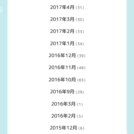
2017年4月
(31)
2017年3月
(30)
2017年2月
(33)
2017年1月
(34)
2016年12月
(39)
2016年11月
(48)
2016年10月
(65)
2016年9月
(29)
2016年3月
(1)
2016年2月
(5)
2015年12月
(6)