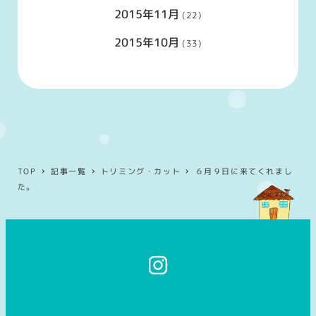
2015年11月
(22)
2015年10月
(33)
TOP
記事一覧
トリミング・カット
６月９日に来てくれまし
た。
イ
ン
ス
タ
グ