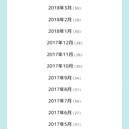
2018年3月
(30)
2018年2月
(29)
2018年1月
(30)
2017年12月
(28)
2017年11月
(26)
2017年10月
(30)
2017年9月
(34)
2017年8月
(31)
2017年7月
(34)
2017年6月
(27)
2017年5月
(31)