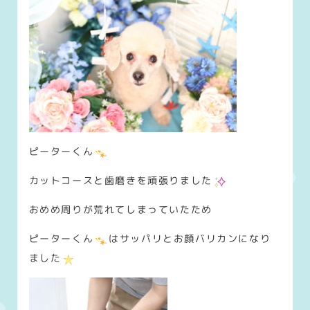
ピーターくん
カットコースと歯磨きを頑張りました
おめめ周りが荒れてしまっていたため
ピーターくん
はサッパリとお顔バリカンになり
ました