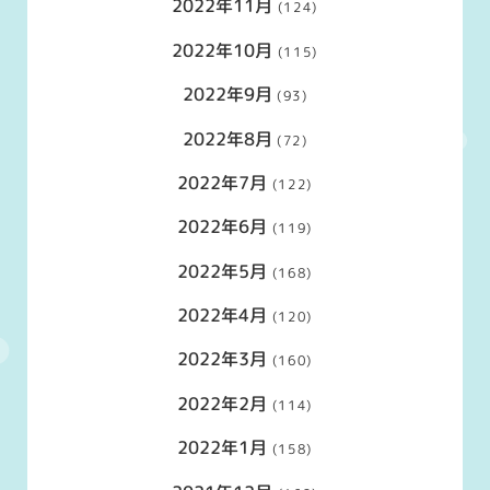
2022年11月
(124)
2022年10月
(115)
2022年9月
(93)
2022年8月
(72)
2022年7月
(122)
2022年6月
(119)
2022年5月
(168)
2022年4月
(120)
2022年3月
(160)
2022年2月
(114)
2022年1月
(158)