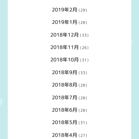
2019年2月
(29)
2019年1月
(28)
2018年12月
(33)
2018年11月
(26)
2018年10月
(31)
2018年9月
(33)
2018年8月
(28)
2018年7月
(28)
2018年6月
(28)
2018年5月
(31)
2018年4月
(27)