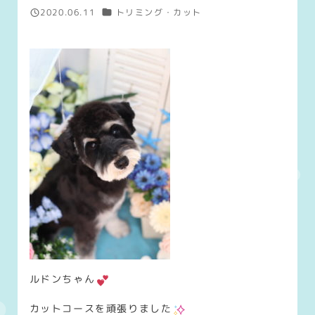
カテゴリー
2020.06.11
トリミング・カット
投稿日
ルドンちゃん
カットコースを頑張りました