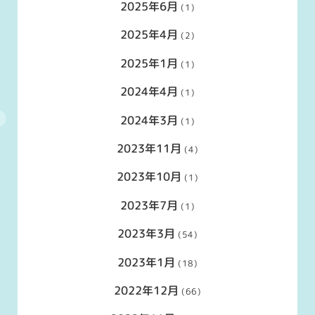
2025年6月
(1)
2025年4月
(2)
2025年1月
(1)
2024年4月
(1)
2024年3月
(1)
2023年11月
(4)
2023年10月
(1)
2023年7月
(1)
2023年3月
(54)
2023年1月
(18)
2022年12月
(66)