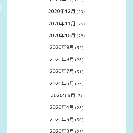
2020年12月
(29)
2020年11月
(25)
2020年10月
(28)
2020年9月
(32)
2020年8月
(26)
2020年7月
(31)
2020年6月
(26)
2020年5月
(7)
2020年4月
(28)
2020年3月
(30)
2020年2月
(27)