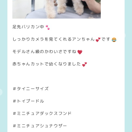
足先バリカン中
しっかりカメラを見てくれるアンちゃん
です
モデルさん級のかわいさですね
赤ちゃんカットで幼くなりました
＃タイニーサイズ
＃トイプードル
＃ミニチュアダックスフンド
＃ミニチュアシュナウザー