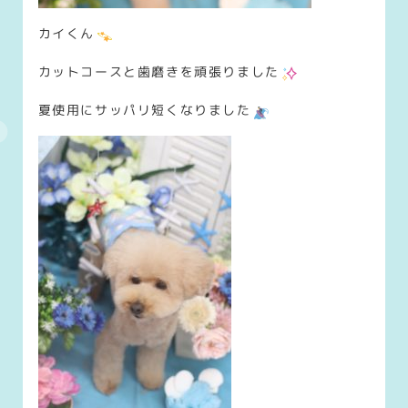
カイくん
カットコースと歯磨きを頑張りました
夏使用にサッパリ短くなりました