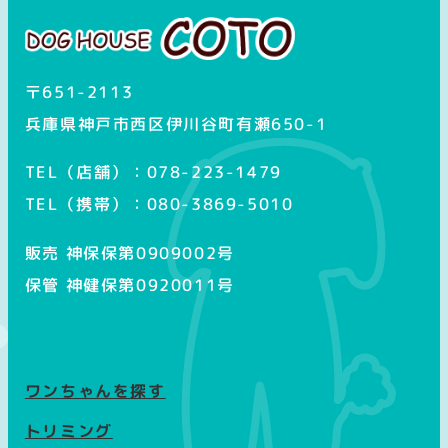
ラ
ム
〒651-2113
兵庫県神戸市西区伊川谷町有瀬650-1
TEL（店舗）：078-223-1479
TEL（携帯）：080-3869-5010
販売 神保保第0909002号
保管 神健保第0920011号
ワンちゃんを探す
トリミング