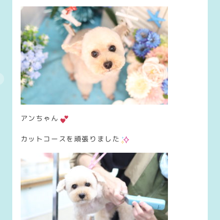
アンちゃん
カットコースを頑張りました