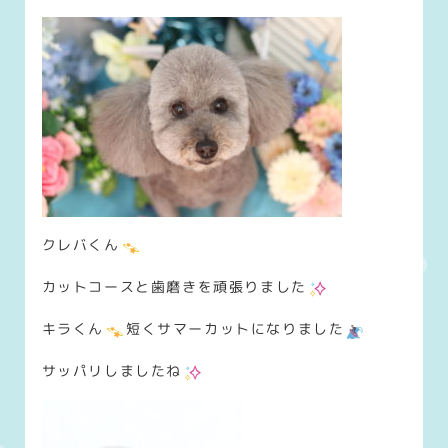
クレバくん
カットコースと歯磨きを頑張りました
キラくん
短くサマーカットになりました
サッパリしましたね