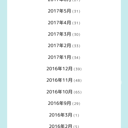
2017年5月
(31)
2017年4月
(31)
2017年3月
(30)
2017年2月
(33)
2017年1月
(34)
2016年12月
(39)
2016年11月
(48)
2016年10月
(65)
2016年9月
(29)
2016年3月
(1)
2016年2月
(5)