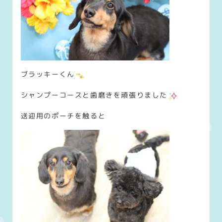
ブラッキーくん
シャンプーコースと歯磨きを頑張りました
送迎用のポーチを触ると