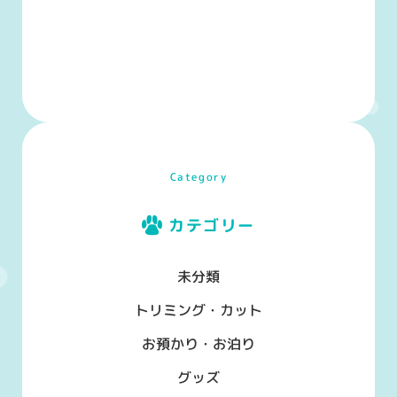
Category
カテゴリー
未分類
トリミング・カット
お預かり・お泊り
グッズ