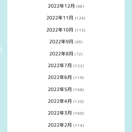
2022年12月
(66)
2022年11月
(124)
2022年10月
(115)
2022年9月
(93)
2022年8月
(72)
2022年7月
(122)
2022年6月
(119)
2022年5月
(168)
2022年4月
(120)
2022年3月
(160)
2022年2月
(114)