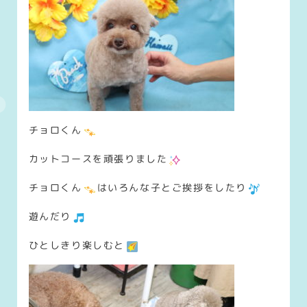
チョロくん
カットコースを頑張りました
チョロくん
はいろんな子とご挨拶をしたり
遊んだり
ひとしきり楽しむと