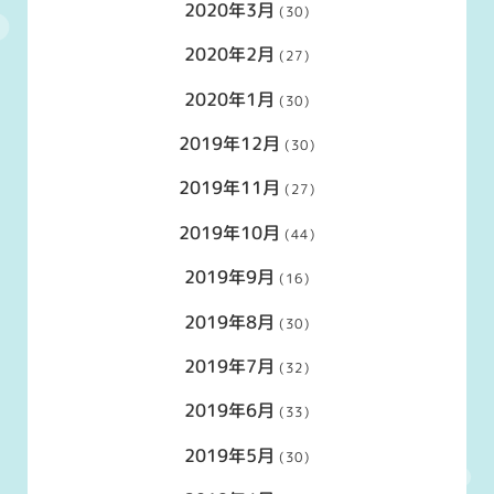
2020年3月
(30)
2020年2月
(27)
2020年1月
(30)
2019年12月
(30)
2019年11月
(27)
2019年10月
(44)
2019年9月
(16)
2019年8月
(30)
2019年7月
(32)
2019年6月
(33)
2019年5月
(30)