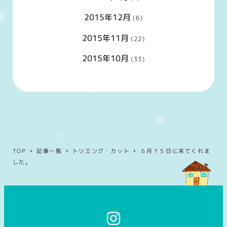
2015年12月
(6)
2015年11月
(22)
2015年10月
(33)
TOP
記事一覧
トリミング・カット
６月１５日に来てくれま
した。
イ
ン