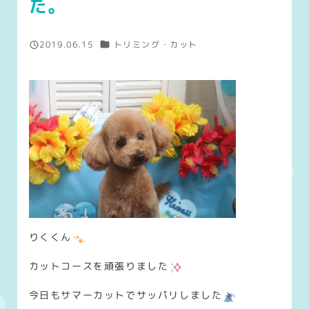
た。
カテゴリー
2019.06.15
トリミング・カット
投稿日
りくくん
カットコースを頑張りました
今日もサマーカットでサッパリしました