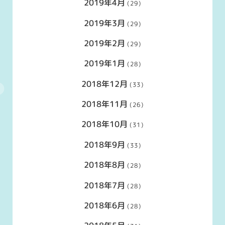
2019年4月
(29)
2019年3月
(29)
2019年2月
(29)
2019年1月
(28)
2018年12月
(33)
2018年11月
(26)
2018年10月
(31)
2018年9月
(33)
2018年8月
(28)
2018年7月
(28)
2018年6月
(28)