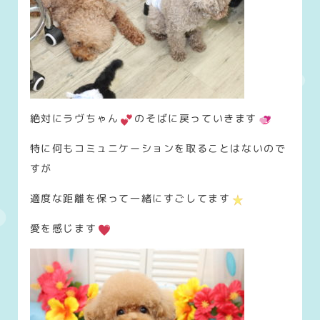
絶対にラヴちゃん
のそばに戻っていきます
特に何もコミュニケーションを取ることはないので
すが
適度な距離を保って一緒にすごしてます
愛を感じます