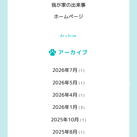
我が家の出来事
ホームページ
Archive
アーカイブ
2026年7月
(1)
2026年5月
(1)
2026年4月
(1)
2026年1月
(3)
2025年10月
(1)
2025年8月
(1)