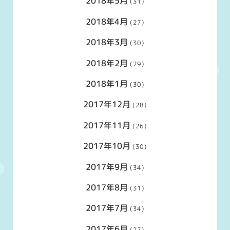
2018年5月
(31)
2018年4月
(27)
2018年3月
(30)
2018年2月
(29)
2018年1月
(30)
2017年12月
(28)
2017年11月
(26)
2017年10月
(30)
2017年9月
(34)
2017年8月
(31)
2017年7月
(34)
2017年6月
(27)