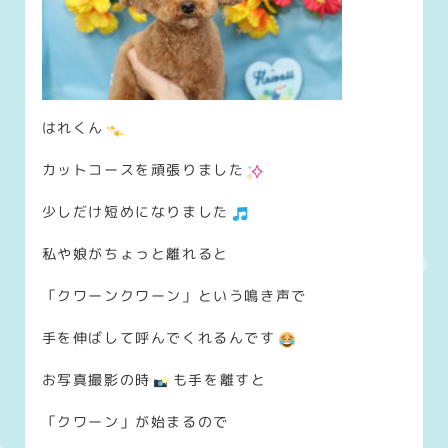
はれくん
カットコースを頑張りました
少しだけ短めになりました
私や娘がちょっと離れると
「クワーンクワーン」という鳴き声で
手を伸ばして呼んでくれるんです
お写真撮影の時
も手を離すと
「クワーン」が始まるので