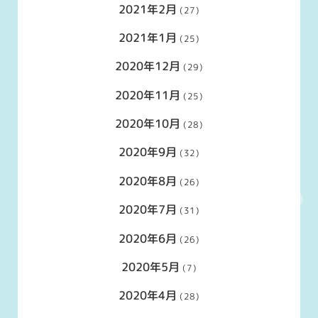
2021年2月
(27)
2021年1月
(25)
2020年12月
(29)
2020年11月
(25)
2020年10月
(28)
2020年9月
(32)
2020年8月
(26)
2020年7月
(31)
2020年6月
(26)
2020年5月
(7)
2020年4月
(28)