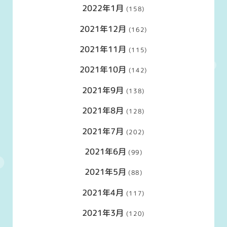
2022年1月
(158)
2021年12月
(162)
2021年11月
(115)
2021年10月
(142)
2021年9月
(138)
2021年8月
(128)
2021年7月
(202)
2021年6月
(99)
2021年5月
(88)
2021年4月
(117)
2021年3月
(120)