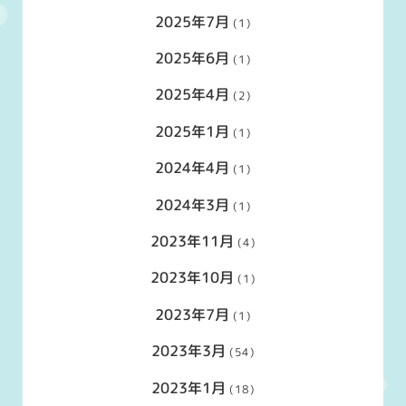
2025年7月
(1)
2025年6月
(1)
2025年4月
(2)
2025年1月
(1)
2024年4月
(1)
2024年3月
(1)
2023年11月
(4)
2023年10月
(1)
2023年7月
(1)
2023年3月
(54)
2023年1月
(18)