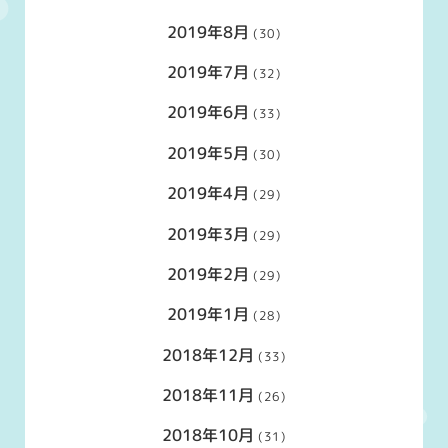
2019年8月
(30)
2019年7月
(32)
2019年6月
(33)
2019年5月
(30)
2019年4月
(29)
2019年3月
(29)
2019年2月
(29)
2019年1月
(28)
2018年12月
(33)
2018年11月
(26)
2018年10月
(31)