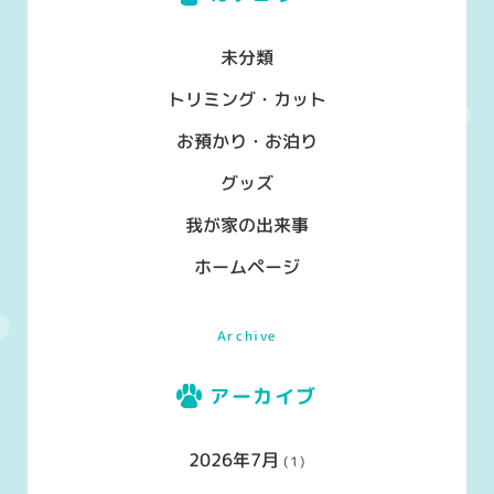
未分類
トリミング・カット
お預かり・お泊り
グッズ
我が家の出来事
ホームページ
Archive
アーカイブ
2026年7月
(1)