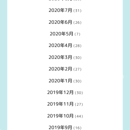
2020年7月
(31)
2020年6月
(26)
2020年5月
(7)
2020年4月
(28)
2020年3月
(30)
2020年2月
(27)
2020年1月
(30)
2019年12月
(30)
2019年11月
(27)
2019年10月
(44)
2019年9月
(16)