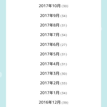
2017年10月
(30)
2017年9月
(34)
2017年8月
(31)
2017年7月
(34)
2017年6月
(27)
2017年5月
(31)
2017年4月
(31)
2017年3月
(30)
2017年2月
(33)
2017年1月
(34)
2016年12月
(39)