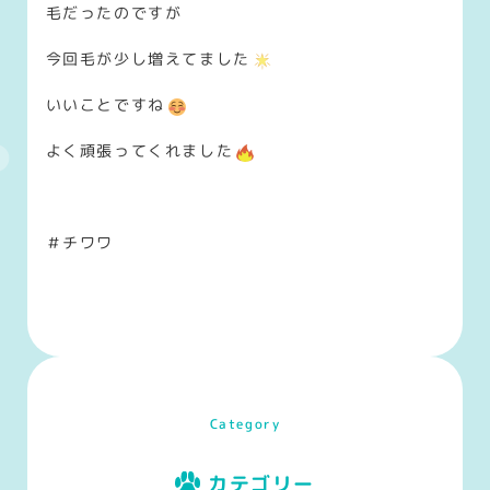
毛だったのですが
今回毛が少し増えてました
いいことですね
よく頑張ってくれました
＃チワワ
Category
カテゴリー