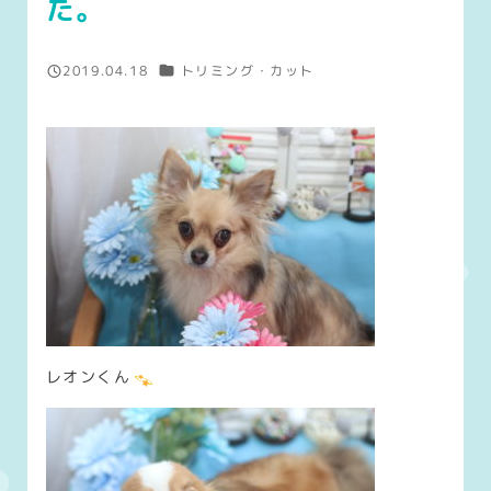
た。
カテゴリー
2019.04.18
トリミング・カット
投稿日
レオンくん