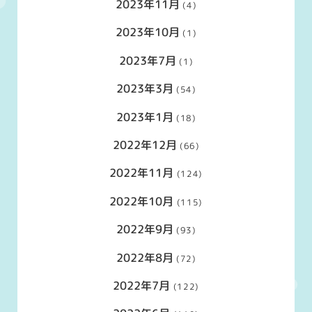
2023年11月
(4)
2023年10月
(1)
2023年7月
(1)
2023年3月
(54)
2023年1月
(18)
2022年12月
(66)
2022年11月
(124)
2022年10月
(115)
2022年9月
(93)
2022年8月
(72)
2022年7月
(122)