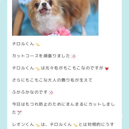
チロルくん
カットコースを頑張りました
チロルくん
は元々毛がもこもこなのですが
さらにもこもこな大人の飾り毛が生えて
ふかふかなのです
今日はもつれ防止のためにまんまるにカットしまし
た
レオンくん
は、チロルくん
とは対照的にうす