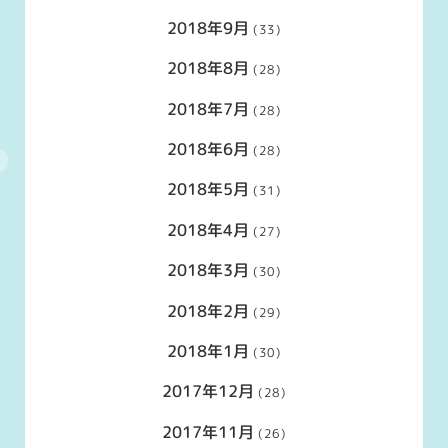
2018年9月
(33)
2018年8月
(28)
2018年7月
(28)
2018年6月
(28)
2018年5月
(31)
2018年4月
(27)
2018年3月
(30)
2018年2月
(29)
2018年1月
(30)
2017年12月
(28)
2017年11月
(26)