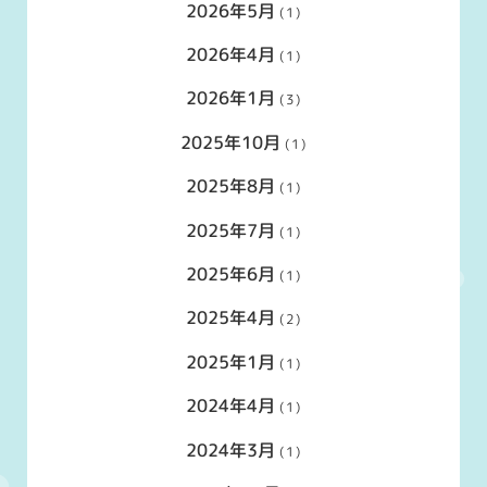
2026年5月
(1)
2026年4月
(1)
2026年1月
(3)
2025年10月
(1)
2025年8月
(1)
2025年7月
(1)
2025年6月
(1)
2025年4月
(2)
2025年1月
(1)
2024年4月
(1)
2024年3月
(1)