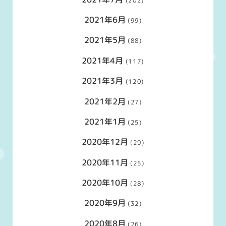
(202)
2021年6月
(99)
2021年5月
(88)
2021年4月
(117)
2021年3月
(120)
2021年2月
(27)
2021年1月
(25)
2020年12月
(29)
2020年11月
(25)
2020年10月
(28)
2020年9月
(32)
2020年8月
(26)