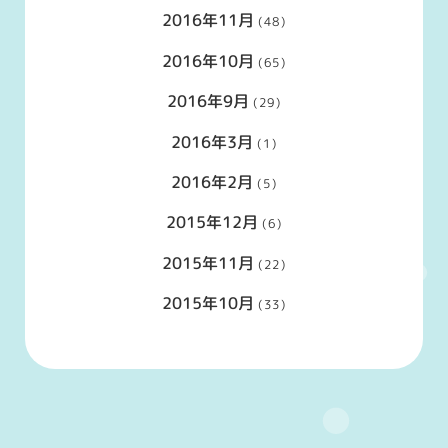
2016年11月
(48)
2016年10月
(65)
2016年9月
(29)
2016年3月
(1)
2016年2月
(5)
2015年12月
(6)
2015年11月
(22)
2015年10月
(33)