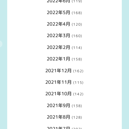
2022年6月
(119)
2022年5月
(168)
2022年4月
(120)
2022年3月
(160)
2022年2月
(114)
2022年1月
(158)
2021年12月
(162)
2021年11月
(115)
2021年10月
(142)
2021年9月
(138)
2021年8月
(128)
2021年7月