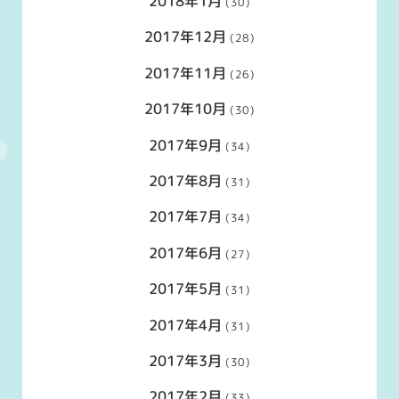
2018年1月
(30)
2017年12月
(28)
2017年11月
(26)
2017年10月
(30)
2017年9月
(34)
2017年8月
(31)
2017年7月
(34)
2017年6月
(27)
2017年5月
(31)
2017年4月
(31)
2017年3月
(30)
2017年2月
(33)