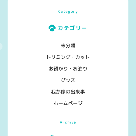
Category
カテゴリー
未分類
トリミング・カット
お預かり・お泊り
グッズ
我が家の出来事
ホームページ
Archive