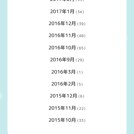
2017年1月
(34)
2016年12月
(39)
2016年11月
(48)
2016年10月
(65)
2016年9月
(29)
2016年3月
(1)
2016年2月
(5)
2015年12月
(6)
2015年11月
(22)
2015年10月
(33)