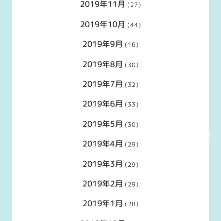
2019年11月
(27)
2019年10月
(44)
2019年9月
(16)
2019年8月
(30)
2019年7月
(32)
2019年6月
(33)
2019年5月
(30)
2019年4月
(29)
2019年3月
(29)
2019年2月
(29)
2019年1月
(28)