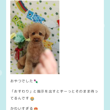
おやつでした
「おすわり」と指示を出すとずーっとそのまま待っ
てるんです
かわいすぎる