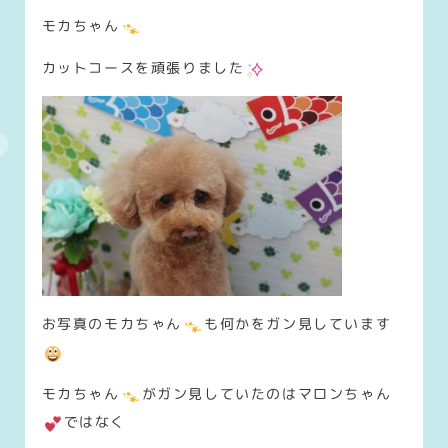
モカちゃん
カットコースを頑張りました
お写真のモカちゃん
も何かをガン見しています
モカちゃん
がガン見していたのはマロンちゃん
ではなく