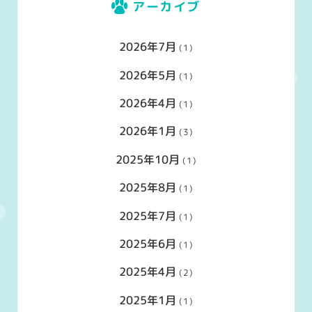
アーカイブ
2026年7月
(1)
2026年5月
(1)
2026年4月
(1)
2026年1月
(3)
2025年10月
(1)
2025年8月
(1)
2025年7月
(1)
2025年6月
(1)
2025年4月
(2)
2025年1月
(1)