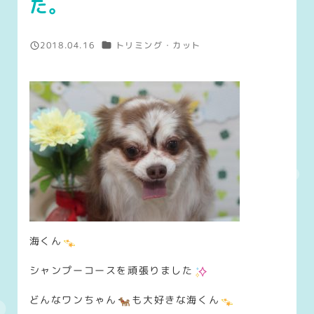
た。
カテゴリー
2018.04.16
トリミング・カット
投稿日
海くん
シャンプーコースを頑張りました
どんなワンちゃん
も大好きな海くん