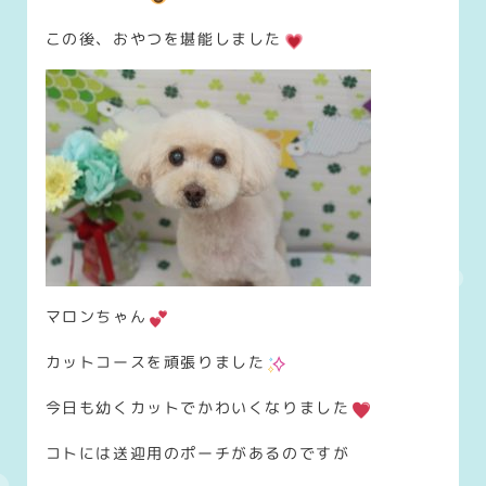
この後、おやつを堪能しました
マロンちゃん
カットコースを頑張りました
今日も幼くカットでかわいくなりました
コトには送迎用のポーチがあるのですが