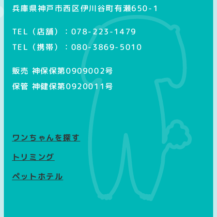
兵庫県神戸市西区伊川谷町有瀬650-1
TEL（店舗）：078-223-1479
TEL（携帯）：080-3869-5010
販売 神保保第0909002号
保管 神健保第0920011号
ワンちゃんを探す
トリミング
ペットホテル