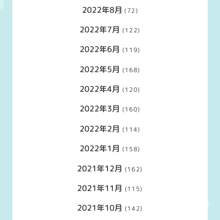
2022年8月
(72)
2022年7月
(122)
2022年6月
(119)
2022年5月
(168)
2022年4月
(120)
2022年3月
(160)
2022年2月
(114)
2022年1月
(158)
2021年12月
(162)
2021年11月
(115)
2021年10月
(142)