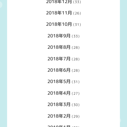
2018年12月
(33)
2018年11月
(26)
2018年10月
(31)
2018年9月
(33)
2018年8月
(28)
2018年7月
(28)
2018年6月
(28)
2018年5月
(31)
2018年4月
(27)
2018年3月
(30)
2018年2月
(29)