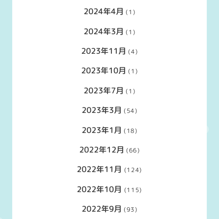
2024年4月
(1)
2024年3月
(1)
2023年11月
(4)
2023年10月
(1)
2023年7月
(1)
2023年3月
(54)
2023年1月
(18)
2022年12月
(66)
2022年11月
(124)
2022年10月
(115)
2022年9月
(93)