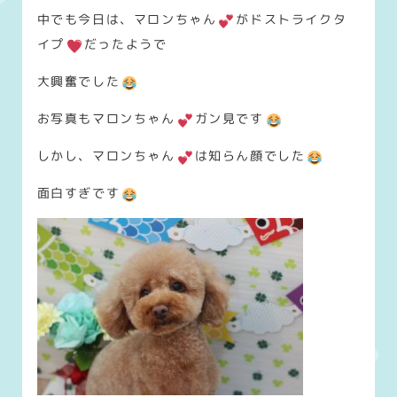
中でも今日は、マロンちゃん
がドストライクタ
イプ
だったようで
大興奮でした
お写真もマロンちゃん
ガン見です
しかし、マロンちゃん
は知らん顔でした
面白すぎです