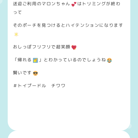
送迎ご利用のマロンちゃん
はトリミングが終わ
って
そのポーチを見つけるとハイテンションになります
おしっぽフリフリで超笑顔
「帰れる
」とわかっているのでしょうね
賢いです
＃トイプードル チワワ