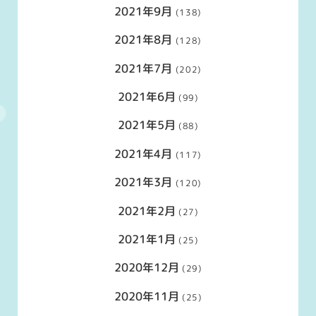
2021年9月
(138)
2021年8月
(128)
2021年7月
(202)
2021年6月
(99)
2021年5月
(88)
2021年4月
(117)
2021年3月
(120)
2021年2月
(27)
2021年1月
(25)
2020年12月
(29)
2020年11月
(25)