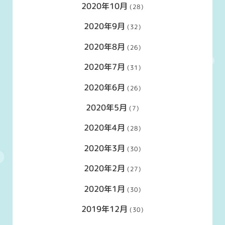
2020年10月
(28)
2020年9月
(32)
2020年8月
(26)
2020年7月
(31)
2020年6月
(26)
2020年5月
(7)
2020年4月
(28)
2020年3月
(30)
2020年2月
(27)
2020年1月
(30)
2019年12月
(30)