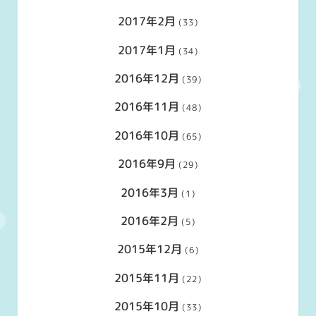
2017年2月
(33)
2017年1月
(34)
2016年12月
(39)
2016年11月
(48)
2016年10月
(65)
2016年9月
(29)
2016年3月
(1)
2016年2月
(5)
2015年12月
(6)
2015年11月
(22)
2015年10月
(33)