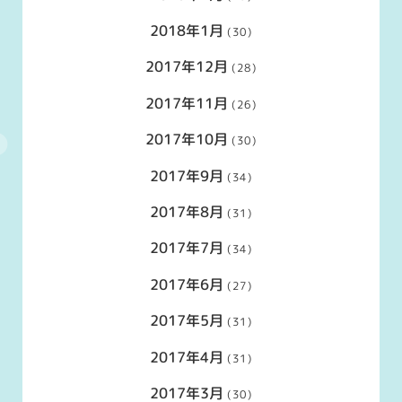
2018年1月
(30)
2017年12月
(28)
2017年11月
(26)
2017年10月
(30)
2017年9月
(34)
2017年8月
(31)
2017年7月
(34)
2017年6月
(27)
2017年5月
(31)
2017年4月
(31)
2017年3月
(30)