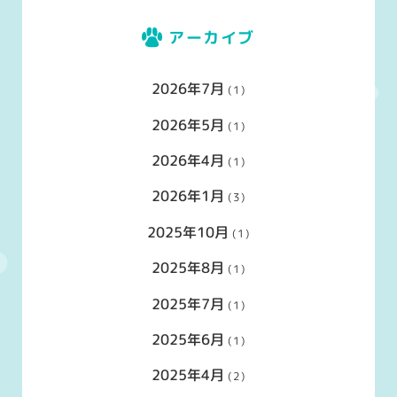
アーカイブ
2026年7月
(1)
2026年5月
(1)
2026年4月
(1)
2026年1月
(3)
2025年10月
(1)
2025年8月
(1)
2025年7月
(1)
2025年6月
(1)
2025年4月
(2)