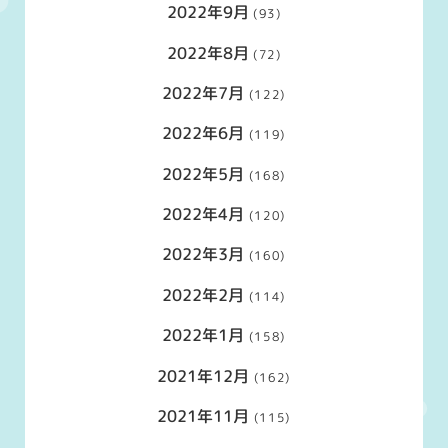
2022年9月
(93)
2022年8月
(72)
2022年7月
(122)
2022年6月
(119)
2022年5月
(168)
2022年4月
(120)
2022年3月
(160)
2022年2月
(114)
2022年1月
(158)
2021年12月
(162)
2021年11月
(115)