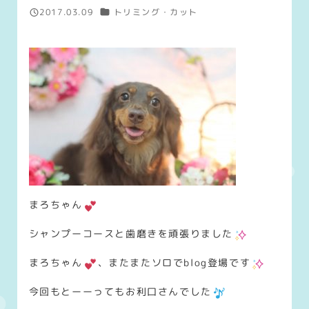
カテゴリー
2017.03.09
トリミング・カット
投稿日
まろちゃん
シャンプーコースと歯磨きを頑張りました
まろちゃん
、またまたソロでblog登場です
今回もとーーってもお利口さんでした