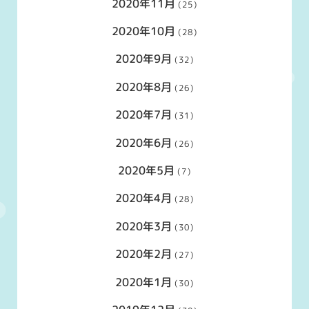
2020年11月
(25)
2020年10月
(28)
2020年9月
(32)
2020年8月
(26)
2020年7月
(31)
2020年6月
(26)
2020年5月
(7)
2020年4月
(28)
2020年3月
(30)
2020年2月
(27)
2020年1月
(30)