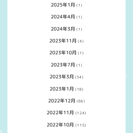
2025年1月
(1)
2024年4月
(1)
2024年3月
(1)
2023年11月
(4)
2023年10月
(1)
2023年7月
(1)
2023年3月
(54)
2023年1月
(18)
2022年12月
(66)
2022年11月
(124)
2022年10月
(115)