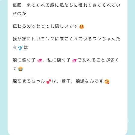
毎回、来てくれる度に私たちに慣れてきてくれてい
るのが
伝わるのでとっても嬉しいです
我が家にトリミングに来てくれているワンちゃんた
ち
は
娘に懐く子
、私に懐く子
で別れることが多く
て
現在まろちゃん
は、若干、娘派なんです