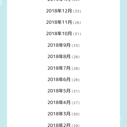
2018年12月
(33)
2018年11月
(26)
2018年10月
(31)
2018年9月
(33)
2018年8月
(28)
2018年7月
(28)
2018年6月
(28)
2018年5月
(31)
2018年4月
(27)
2018年3月
(30)
2018年2月
(29)