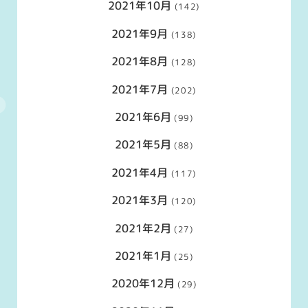
2021年10月
(142)
2021年9月
(138)
2021年8月
(128)
2021年7月
(202)
2021年6月
(99)
2021年5月
(88)
2021年4月
(117)
2021年3月
(120)
2021年2月
(27)
2021年1月
(25)
2020年12月
(29)