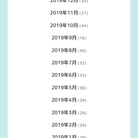
2019年12月
(30)
2019年11月
(27)
2019年10月
(44)
2019年9月
(16)
2019年8月
(30)
2019年7月
(32)
2019年6月
(33)
2019年5月
(30)
2019年4月
(29)
2019年3月
(29)
2019年2月
(29)
2019年1月
(28)