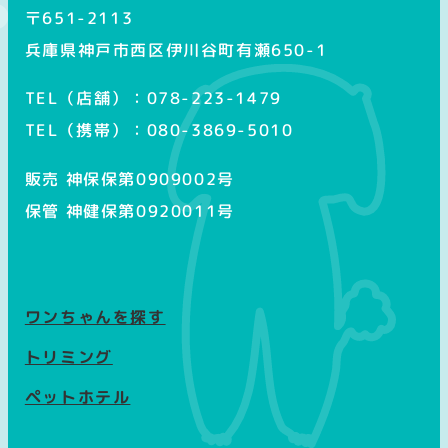
〒651-2113
兵庫県神戸市西区伊川谷町有瀬650-1
TEL（店舗）：078-223-1479
TEL（携帯）：080-3869-5010
販売 神保保第0909002号
保管 神健保第0920011号
ワンちゃんを探す
トリミング
ペットホテル