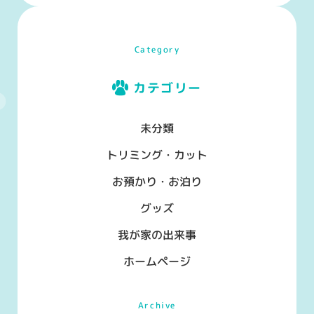
Category
カテゴリー
未分類
トリミング・カット
お預かり・お泊り
グッズ
我が家の出来事
ホームページ
Archive