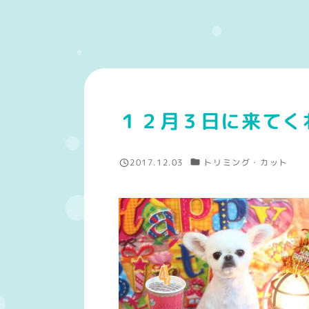
１２月３日に来てく
カテゴリー
2017.12.03
トリミング・カット
投稿日