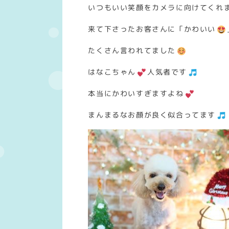
いつもいい笑顔をカメラに向けてくれ
来て下さったお客さんに「かわいい
たくさん言われてました
はなこちゃん
人気者です
本当にかわいすぎますよね
まんまるなお顔が良く似合ってます