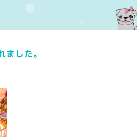
れました。