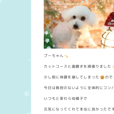
プーちゃん
カットコースと歯磨きを頑張りました
少し前に体調を崩してしまった
ので
今日は負担のないように全体的にコン
いつもと変わらぬ様子で
元気になってくれて本当に良かったで