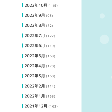
2022年10月
(115)
2022年9月
(93)
2022年8月
(72)
2022年7月
(122)
2022年6月
(119)
2022年5月
(168)
2022年4月
(120)
2022年3月
(160)
2022年2月
(114)
2022年1月
(158)
2021年12月
(162)