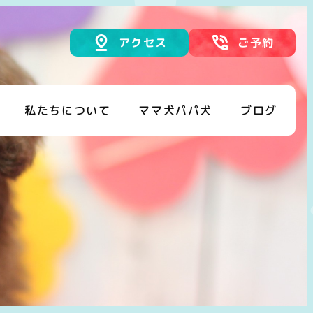
アクセス
ご予約
私たちについて
ママ犬パパ犬
ブログ