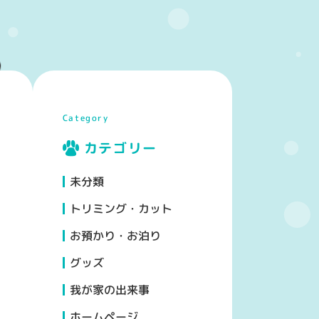
Category
カテゴリー
未分類
トリミング・カット
お預かり・お泊り
グッズ
我が家の出来事
ホームページ