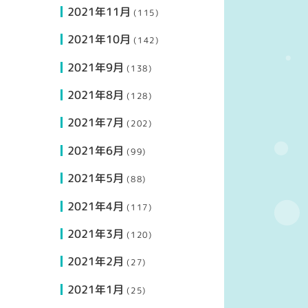
2021年11月
(115)
2021年10月
(142)
2021年9月
(138)
2021年8月
(128)
2021年7月
(202)
2021年6月
(99)
2021年5月
(88)
2021年4月
(117)
2021年3月
(120)
2021年2月
(27)
2021年1月
(25)