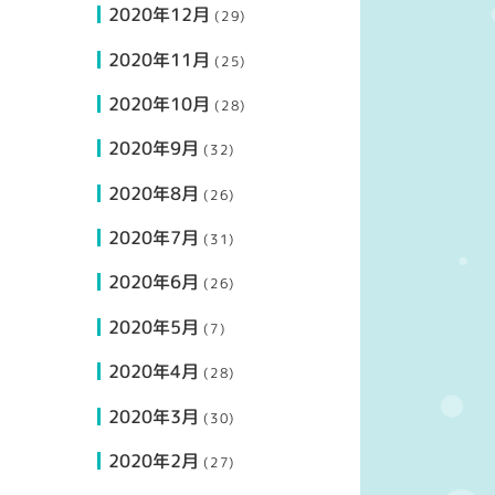
2020年12月
(29)
2020年11月
(25)
2020年10月
(28)
2020年9月
(32)
2020年8月
(26)
2020年7月
(31)
2020年6月
(26)
2020年5月
(7)
2020年4月
(28)
2020年3月
(30)
2020年2月
(27)