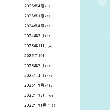
2025年4月
(2)
2025年1月
(1)
2024年4月
(1)
2024年3月
(1)
2023年11月
(4)
2023年10月
(1)
2023年7月
(1)
2023年3月
(54)
2023年1月
(18)
2022年12月
(66)
2022年11月
(124)