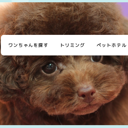
ワンちゃんを探す
トリミング
ペットホテル