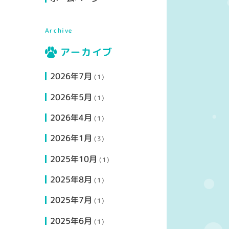
Archive
アーカイブ
2026年7月
(1)
2026年5月
(1)
2026年4月
(1)
2026年1月
(3)
2025年10月
(1)
2025年8月
(1)
2025年7月
(1)
2025年6月
(1)