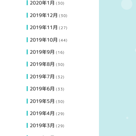
2020年1月
(30)
2019年12月
(30)
2019年11月
(27)
2019年10月
(44)
2019年9月
(16)
2019年8月
(30)
2019年7月
(32)
2019年6月
(33)
2019年5月
(30)
2019年4月
(29)
2019年3月
(29)