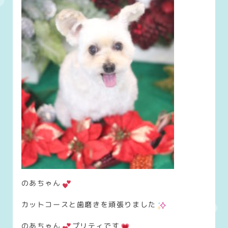
のあちゃん
カットコースと歯磨きを頑張りました
のあちゃん
プリティです