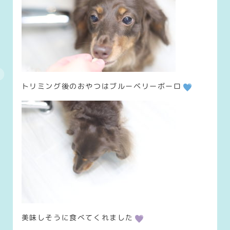
トリミング後のおやつはブルーベリーボーロ
美味しそうに食べてくれました