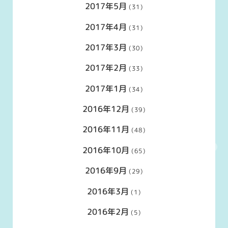
2017年5月
(31)
2017年4月
(31)
2017年3月
(30)
2017年2月
(33)
2017年1月
(34)
2016年12月
(39)
2016年11月
(48)
2016年10月
(65)
2016年9月
(29)
2016年3月
(1)
2016年2月
(5)