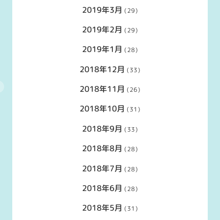
2019年3月
(29)
2019年2月
(29)
2019年1月
(28)
2018年12月
(33)
2018年11月
(26)
2018年10月
(31)
2018年9月
(33)
2018年8月
(28)
2018年7月
(28)
2018年6月
(28)
2018年5月
(31)