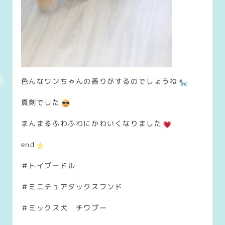
色んなワンちゃんの香りがするのでしょうね
真剣でした
まんまるふわふわにかわいくなりました
end
＃トイプードル
＃ミニチュアダックスフンド
＃ミックス犬 チワプー