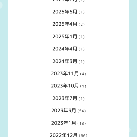
2025年6月
(1)
2025年4月
(2)
2025年1月
(1)
2024年4月
(1)
2024年3月
(1)
2023年11月
(4)
2023年10月
(1)
2023年7月
(1)
2023年3月
(54)
2023年1月
(18)
2022年12月
(66)