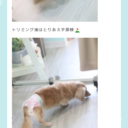
トリミング後はとりあえず探検