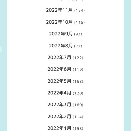
2022年11月
(124)
2022年10月
(115)
2022年9月
(93)
2022年8月
(72)
2022年7月
(122)
2022年6月
(119)
2022年5月
(168)
2022年4月
(120)
2022年3月
(160)
2022年2月
(114)
2022年1月
(158)