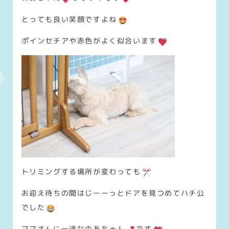
とっても良い笑顔ですよね
ポインセチアや赤色がよく似合います
トリミングする場所が変わっても
お迎え待ちの間はじーーっとドアを見つめてハチ公
でした
ママさんに一途なのあちゃん
です