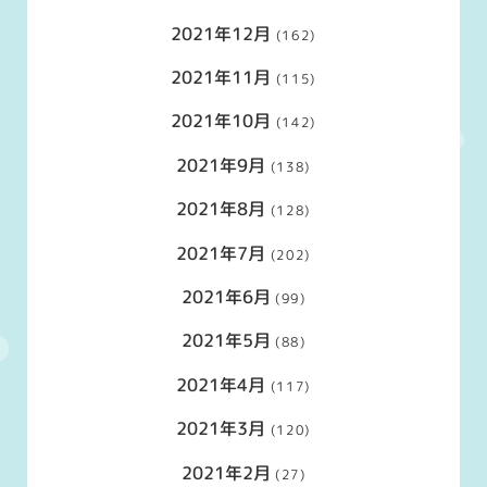
2021年12月
(162)
2021年11月
(115)
2021年10月
(142)
2021年9月
(138)
2021年8月
(128)
2021年7月
(202)
2021年6月
(99)
2021年5月
(88)
2021年4月
(117)
2021年3月
(120)
2021年2月
(27)