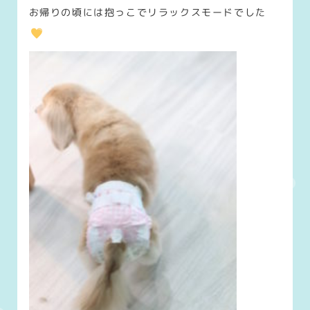
お帰りの頃には抱っこでリラックスモードでした