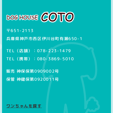
グ
ラ
ム
〒651-2113
兵庫県神戸市西区伊川谷町有瀬650-1
TEL（店舗）：078-223-1479
TEL（携帯）：080-3869-5010
販売 神保保第0909002号
保管 神健保第0920011号
ワンちゃんを探す