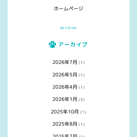
ホームページ
Archive
アーカイブ
2026年7月
(1)
2026年5月
(1)
2026年4月
(1)
2026年1月
(3)
2025年10月
(1)
2025年8月
(1)
2025年7月
(1)