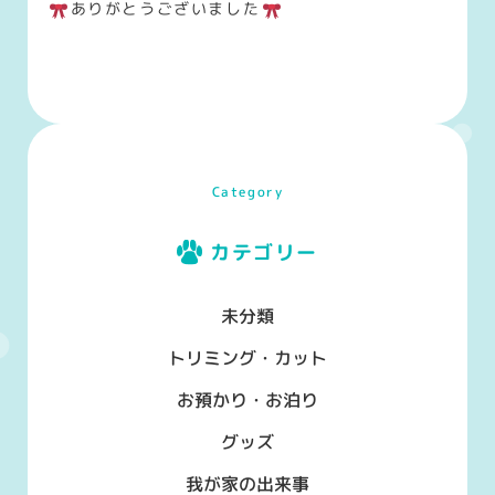
ありがとうございました
Category
カテゴリー
未分類
トリミング・カット
お預かり・お泊り
グッズ
我が家の出来事