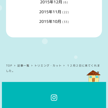
2015年12月
(6)
2015年11月
(22)
2015年10月
(33)
TOP
記事一覧
トリミング・カット
１２月２日に来てくれま
した。
イ
ン
ス
タ