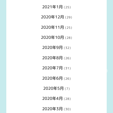
2021年1月
(25)
2020年12月
(29)
2020年11月
(25)
2020年10月
(28)
2020年9月
(32)
2020年8月
(26)
2020年7月
(31)
2020年6月
(26)
2020年5月
(7)
2020年4月
(28)
2020年3月
(30)