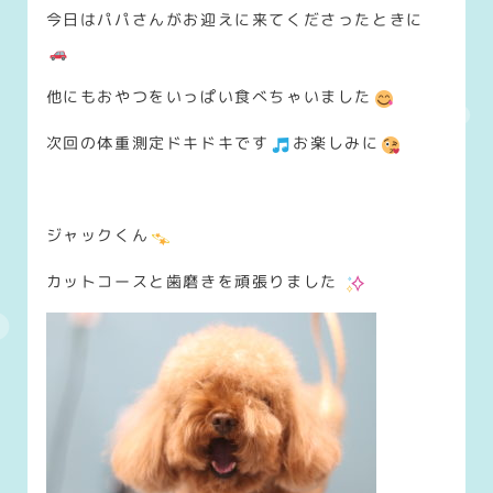
今日はパパさんがお迎えに来てくださったときに
他にもおやつをいっぱい食べちゃいました
次回の体重測定ドキドキです
お楽しみに
ジャックくん
カットコースと歯磨きを頑張りました