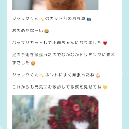
ジャックくん
のカット前のお写真
おめめがなーい
バッサリカットして小顔ちゃんになりました
足の手術を頑張ったのでなかなかトリミングに来れ
ずでした
ジャックくん
ホントによく頑張ったね
これからも元気にお散歩してる姿を見せてね