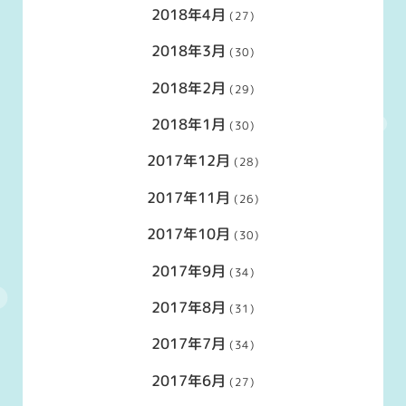
2018年4月
(27)
2018年3月
(30)
2018年2月
(29)
2018年1月
(30)
2017年12月
(28)
2017年11月
(26)
2017年10月
(30)
2017年9月
(34)
2017年8月
(31)
2017年7月
(34)
2017年6月
(27)