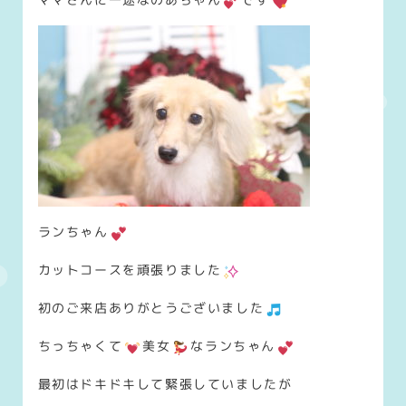
ランちゃん
カットコースを頑張りました
初のご来店ありがとうございました
ちっちゃくて
美女
なランちゃん
最初はドキドキして緊張していましたが