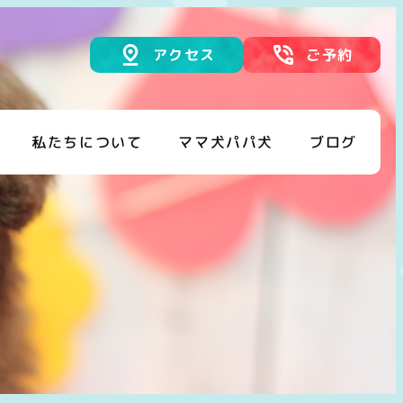
アクセス
ご予約
私たちについて
ママ犬パパ犬
ブログ