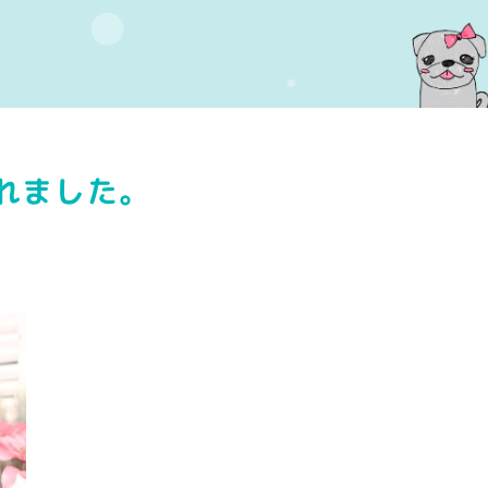
れました。