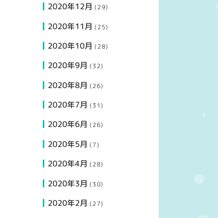
2020年12月
(29)
2020年11月
(25)
2020年10月
(28)
2020年9月
(32)
2020年8月
(26)
2020年7月
(31)
2020年6月
(26)
2020年5月
(7)
2020年4月
(28)
2020年3月
(30)
2020年2月
(27)