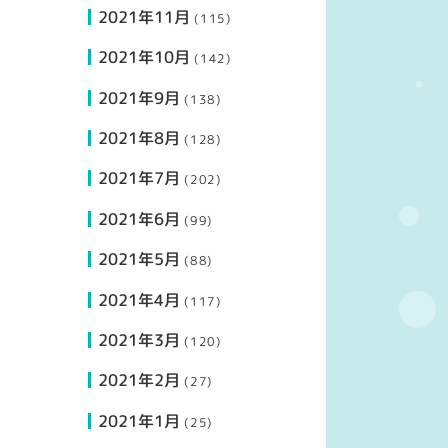
2021年11月
(115)
2021年10月
(142)
2021年9月
(138)
2021年8月
(128)
2021年7月
(202)
2021年6月
(99)
2021年5月
(88)
2021年4月
(117)
2021年3月
(120)
2021年2月
(27)
2021年1月
(25)