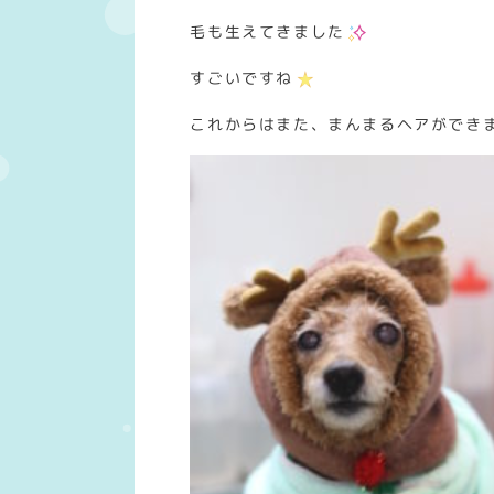
毛も生えてきました
すごいですね
これからはまた、まんまるヘアができ