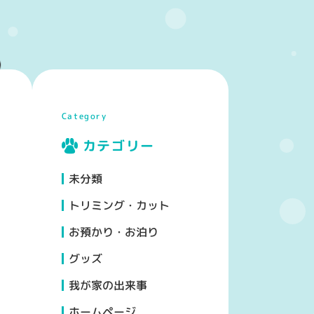
Category
カテゴリー
未分類
トリミング・カット
お預かり・お泊り
グッズ
我が家の出来事
ホームページ