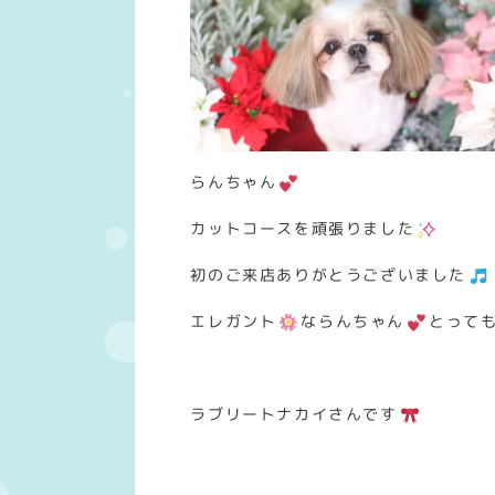
らんちゃん
カットコースを頑張りました
初のご来店ありがとうございました
エレガント
ならんちゃん
とって
ラブリートナカイさんです