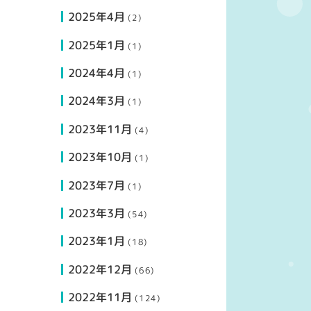
2025年4月
(2)
2025年1月
(1)
2024年4月
(1)
2024年3月
(1)
2023年11月
(4)
2023年10月
(1)
2023年7月
(1)
2023年3月
(54)
2023年1月
(18)
2022年12月
(66)
2022年11月
(124)