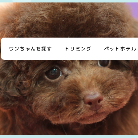
ワンちゃんを探す
トリミング
ペットホテル