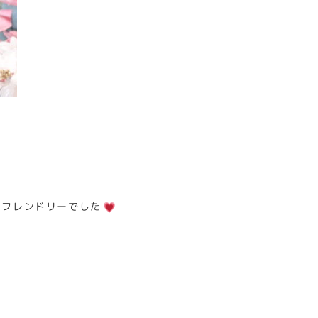
もフレンドリーでした