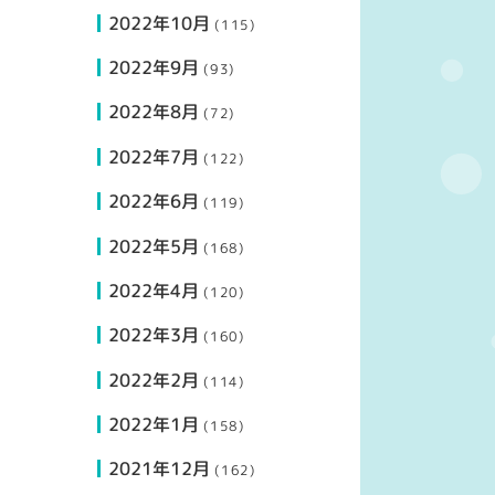
2022年10月
(115)
2022年9月
(93)
2022年8月
(72)
2022年7月
(122)
2022年6月
(119)
2022年5月
(168)
2022年4月
(120)
2022年3月
(160)
2022年2月
(114)
2022年1月
(158)
2021年12月
(162)