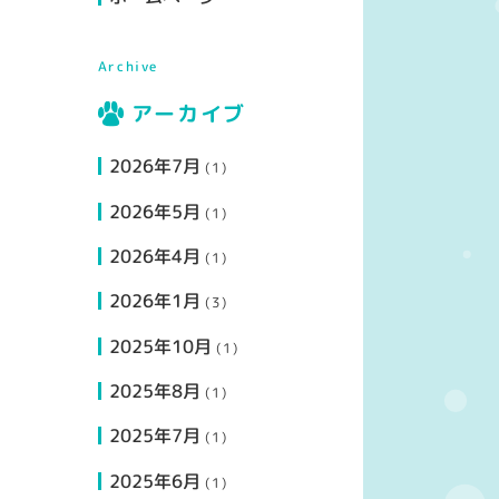
Archive
アーカイブ
2026年7月
(1)
2026年5月
(1)
2026年4月
(1)
2026年1月
(3)
2025年10月
(1)
2025年8月
(1)
2025年7月
(1)
2025年6月
(1)