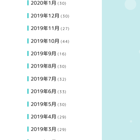
2020年1月
(30)
2019年12月
(30)
2019年11月
(27)
2019年10月
(44)
2019年9月
(16)
2019年8月
(30)
2019年7月
(32)
2019年6月
(33)
2019年5月
(30)
2019年4月
(29)
2019年3月
(29)