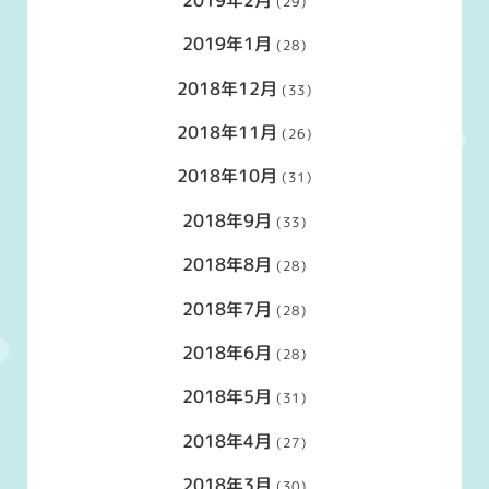
(29)
2019年1月
(28)
2018年12月
(33)
2018年11月
(26)
2018年10月
(31)
2018年9月
(33)
2018年8月
(28)
2018年7月
(28)
2018年6月
(28)
2018年5月
(31)
2018年4月
(27)
2018年3月
(30)