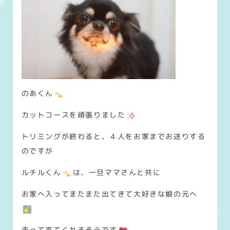
のあくん
カットコースを頑張りました
トリミングが終わると、４人をお家までお送りする
のですが
ルチルくん
は、一旦ママさんと共に
お家へ入ってまたまた出てきて大好きな娘の元へ
走って来てくれるそうです