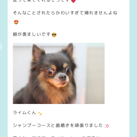
そんなことされたらかわいすぎて帰れませんよね
娘が羨ましいです
ライムくん
シャンプーコースと歯磨きを頑張りました