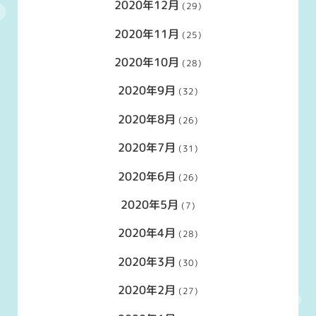
2020年12月
(29)
2020年11月
(25)
2020年10月
(28)
2020年9月
(32)
2020年8月
(26)
2020年7月
(31)
2020年6月
(26)
2020年5月
(7)
2020年4月
(28)
2020年3月
(30)
2020年2月
(27)