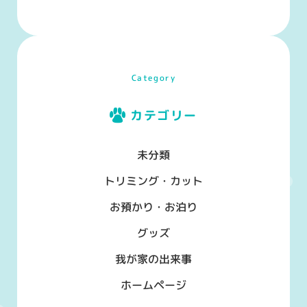
Category
カテゴリー
未分類
トリミング・カット
お預かり・お泊り
グッズ
我が家の出来事
ホームページ