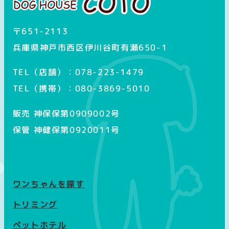
〒651-2113
兵庫県神戸市西区伊川谷町有瀬650-1
TEL（店舗）：078-223-1479
TEL（携帯）：080-3869-5010
販売 神保保第0909002号
保管 神健保第0920011号
ワンちゃんを探す
トリミング
ペットホテル