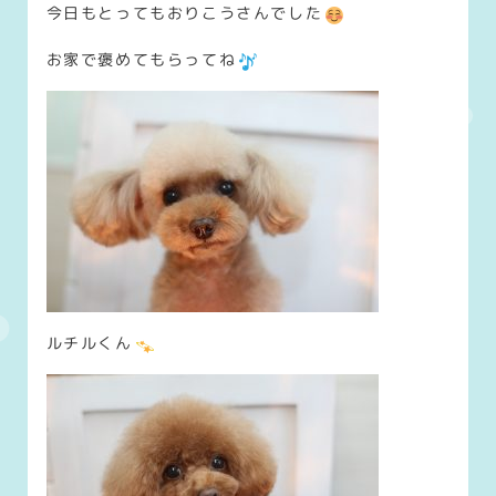
今日もとってもおりこうさんでした
お家で褒めてもらってね
ルチルくん