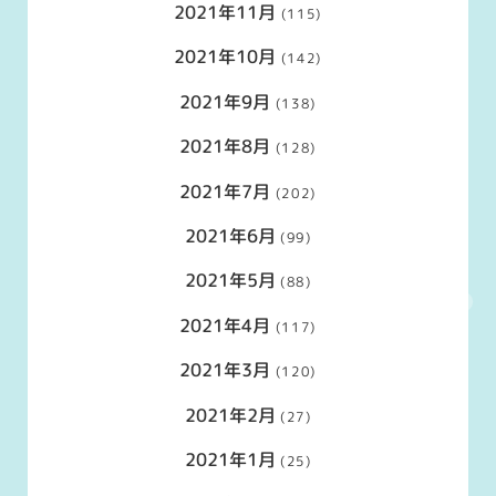
2021年11月
(115)
2021年10月
(142)
2021年9月
(138)
2021年8月
(128)
2021年7月
(202)
2021年6月
(99)
2021年5月
(88)
2021年4月
(117)
2021年3月
(120)
2021年2月
(27)
2021年1月
(25)