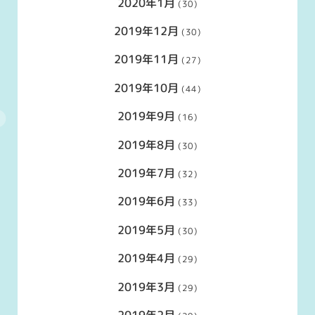
2020年1月
(30)
2019年12月
(30)
2019年11月
(27)
2019年10月
(44)
2019年9月
(16)
2019年8月
(30)
2019年7月
(32)
2019年6月
(33)
2019年5月
(30)
2019年4月
(29)
2019年3月
(29)
2019年2月