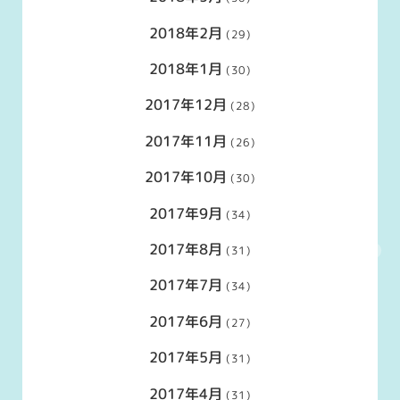
2018年2月
(29)
2018年1月
(30)
2017年12月
(28)
2017年11月
(26)
2017年10月
(30)
2017年9月
(34)
2017年8月
(31)
2017年7月
(34)
2017年6月
(27)
2017年5月
(31)
2017年4月
(31)