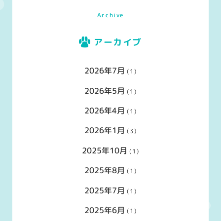
Archive
アーカイブ
2026年7月
(1)
2026年5月
(1)
2026年4月
(1)
2026年1月
(3)
2025年10月
(1)
2025年8月
(1)
2025年7月
(1)
2025年6月
(1)