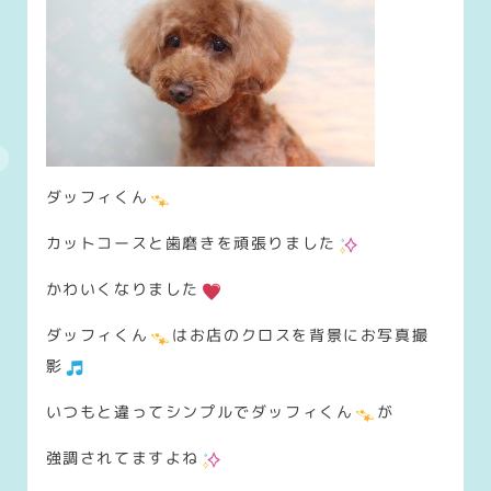
ダッフィくん
カットコースと歯磨きを頑張りました
かわいくなりました
ダッフィくん
はお店のクロスを背景にお写真撮
影
いつもと違ってシンプルでダッフィくん
が
強調されてますよね