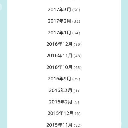
2017年3月
(30)
2017年2月
(33)
2017年1月
(34)
2016年12月
(39)
2016年11月
(48)
2016年10月
(65)
2016年9月
(29)
2016年3月
(1)
2016年2月
(5)
2015年12月
(6)
2015年11月
(22)