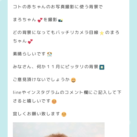
コトの赤ちゃんのお写真撮影に使う背景で
まろちゃん
を撮影
どの背景になってもバッチリカメラ目線
のまろ
ちゃん
素晴らしいです
みなさん、何か１１月にピッタリの背景
ご意見頂けないでしょうか
lineやインスタグラムのコメント欄にご記入して下
さると嬉しいです
宜しくお願い致します