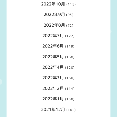
2022年10月
(115)
2022年9月
(93)
2022年8月
(72)
2022年7月
(122)
2022年6月
(119)
2022年5月
(168)
2022年4月
(120)
2022年3月
(160)
2022年2月
(114)
2022年1月
(158)
2021年12月
(162)