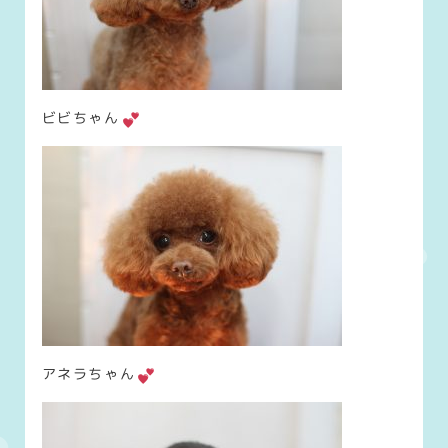
ビビちゃん
アネラちゃん