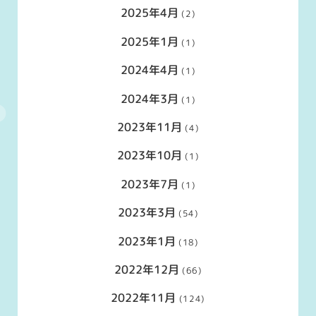
2025年4月
(2)
2025年1月
(1)
2024年4月
(1)
2024年3月
(1)
2023年11月
(4)
2023年10月
(1)
2023年7月
(1)
2023年3月
(54)
2023年1月
(18)
2022年12月
(66)
2022年11月
(124)