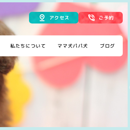
アクセス
ご予約
私たちについて
ママ犬パパ犬
ブログ