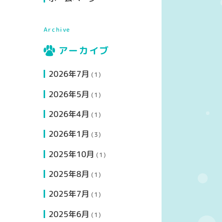
Archive
アーカイブ
2026年7月
(1)
2026年5月
(1)
2026年4月
(1)
2026年1月
(3)
2025年10月
(1)
2025年8月
(1)
2025年7月
(1)
2025年6月
(1)