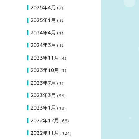
2025年4月
(2)
2025年1月
(1)
2024年4月
(1)
2024年3月
(1)
2023年11月
(4)
2023年10月
(1)
2023年7月
(1)
2023年3月
(54)
2023年1月
(18)
2022年12月
(66)
2022年11月
(124)