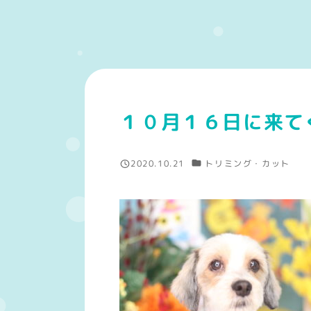
１０月１６日に来て
カテゴリー
2020.10.21
トリミング・カット
投稿日