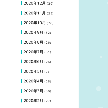
2020年12月
(29)
2020年11月
(25)
2020年10月
(28)
2020年9月
(32)
2020年8月
(26)
2020年7月
(31)
2020年6月
(26)
2020年5月
(7)
2020年4月
(28)
2020年3月
(30)
2020年2月
(27)