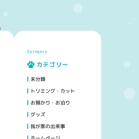
Category
カテゴリー
未分類
トリミング・カット
お預かり・お泊り
グッズ
我が家の出来事
ホームページ