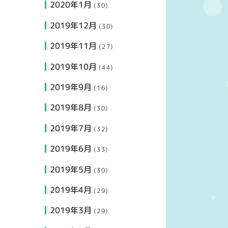
2020年1月
(30)
2019年12月
(30)
2019年11月
(27)
2019年10月
(44)
2019年9月
(16)
2019年8月
(30)
2019年7月
(32)
2019年6月
(33)
2019年5月
(30)
2019年4月
(29)
2019年3月
(29)