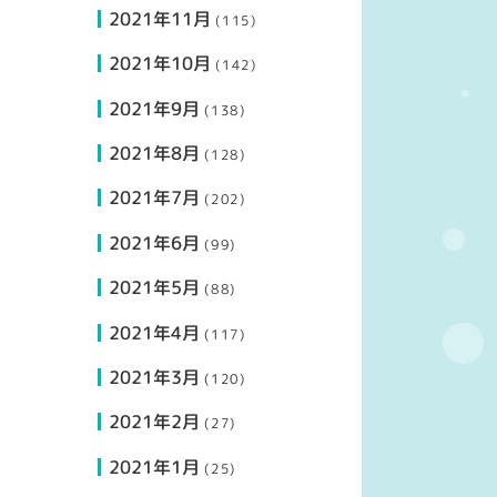
2021年11月
(115)
2021年10月
(142)
2021年9月
(138)
2021年8月
(128)
2021年7月
(202)
2021年6月
(99)
2021年5月
(88)
2021年4月
(117)
2021年3月
(120)
2021年2月
(27)
2021年1月
(25)