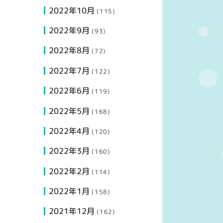
2022年10月
(115)
2022年9月
(93)
2022年8月
(72)
2022年7月
(122)
2022年6月
(119)
2022年5月
(168)
2022年4月
(120)
2022年3月
(160)
2022年2月
(114)
2022年1月
(158)
2021年12月
(162)