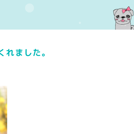
くれました。