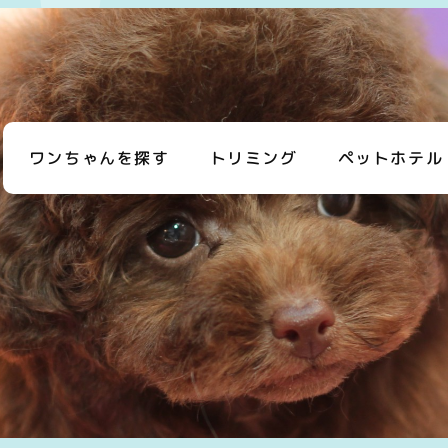
ワンちゃんを探す
トリミング
ペットホテル