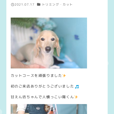
カテゴリー
2021.07.17
トリミング・カット
投稿日
カットコースを頑張りました
初のご来店ありがとうございました
甘えん坊ちゃんで人懐っこい陽くん