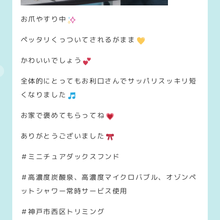
お爪やすり中
ペッタリくっついてされるがまま
かわいいでしょう
全体的にとってもお利口さんでサッパリスッキリ短
くなりました
お家で褒めてもらってね
ありがとうございました
＃ミニチュアダックスフンド
＃高濃度炭酸泉、高濃度マイクロバブル、オゾンペ
ットシャワー常時サービス使用
＃神戸市西区トリミング