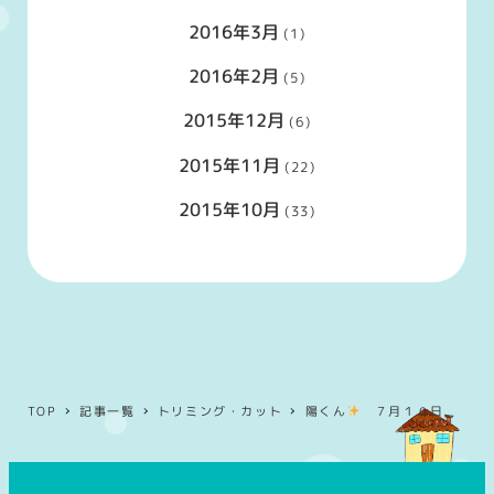
2016年3月
(1)
2016年2月
(5)
2015年12月
(6)
2015年11月
(22)
2015年10月
(33)
TOP
記事一覧
トリミング・カット
陽くん
７月１０日