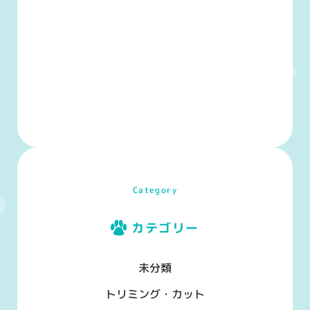
Category
カテゴリー
未分類
トリミング・カット