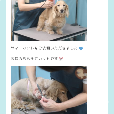
サマーカットをご依頼いただきました
お耳の毛も全てカットです