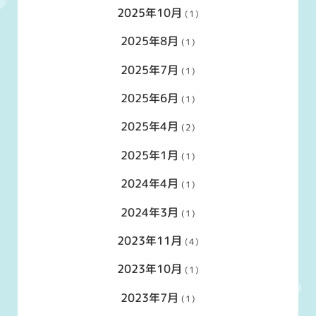
2025年10月
(1)
2025年8月
(1)
2025年7月
(1)
2025年6月
(1)
2025年4月
(2)
2025年1月
(1)
2024年4月
(1)
2024年3月
(1)
2023年11月
(4)
2023年10月
(1)
2023年7月
(1)