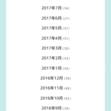
2017年7月
(34)
2017年6月
(27)
2017年5月
(31)
2017年4月
(31)
2017年3月
(30)
2017年2月
(33)
2017年1月
(34)
2016年12月
(39)
2016年11月
(48)
2016年10月
(65)
2016年9月
(29)