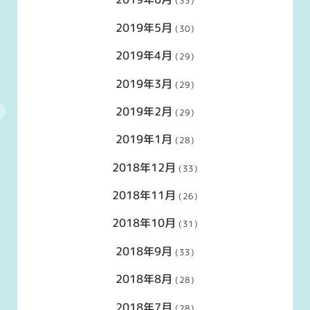
(33)
2019年5月
(30)
2019年4月
(29)
2019年3月
(29)
2019年2月
(29)
2019年1月
(28)
2018年12月
(33)
2018年11月
(26)
2018年10月
(31)
2018年9月
(33)
2018年8月
(28)
2018年7月
(28)