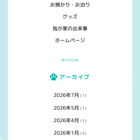
お預かり・お泊り
グッズ
我が家の出来事
ホームページ
Archive
アーカイブ
2026年7月
(1)
2026年5月
(1)
2026年4月
(1)
2026年1月
(3)