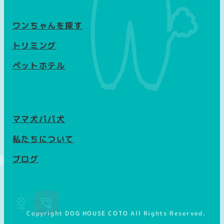
ワンちゃんを探す
トリミング
ペットホテル
ママ犬パパ犬
私たちについて
ブログ
Copyright DOG HOUSE COTO All Rights Reserved.