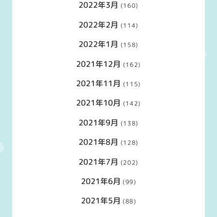
2022年3月
(160)
2022年2月
(114)
2022年1月
(158)
2021年12月
(162)
2021年11月
(115)
2021年10月
(142)
2021年9月
(138)
2021年8月
(128)
2021年7月
(202)
2021年6月
(99)
2021年5月
(88)