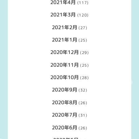
2021年4月
(117)
2021年3月
(120)
2021年2月
(27)
2021年1月
(25)
2020年12月
(29)
2020年11月
(25)
2020年10月
(28)
2020年9月
(32)
2020年8月
(26)
2020年7月
(31)
2020年6月
(26)