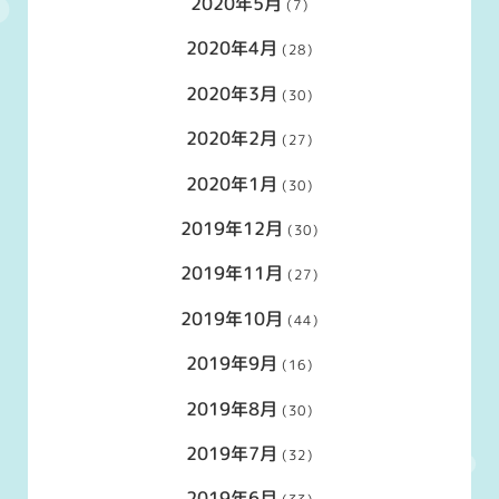
2020年5月
(7)
2020年4月
(28)
2020年3月
(30)
2020年2月
(27)
2020年1月
(30)
2019年12月
(30)
2019年11月
(27)
2019年10月
(44)
2019年9月
(16)
2019年8月
(30)
2019年7月
(32)
2019年6月