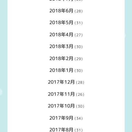
2018年6月
(28)
2018年5月
(31)
2018年4月
(27)
2018年3月
(30)
2018年2月
(29)
2018年1月
(30)
2017年12月
(28)
2017年11月
(26)
2017年10月
(30)
2017年9月
(34)
2017年8月
(31)