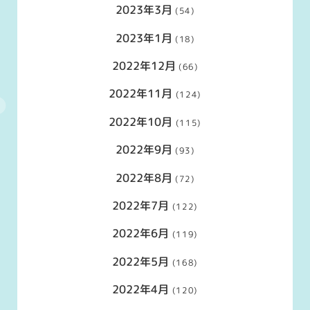
2023年3月
(54)
2023年1月
(18)
2022年12月
(66)
2022年11月
(124)
2022年10月
(115)
2022年9月
(93)
2022年8月
(72)
2022年7月
(122)
2022年6月
(119)
2022年5月
(168)
2022年4月
(120)