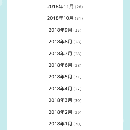
2018年11月
(26)
2018年10月
(31)
2018年9月
(33)
2018年8月
(28)
2018年7月
(28)
2018年6月
(28)
2018年5月
(31)
2018年4月
(27)
2018年3月
(30)
2018年2月
(29)
2018年1月
(30)