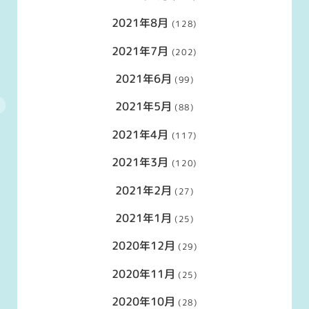
2021年8月
(128)
2021年7月
(202)
2021年6月
(99)
2021年5月
(88)
2021年4月
(117)
2021年3月
(120)
2021年2月
(27)
2021年1月
(25)
2020年12月
(29)
2020年11月
(25)
2020年10月
(28)