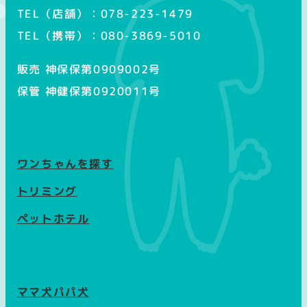
TEL（店舗）：078-223-1479
TEL（携帯）：080-3869-5010
販売 神保保第0909002号
保管 神健保第0920011号
ワンちゃんを探す
トリミング
ペットホテル
ママ犬パパ犬