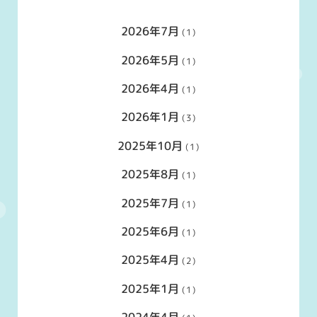
2026年7月
(1)
2026年5月
(1)
2026年4月
(1)
2026年1月
(3)
2025年10月
(1)
2025年8月
(1)
2025年7月
(1)
2025年6月
(1)
2025年4月
(2)
2025年1月
(1)