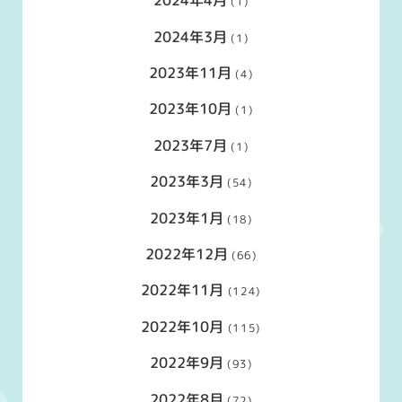
2024年4月
(1)
2024年3月
(1)
2023年11月
(4)
2023年10月
(1)
2023年7月
(1)
2023年3月
(54)
2023年1月
(18)
2022年12月
(66)
2022年11月
(124)
2022年10月
(115)
2022年9月
(93)
2022年8月
(72)