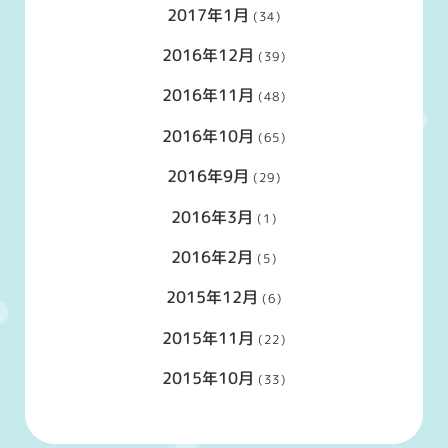
2017年1月
(34)
2016年12月
(39)
2016年11月
(48)
2016年10月
(65)
2016年9月
(29)
2016年3月
(1)
2016年2月
(5)
2015年12月
(6)
2015年11月
(22)
2015年10月
(33)