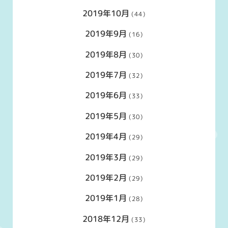
2019年10月
(44)
2019年9月
(16)
2019年8月
(30)
2019年7月
(32)
2019年6月
(33)
2019年5月
(30)
2019年4月
(29)
2019年3月
(29)
2019年2月
(29)
2019年1月
(28)
2018年12月
(33)