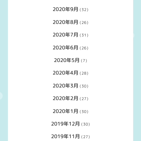
2020年9月
(32)
2020年8月
(26)
2020年7月
(31)
2020年6月
(26)
2020年5月
(7)
2020年4月
(28)
2020年3月
(30)
2020年2月
(27)
2020年1月
(30)
2019年12月
(30)
2019年11月
(27)