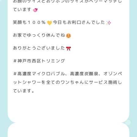
お顔のサイズとおリボンのサイズがベリーマッチし
ています
笑顔も１００％
今日もお利口さんでした
お家でゆっくり休んでね
ありがとうございました
＃神戸市西区トリミング
＃高濃度マイクロバブル、高濃度炭酸泉、オゾンペ
ットシャワーを全てのワンちゃんにサービス施術し
ています。