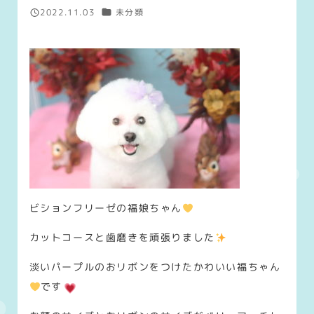
カテゴリー
2022.11.03
未分類
投稿日
ビションフリーゼの福娘ちゃん
カットコースと歯磨きを頑張りました
淡いパープルのおリボンをつけたかわいい福ちゃん
です