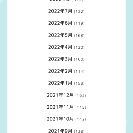
2022年7月
(122)
2022年6月
(119)
2022年5月
(168)
2022年4月
(120)
2022年3月
(160)
2022年2月
(114)
2022年1月
(158)
2021年12月
(162)
2021年11月
(115)
2021年10月
(142)
2021年9月
(138)