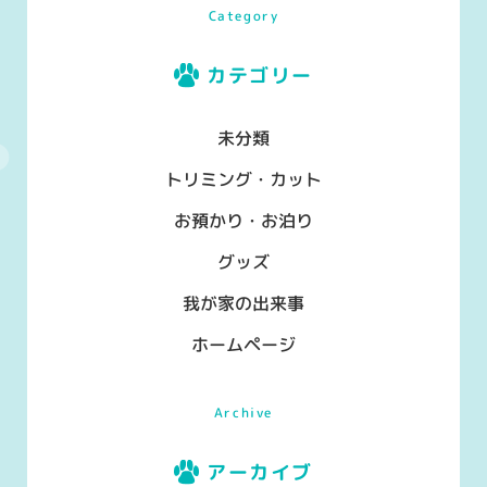
Category
カテゴリー
未分類
トリミング・カット
お預かり・お泊り
グッズ
我が家の出来事
ホームページ
Archive
アーカイブ