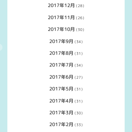
2017年12月
(28)
2017年11月
(26)
2017年10月
(30)
2017年9月
(34)
2017年8月
(31)
2017年7月
(34)
2017年6月
(27)
2017年5月
(31)
2017年4月
(31)
2017年3月
(30)
2017年2月
(33)