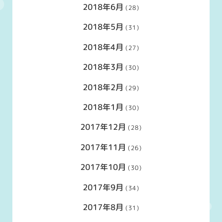
2018年6月
(28)
2018年5月
(31)
2018年4月
(27)
2018年3月
(30)
2018年2月
(29)
2018年1月
(30)
2017年12月
(28)
2017年11月
(26)
2017年10月
(30)
2017年9月
(34)
2017年8月
(31)