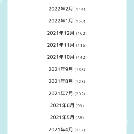
2022年2月
(114)
2022年1月
(158)
2021年12月
(162)
2021年11月
(115)
2021年10月
(142)
2021年9月
(138)
2021年8月
(128)
2021年7月
(202)
2021年6月
(99)
2021年5月
(88)
2021年4月
(117)