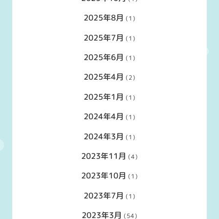
2025年8月
(1)
2025年7月
(1)
2025年6月
(1)
2025年4月
(2)
2025年1月
(1)
2024年4月
(1)
2024年3月
(1)
2023年11月
(4)
2023年10月
(1)
2023年7月
(1)
2023年3月
(54)