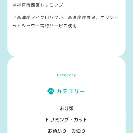
＃神戸市西区トリミング
＃高濃度マイクロバブル、高濃度炭酸泉、オゾンペ
ットシャワー常時サービス使用
Category
カテゴリー
未分類
トリミング・カット
お預かり・お泊り