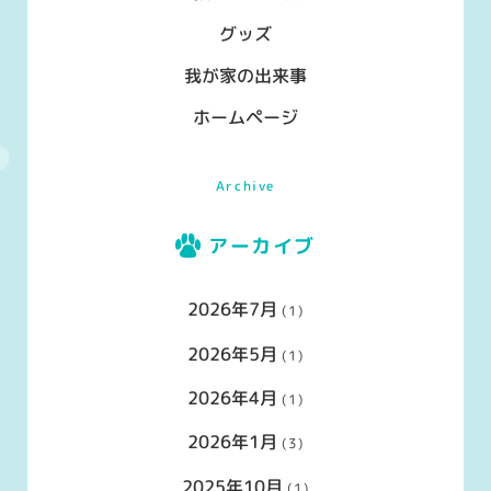
グッズ
我が家の出来事
ホームページ
Archive
アーカイブ
2026年7月
(1)
2026年5月
(1)
2026年4月
(1)
2026年1月
(3)
2025年10月
(1)