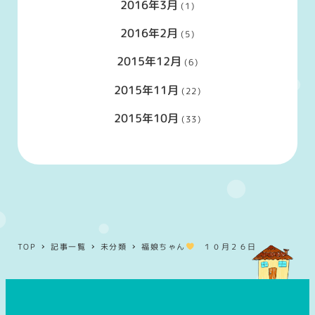
2016年3月
(1)
2016年2月
(5)
2015年12月
(6)
2015年11月
(22)
2015年10月
(33)
TOP
記事一覧
未分類
福娘ちゃん
１０月２６日