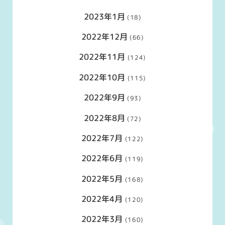
2023年1月
(18)
2022年12月
(66)
2022年11月
(124)
2022年10月
(115)
2022年9月
(93)
2022年8月
(72)
2022年7月
(122)
2022年6月
(119)
2022年5月
(168)
2022年4月
(120)
2022年3月
(160)