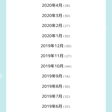
2020年4月
(28)
2020年3月
(30)
2020年2月
(27)
2020年1月
(30)
2019年12月
(30)
2019年11月
(27)
2019年10月
(44)
2019年9月
(16)
2019年8月
(30)
2019年7月
(32)
2019年6月
(33)