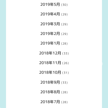
2019年5月
(30)
2019年4月
(29)
2019年3月
(29)
2019年2月
(29)
2019年1月
(28)
2018年12月
(33)
2018年11月
(26)
2018年10月
(31)
2018年9月
(33)
2018年8月
(28)
2018年7月
(28)