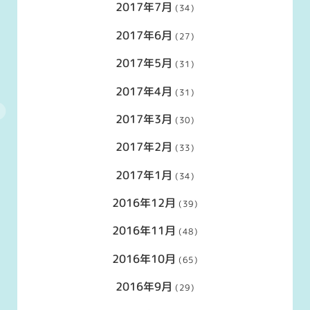
2017年7月
(34)
2017年6月
(27)
2017年5月
(31)
2017年4月
(31)
2017年3月
(30)
2017年2月
(33)
2017年1月
(34)
2016年12月
(39)
2016年11月
(48)
2016年10月
(65)
2016年9月
(29)