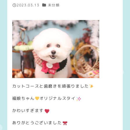
カテゴリー
2023.03.13
未分類
投稿日
カットコースと歯磨きを頑張りました
福娘ちゃん
オリジナルスタイ
かわいすぎます
ありがとうございました