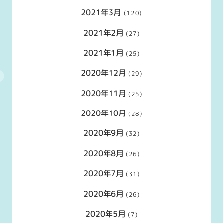
2021年3月
(120)
2021年2月
(27)
2021年1月
(25)
2020年12月
(29)
2020年11月
(25)
2020年10月
(28)
2020年9月
(32)
2020年8月
(26)
2020年7月
(31)
2020年6月
(26)
2020年5月
(7)