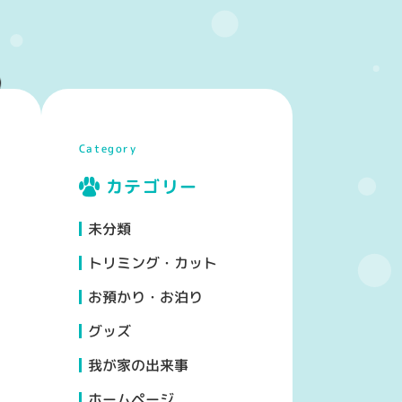
Category
カテゴリー
未分類
トリミング・カット
お預かり・お泊り
グッズ
我が家の出来事
ホームページ