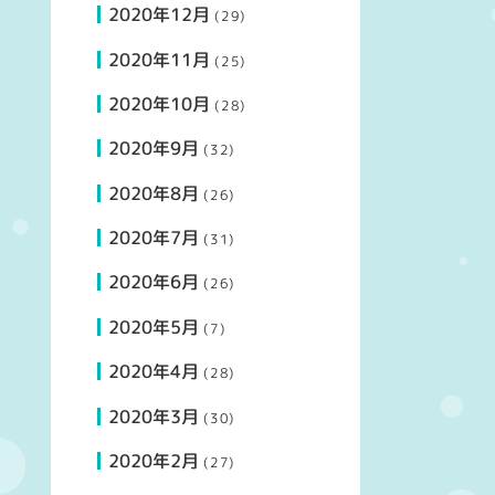
2020年12月
(29)
2020年11月
(25)
2020年10月
(28)
2020年9月
(32)
2020年8月
(26)
2020年7月
(31)
2020年6月
(26)
2020年5月
(7)
2020年4月
(28)
2020年3月
(30)
2020年2月
(27)