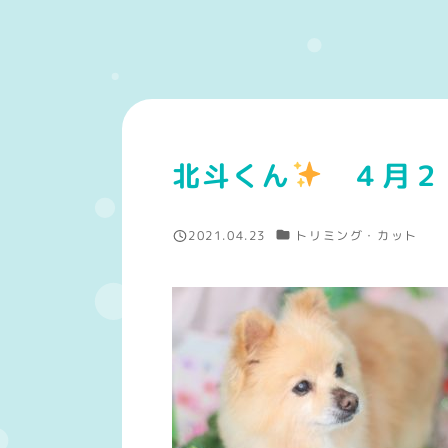
北斗くん
４月２
カテゴリー
2021.04.23
トリミング・カット
投稿日