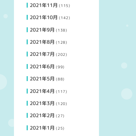
2021年11月
(115)
2021年10月
(142)
2021年9月
(138)
2021年8月
(128)
2021年7月
(202)
2021年6月
(99)
2021年5月
(88)
2021年4月
(117)
2021年3月
(120)
2021年2月
(27)
2021年1月
(25)