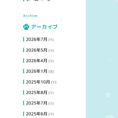
Archive
アーカイブ
2026年7月
(1)
2026年5月
(1)
2026年4月
(1)
2026年1月
(3)
2025年10月
(1)
2025年8月
(1)
2025年7月
(1)
2025年6月
(1)