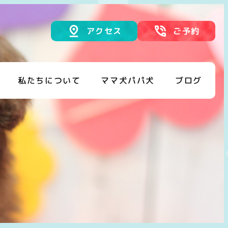
アクセス
ご予約
私たちについて
ママ犬パパ犬
ブログ