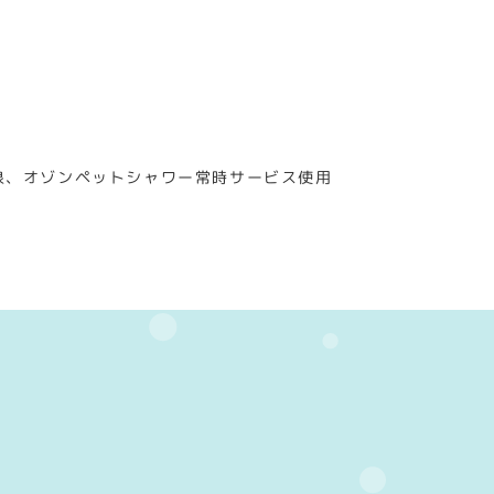
泉、オゾンペットシャワー常時サービス使用