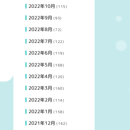
2022年10月
(115)
2022年9月
(93)
2022年8月
(72)
2022年7月
(122)
2022年6月
(119)
2022年5月
(168)
2022年4月
(120)
2022年3月
(160)
2022年2月
(114)
2022年1月
(158)
2021年12月
(162)