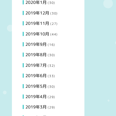
2020年1月
(30)
2019年12月
(30)
2019年11月
(27)
2019年10月
(44)
2019年9月
(16)
2019年8月
(30)
2019年7月
(32)
2019年6月
(33)
2019年5月
(30)
2019年4月
(29)
2019年3月
(29)