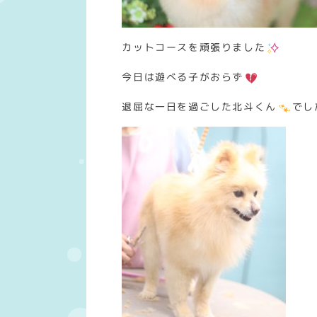
カットコースを頑張りました
今日は遊べる子がおらず
退屈な一日を過ごした北斗くん
でし