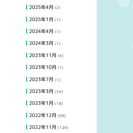
2025年4月
(2)
2025年1月
(1)
2024年4月
(1)
2024年3月
(1)
2023年11月
(4)
2023年10月
(1)
2023年7月
(1)
2023年3月
(54)
2023年1月
(18)
2022年12月
(66)
2022年11月
(124)