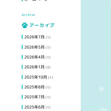
Archive
アーカイブ
2026年7月
(1)
2026年5月
(1)
2026年4月
(1)
2026年1月
(3)
2025年10月
(1)
2025年8月
(1)
2025年7月
(1)
2025年6月
(1)