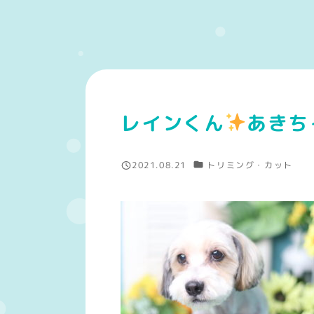
レインくん
あきち
カテゴリー
2021.08.21
トリミング・カット
投稿日