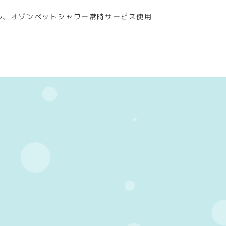
ル、オゾンペットシャワー常時サービス使用