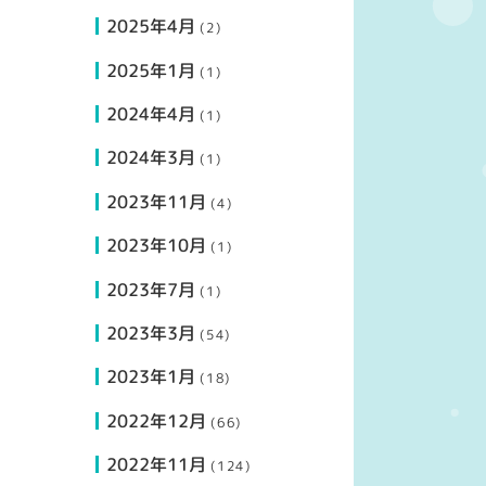
2025年4月
(2)
2025年1月
(1)
2024年4月
(1)
2024年3月
(1)
2023年11月
(4)
2023年10月
(1)
2023年7月
(1)
2023年3月
(54)
2023年1月
(18)
2022年12月
(66)
2022年11月
(124)