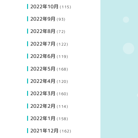
2022年10月
(115)
2022年9月
(93)
2022年8月
(72)
2022年7月
(122)
2022年6月
(119)
2022年5月
(168)
2022年4月
(120)
2022年3月
(160)
2022年2月
(114)
2022年1月
(158)
2021年12月
(162)