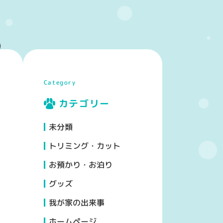
Category
カテゴリー
未分類
トリミング・カット
お預かり・お泊り
グッズ
我が家の出来事
ホームページ