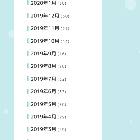
2020年1月
(30)
2019年12月
(30)
2019年11月
(27)
2019年10月
(44)
2019年9月
(16)
2019年8月
(30)
2019年7月
(32)
2019年6月
(33)
2019年5月
(30)
2019年4月
(29)
2019年3月
(29)