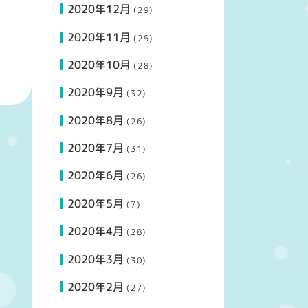
2020年12月
(29)
2020年11月
(25)
2020年10月
(28)
2020年9月
(32)
2020年8月
(26)
2020年7月
(31)
2020年6月
(26)
2020年5月
(7)
2020年4月
(28)
2020年3月
(30)
2020年2月
(27)