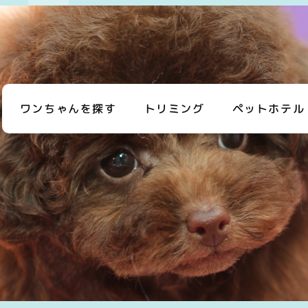
ワンちゃんを探す
トリミング
ペットホテル