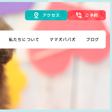
アクセス
ご予約
私たちについて
ママ犬パパ犬
ブログ