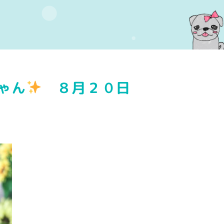
ゃん
８月２０日