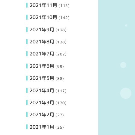
2021年11月
(115)
2021年10月
(142)
2021年9月
(138)
2021年8月
(128)
2021年7月
(202)
2021年6月
(99)
2021年5月
(88)
2021年4月
(117)
2021年3月
(120)
2021年2月
(27)
2021年1月
(25)