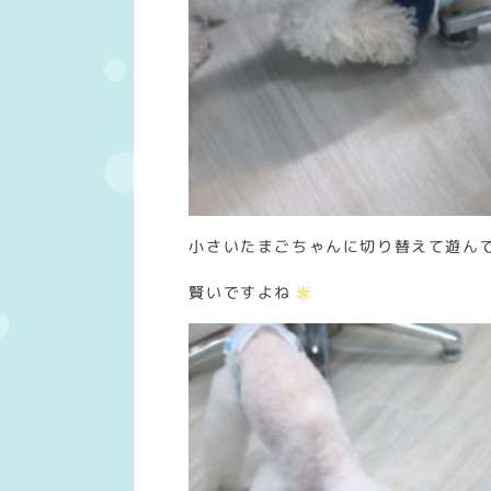
小さいたまごちゃんに切り替えて遊ん
賢いですよね