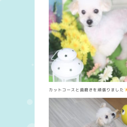
カットコースと歯磨きを頑張りました