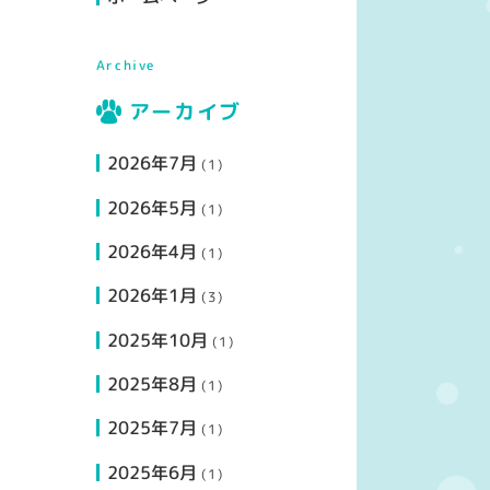
Archive
アーカイブ
2026年7月
(1)
2026年5月
(1)
2026年4月
(1)
2026年1月
(3)
2025年10月
(1)
2025年8月
(1)
2025年7月
(1)
2025年6月
(1)