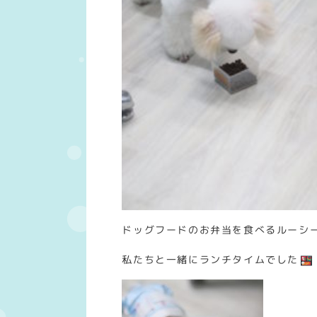
ドッグフードのお弁当を食べるルーシ
私たちと一緒にランチタイムでした