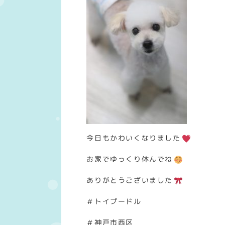
今日もかわいくなりました
お家でゆっくり休んでね
ありがとうございました
＃トイプードル
＃神戸市西区