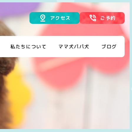
アクセス
ご予約
私たちについて
ママ犬パパ犬
ブログ