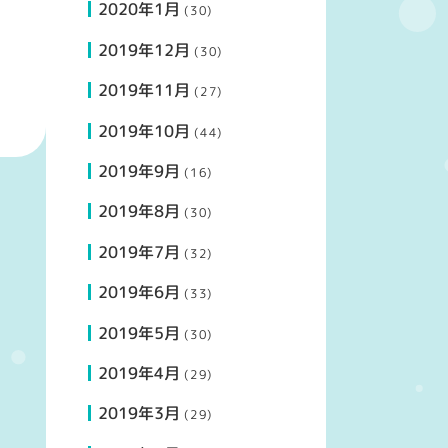
2020年1月
(30)
2019年12月
(30)
2019年11月
(27)
2019年10月
(44)
2019年9月
(16)
2019年8月
(30)
2019年7月
(32)
2019年6月
(33)
2019年5月
(30)
2019年4月
(29)
2019年3月
(29)