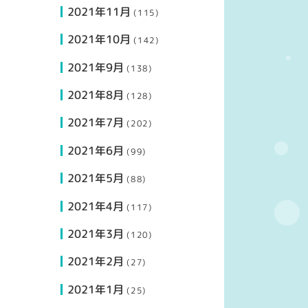
2021年11月
(115)
2021年10月
(142)
2021年9月
(138)
2021年8月
(128)
2021年7月
(202)
2021年6月
(99)
2021年5月
(88)
2021年4月
(117)
2021年3月
(120)
2021年2月
(27)
2021年1月
(25)