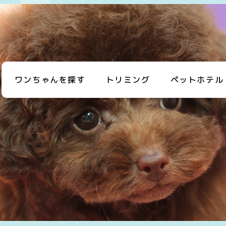
ワンちゃんを探す
トリミング
ペットホテル