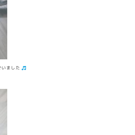
でいました