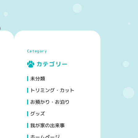
Category
カテゴリー
未分類
トリミング・カット
お預かり・お泊り
グッズ
我が家の出来事
ホームページ