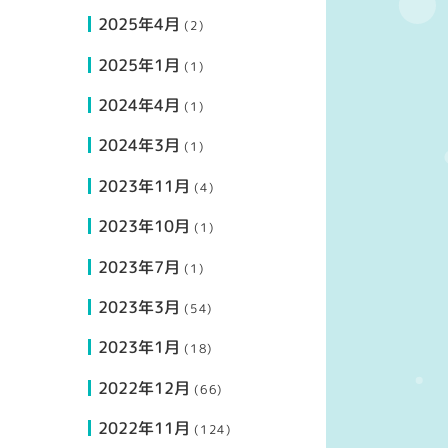
2025年4月
(2)
2025年1月
(1)
2024年4月
(1)
2024年3月
(1)
2023年11月
(4)
2023年10月
(1)
2023年7月
(1)
2023年3月
(54)
2023年1月
(18)
2022年12月
(66)
2022年11月
(124)