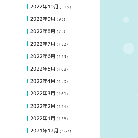
2022年10月
(115)
2022年9月
(93)
2022年8月
(72)
2022年7月
(122)
2022年6月
(119)
2022年5月
(168)
2022年4月
(120)
2022年3月
(160)
2022年2月
(114)
2022年1月
(158)
2021年12月
(162)