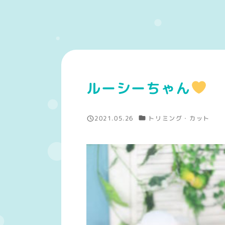
ルーシーちゃん
５
カテゴリー
2021.05.26
トリミング・カット
投稿日