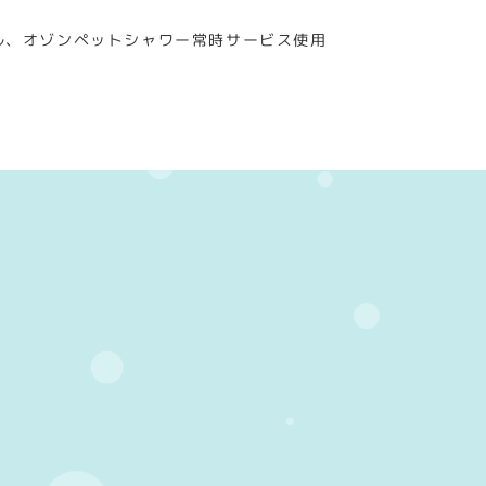
ル、オゾンペットシャワー常時サービス使用