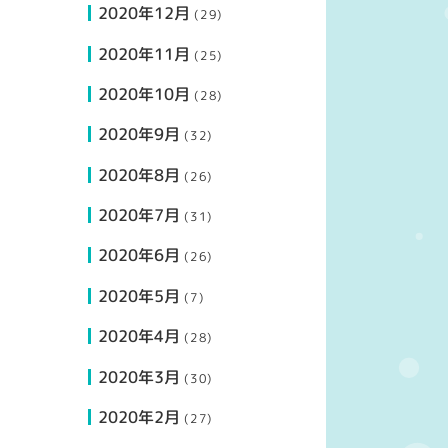
2020年12月
(29)
2020年11月
(25)
2020年10月
(28)
2020年9月
(32)
2020年8月
(26)
2020年7月
(31)
2020年6月
(26)
2020年5月
(7)
2020年4月
(28)
2020年3月
(30)
2020年2月
(27)