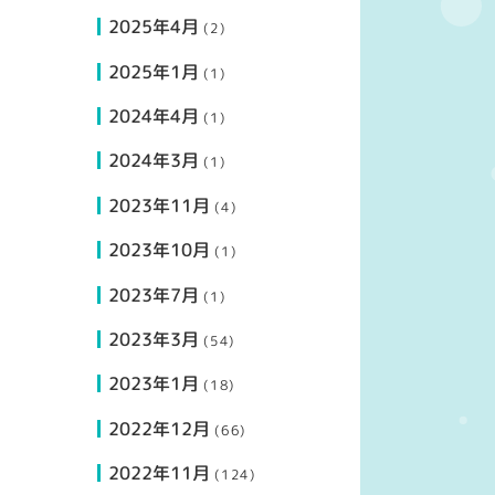
2025年4月
(2)
2025年1月
(1)
2024年4月
(1)
2024年3月
(1)
2023年11月
(4)
2023年10月
(1)
2023年7月
(1)
2023年3月
(54)
2023年1月
(18)
2022年12月
(66)
2022年11月
(124)