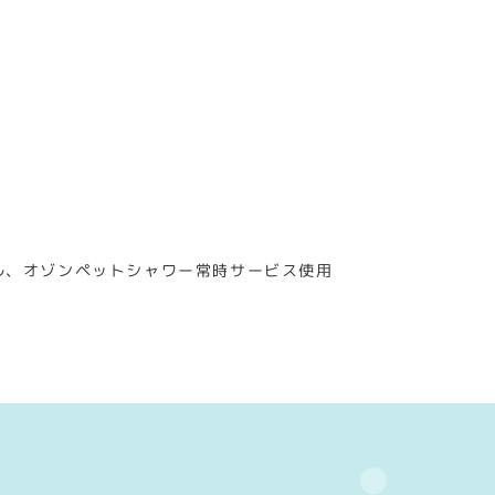
ル、オゾンペットシャワー常時サービス使用