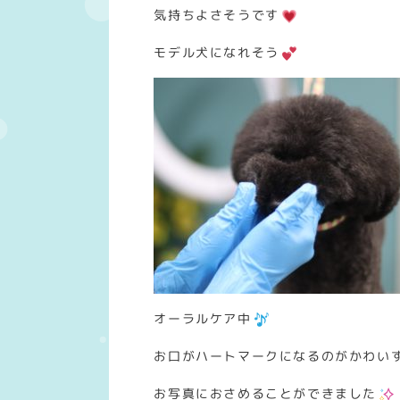
気持ちよさそうです
モデル犬になれそう
オーラルケア中
お口がハートマークになるのがかわい
お写真におさめることができました