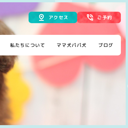
アクセス
ご予約
私たちについて
ママ犬パパ犬
ブログ