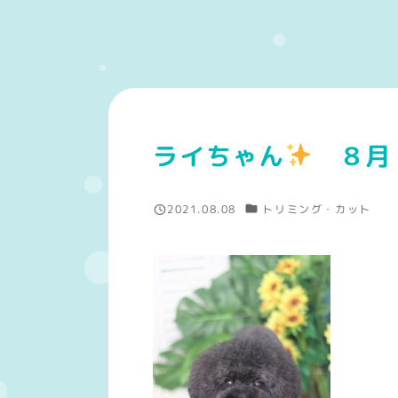
ライちゃん
８月
カテゴリー
2021.08.08
トリミング・カット
投稿日