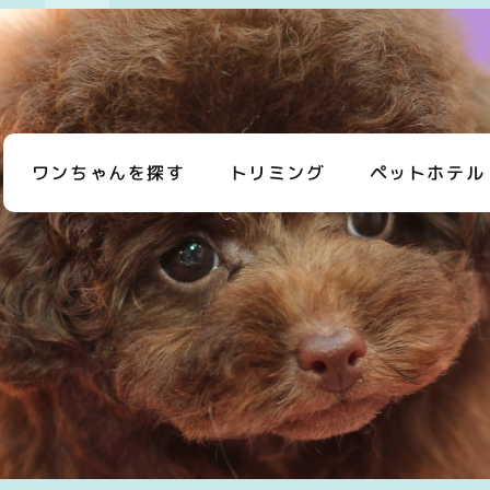
ワンちゃんを探す
トリミング
ペットホテル