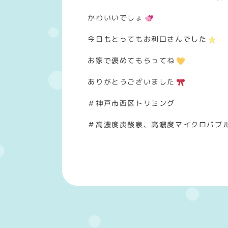
かわいいでしょ
今日もとってもお利口さんでした
お家で褒めてもらってね
ありがとうございました
＃神戸市西区トリミング
＃高濃度炭酸泉、高濃度マイクロバブ