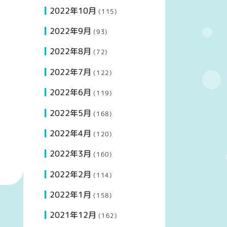
2022年10月
(115)
2022年9月
(93)
2022年8月
(72)
2022年7月
(122)
2022年6月
(119)
2022年5月
(168)
2022年4月
(120)
2022年3月
(160)
2022年2月
(114)
2022年1月
(158)
2021年12月
(162)