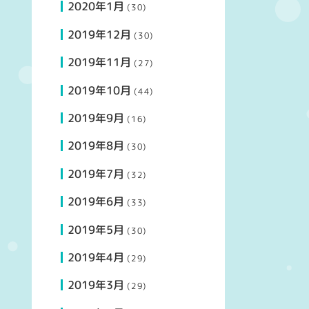
2020年1月
(30)
2019年12月
(30)
2019年11月
(27)
2019年10月
(44)
2019年9月
(16)
2019年8月
(30)
2019年7月
(32)
2019年6月
(33)
2019年5月
(30)
2019年4月
(29)
2019年3月
(29)