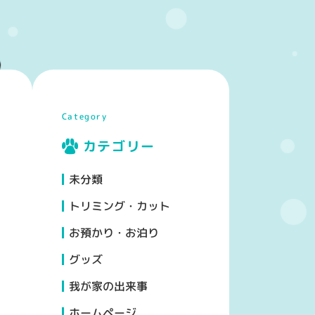
Category
カテゴリー
未分類
トリミング・カット
お預かり・お泊り
グッズ
我が家の出来事
ホームページ