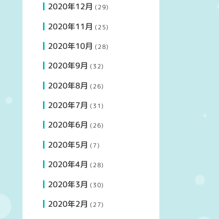
2020年12月
(29)
2020年11月
(25)
2020年10月
(28)
2020年9月
(32)
2020年8月
(26)
2020年7月
(31)
2020年6月
(26)
2020年5月
(7)
2020年4月
(28)
2020年3月
(30)
2020年2月
(27)