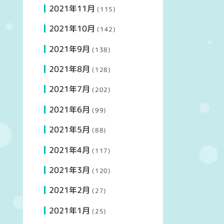
2021年11月
(115)
2021年10月
(142)
2021年9月
(138)
2021年8月
(128)
2021年7月
(202)
2021年6月
(99)
2021年5月
(88)
2021年4月
(117)
2021年3月
(120)
2021年2月
(27)
2021年1月
(25)