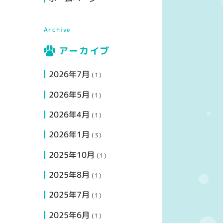
Archive
アーカイブ
2026年7月
(1)
2026年5月
(1)
2026年4月
(1)
2026年1月
(3)
2025年10月
(1)
2025年8月
(1)
2025年7月
(1)
2025年6月
(1)