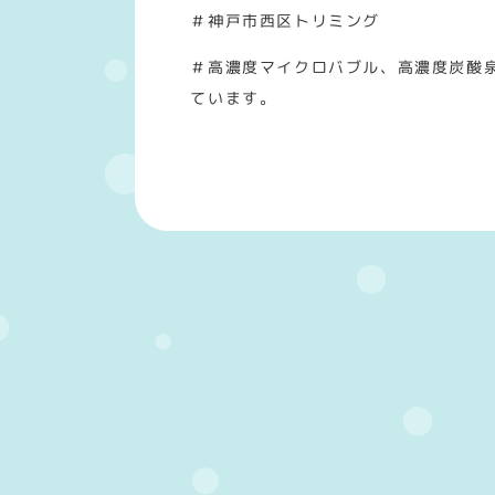
＃神戸市西区トリミング
＃高濃度マイクロバブル、高濃度炭酸
ています。