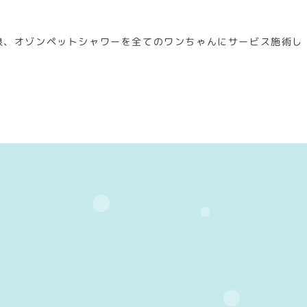
泉、オゾンペットシャワーを全てのワンちゃんにサービス施術し