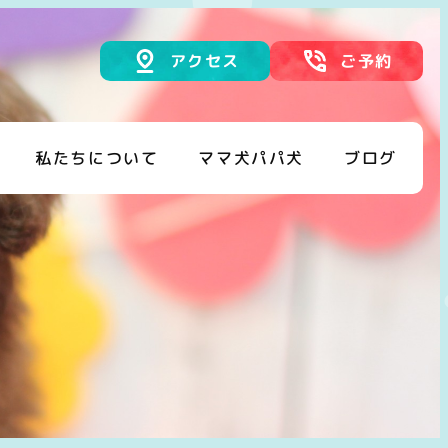
アクセス
ご予約
私たちについて
ママ犬パパ犬
ブログ