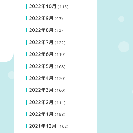
2022年10月
(115)
2022年9月
(93)
2022年8月
(72)
2022年7月
(122)
2022年6月
(119)
2022年5月
(168)
2022年4月
(120)
2022年3月
(160)
2022年2月
(114)
2022年1月
(158)
2021年12月
(162)