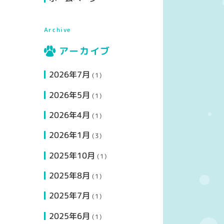
Archive
アーカイブ
2026年7月
(1)
2026年5月
(1)
2026年4月
(1)
2026年1月
(3)
2025年10月
(1)
2025年8月
(1)
2025年7月
(1)
2025年6月
(1)