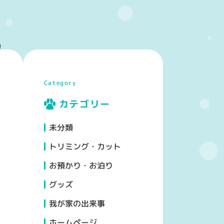
Category
カテゴリー
未分類
トリミング・カット
お預かり・お泊り
グッズ
我が家の出来事
ホームページ