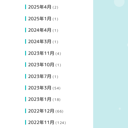
2025年4月
(2)
2025年1月
(1)
2024年4月
(1)
2024年3月
(1)
2023年11月
(4)
2023年10月
(1)
2023年7月
(1)
2023年3月
(54)
2023年1月
(18)
2022年12月
(66)
2022年11月
(124)