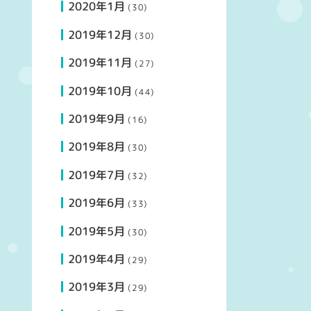
2020年1月
(30)
2019年12月
(30)
2019年11月
(27)
2019年10月
(44)
2019年9月
(16)
2019年8月
(30)
2019年7月
(32)
2019年6月
(33)
2019年5月
(30)
2019年4月
(29)
2019年3月
(29)