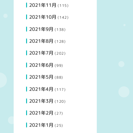
2021年11月
(115)
2021年10月
(142)
2021年9月
(138)
2021年8月
(128)
2021年7月
(202)
2021年6月
(99)
2021年5月
(88)
2021年4月
(117)
2021年3月
(120)
2021年2月
(27)
2021年1月
(25)