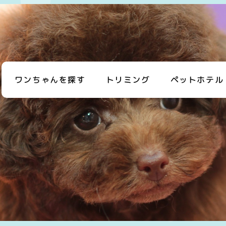
ワンちゃんを探す
トリミング
ペットホテル