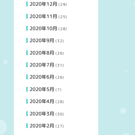
2020年12月
(29)
2020年11月
(25)
2020年10月
(28)
2020年9月
(32)
2020年8月
(26)
2020年7月
(31)
2020年6月
(26)
2020年5月
(7)
2020年4月
(28)
2020年3月
(30)
2020年2月
(27)