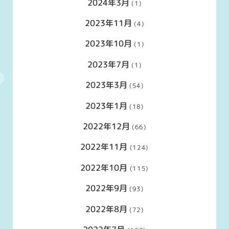
2024年3月
(1)
2023年11月
(4)
2023年10月
(1)
2023年7月
(1)
2023年3月
(54)
2023年1月
(18)
2022年12月
(66)
2022年11月
(124)
2022年10月
(115)
2022年9月
(93)
2022年8月
(72)