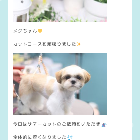
メグちゃん
カットコースを頑張りました
今日はサマーカットのご依頼をいただき
全体的に短くなりました