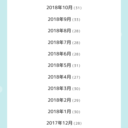
2018年10月
(31)
2018年9月
(33)
2018年8月
(28)
2018年7月
(28)
2018年6月
(28)
2018年5月
(31)
2018年4月
(27)
2018年3月
(30)
2018年2月
(29)
2018年1月
(30)
2017年12月
(28)