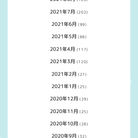
2021年7月
(202)
2021年6月
(99)
2021年5月
(88)
2021年4月
(117)
2021年3月
(120)
2021年2月
(27)
2021年1月
(25)
2020年12月
(29)
2020年11月
(25)
2020年10月
(28)
2020年9月
(32)