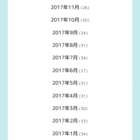
2017年11月
(26)
2017年10月
(30)
2017年9月
(34)
2017年8月
(31)
2017年7月
(34)
2017年6月
(27)
2017年5月
(31)
2017年4月
(31)
2017年3月
(30)
2017年2月
(33)
2017年1月
(34)