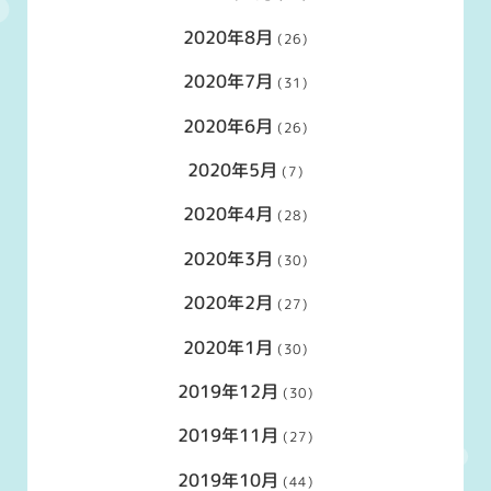
2020年8月
(26)
2020年7月
(31)
2020年6月
(26)
2020年5月
(7)
2020年4月
(28)
2020年3月
(30)
2020年2月
(27)
2020年1月
(30)
2019年12月
(30)
2019年11月
(27)
2019年10月
(44)