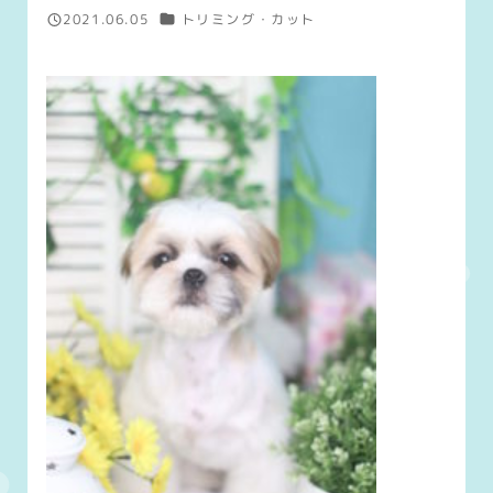
カテゴリー
2021.06.05
トリミング・カット
投稿日