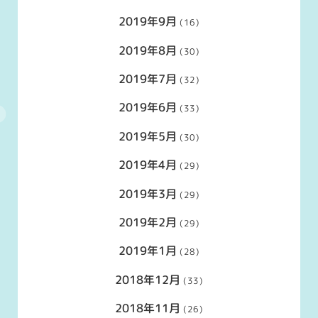
2019年9月
(16)
2019年8月
(30)
2019年7月
(32)
2019年6月
(33)
2019年5月
(30)
2019年4月
(29)
2019年3月
(29)
2019年2月
(29)
2019年1月
(28)
2018年12月
(33)
2018年11月
(26)