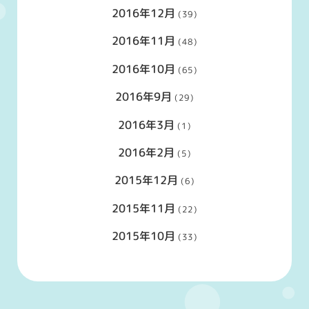
2016年12月
(39)
2016年11月
(48)
2016年10月
(65)
2016年9月
(29)
2016年3月
(1)
2016年2月
(5)
2015年12月
(6)
2015年11月
(22)
2015年10月
(33)