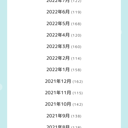
2022年7月
(122)
2022年6月
(119)
2022年5月
(168)
2022年4月
(120)
2022年3月
(160)
2022年2月
(114)
2022年1月
(158)
2021年12月
(162)
2021年11月
(115)
2021年10月
(142)
2021年9月
(138)
2021年8月
(128)