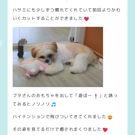
ハサミにも少しずつ慣れてくれていて前回よりかわ
いくカットすることができました
ブタさんのおもちゃを出して「遊ぼー
」と誘っ
てみるとノリノリ
ハイテンションで飛びついてきてくれました
その姿を見てるだけで癒されまくりました