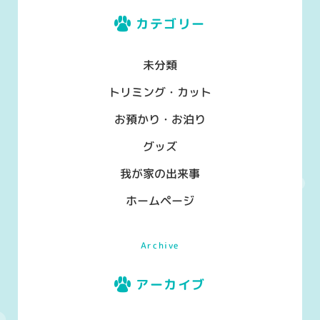
カテゴリー
未分類
トリミング・カット
お預かり・お泊り
グッズ
我が家の出来事
ホームページ
Archive
アーカイブ