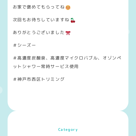
お家で褒めてもらってね
次回もお待ちしていますね
ありがとうございました
＃シーズー
＃高濃度炭酸泉、高濃度マイクロバブル、オゾンペ
ットシャワー常時サービス使用
＃神戸市西区トリミング
Category