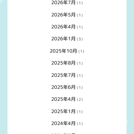
2026年7月
(1)
2026年5月
(1)
2026年4月
(1)
2026年1月
(3)
2025年10月
(1)
2025年8月
(1)
2025年7月
(1)
2025年6月
(1)
2025年4月
(2)
2025年1月
(1)
2024年4月
(1)