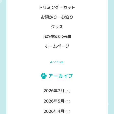
トリミング・カット
お預かり・お泊り
グッズ
我が家の出来事
ホームページ
Archive
アーカイブ
2026年7月
(1)
2026年5月
(1)
2026年4月
(1)