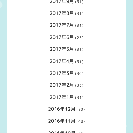
2017年9月
(34)
2017年8月
(31)
2017年7月
(34)
2017年6月
(27)
2017年5月
(31)
2017年4月
(31)
2017年3月
(30)
2017年2月
(33)
2017年1月
(34)
2016年12月
(39)
2016年11月
(48)
2016年10月