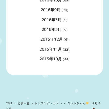
(65)
2016年9月
(29)
2016年3月
(1)
2016年2月
(5)
2015年12月
(6)
2015年11月
(22)
2015年10月
(33)
TOP
記事一覧
トリミング・カット
ミントちゃん
４月２
４日