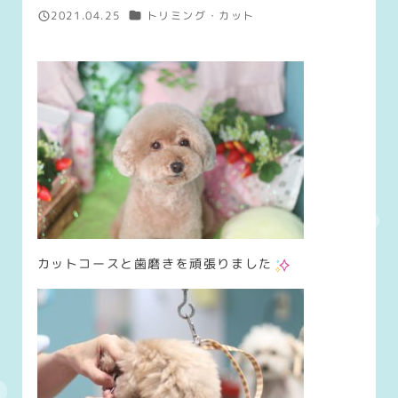
カテゴリー
2021.04.25
トリミング・カット
投稿日
カットコースと歯磨きを頑張りました