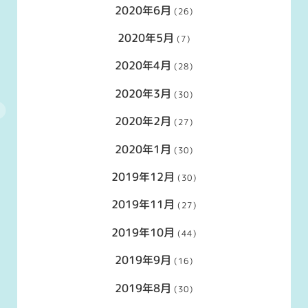
2020年6月
(26)
2020年5月
(7)
2020年4月
(28)
2020年3月
(30)
2020年2月
(27)
2020年1月
(30)
2019年12月
(30)
2019年11月
(27)
2019年10月
(44)
2019年9月
(16)
2019年8月
(30)