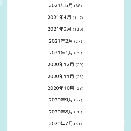
2021年5月
(88)
2021年4月
(117)
2021年3月
(120)
2021年2月
(27)
2021年1月
(25)
2020年12月
(29)
2020年11月
(25)
2020年10月
(28)
2020年9月
(32)
2020年8月
(26)
2020年7月
(31)