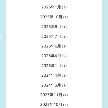
2026年1月
(3)
2025年10月
(1)
2025年8月
(1)
2025年7月
(1)
2025年6月
(1)
2025年4月
(2)
2025年1月
(1)
2024年4月
(1)
2024年3月
(1)
2023年11月
(4)
2023年10月
(1)