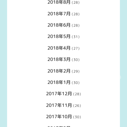
2018年8月
(28)
2018年7月
(28)
2018年6月
(28)
2018年5月
(31)
2018年4月
(27)
2018年3月
(30)
2018年2月
(29)
2018年1月
(30)
2017年12月
(28)
2017年11月
(26)
2017年10月
(30)