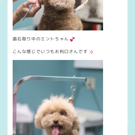
歯石取り中のミントちゃん
こんな感じでいつもお利口さんです