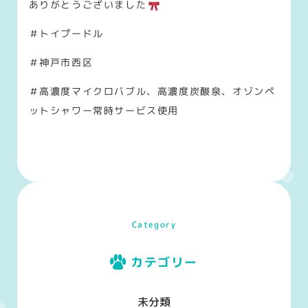
ありがとうございました
＃トイプードル
＃神戸市西区
＃高濃度マイクロバブル、高濃度炭酸泉、オゾンペ
ットシャワー常時サービス使用
Category
カテゴリー
未分類