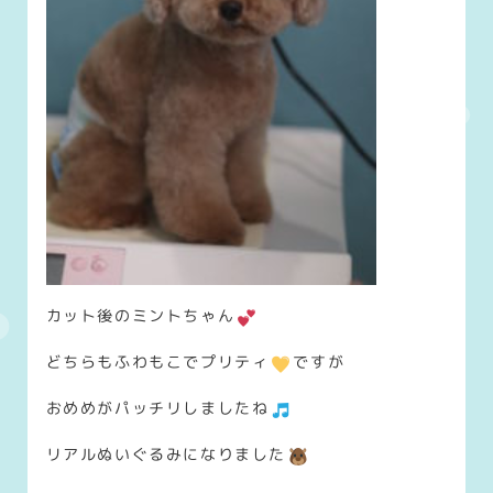
カット後のミントちゃん
どちらもふわもこでプリティ
ですが
おめめがパッチリしましたね
リアルぬいぐるみになりました