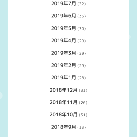
2019年7月
(32)
2019年6月
(33)
2019年5月
(30)
2019年4月
(29)
2019年3月
(29)
2019年2月
(29)
2019年1月
(28)
2018年12月
(33)
2018年11月
(26)
2018年10月
(31)
2018年9月
(33)