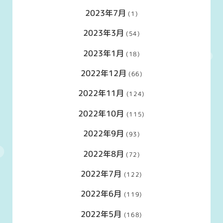
2023年7月
(1)
2023年3月
(54)
2023年1月
(18)
2022年12月
(66)
2022年11月
(124)
2022年10月
(115)
2022年9月
(93)
2022年8月
(72)
2022年7月
(122)
2022年6月
(119)
2022年5月
(168)