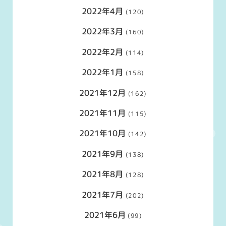
2022年4月
(120)
2022年3月
(160)
2022年2月
(114)
2022年1月
(158)
2021年12月
(162)
2021年11月
(115)
2021年10月
(142)
2021年9月
(138)
2021年8月
(128)
2021年7月
(202)
2021年6月
(99)