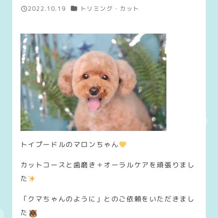
カテゴリー
2022.10.19
トリミング・カット
投稿日
トイプードルのマロンちゃん
カットコースと歯磨き＋オーラルケアを頑張りまし
た
「クマちゃんのように」とのご依頼をいただきまし
た