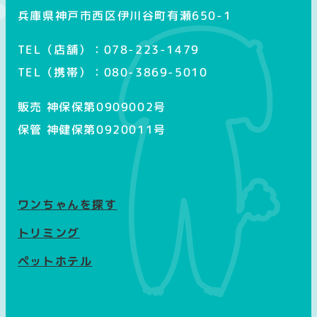
兵庫県神戸市西区伊川谷町有瀬650-1
TEL（店舗）：078-223-1479
TEL（携帯）：080-3869-5010
販売 神保保第0909002号
保管 神健保第0920011号
ワンちゃんを探す
トリミング
ペットホテル