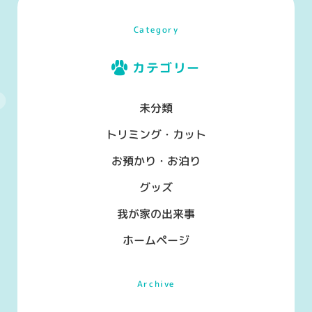
Category
カテゴリー
未分類
トリミング・カット
お預かり・お泊り
グッズ
我が家の出来事
ホームページ
Archive