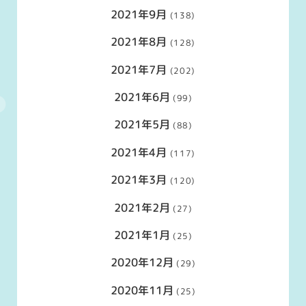
2021年9月
(138)
2021年8月
(128)
2021年7月
(202)
2021年6月
(99)
2021年5月
(88)
2021年4月
(117)
2021年3月
(120)
2021年2月
(27)
2021年1月
(25)
2020年12月
(29)
2020年11月
(25)