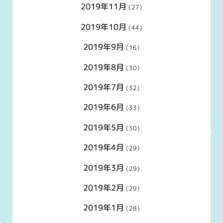
2019年11月
(27)
2019年10月
(44)
2019年9月
(16)
2019年8月
(30)
2019年7月
(32)
2019年6月
(33)
2019年5月
(30)
2019年4月
(29)
2019年3月
(29)
2019年2月
(29)
2019年1月
(28)