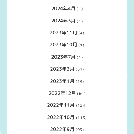
2024年4月
(1)
2024年3月
(1)
2023年11月
(4)
2023年10月
(1)
2023年7月
(1)
2023年3月
(54)
2023年1月
(18)
2022年12月
(66)
2022年11月
(124)
2022年10月
(115)
2022年9月
(93)