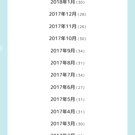
2018年1月
(30)
2017年12月
(28)
2017年11月
(26)
2017年10月
(30)
2017年9月
(34)
2017年8月
(31)
2017年7月
(34)
2017年6月
(27)
2017年5月
(31)
2017年4月
(31)
2017年3月
(30)