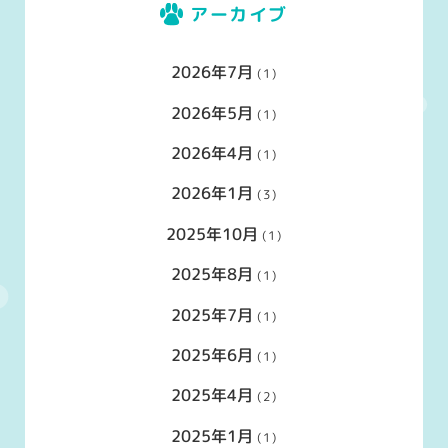
アーカイブ
2026年7月
(1)
2026年5月
(1)
2026年4月
(1)
2026年1月
(3)
2025年10月
(1)
2025年8月
(1)
2025年7月
(1)
2025年6月
(1)
2025年4月
(2)
2025年1月
(1)