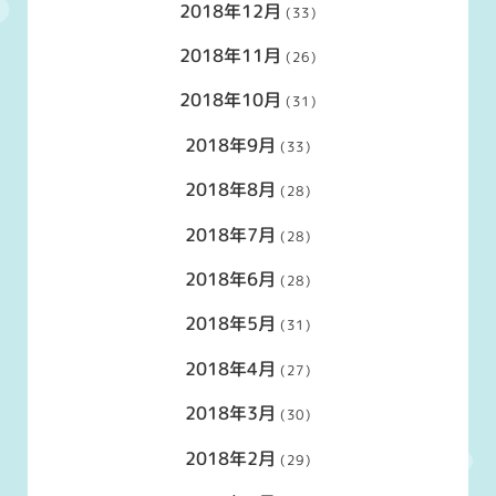
2018年12月
(33)
2018年11月
(26)
2018年10月
(31)
2018年9月
(33)
2018年8月
(28)
2018年7月
(28)
2018年6月
(28)
2018年5月
(31)
2018年4月
(27)
2018年3月
(30)
2018年2月
(29)