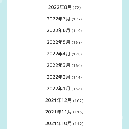
2022年8月
(72)
2022年7月
(122)
2022年6月
(119)
2022年5月
(168)
2022年4月
(120)
2022年3月
(160)
2022年2月
(114)
2022年1月
(158)
2021年12月
(162)
2021年11月
(115)
2021年10月
(142)