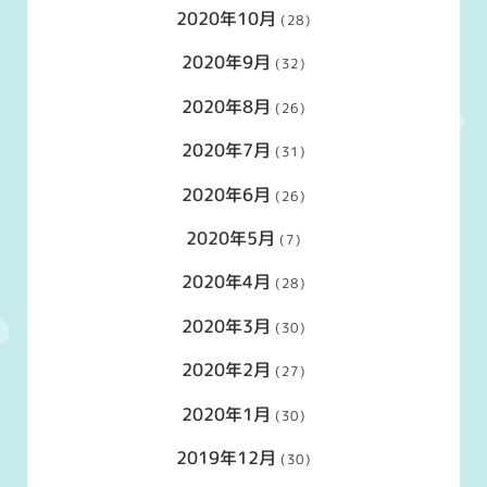
2020年10月
(28)
2020年9月
(32)
2020年8月
(26)
2020年7月
(31)
2020年6月
(26)
2020年5月
(7)
2020年4月
(28)
2020年3月
(30)
2020年2月
(27)
2020年1月
(30)
2019年12月
(30)