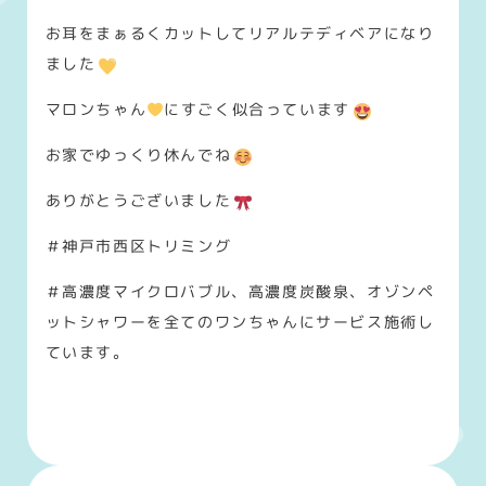
お耳をまぁるくカットしてリアルテディベアになり
ました
マロンちゃん
にすごく似合っています
お家でゆっくり休んでね
ありがとうございました
＃神戸市西区トリミング
＃高濃度マイクロバブル、高濃度炭酸泉、オゾンペ
ットシャワーを全てのワンちゃんにサービス施術し
ています。