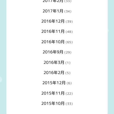
2017年2月
(33)
2017年1月
(34)
2016年12月
(39)
2016年11月
(48)
2016年10月
(65)
2016年9月
(29)
2016年3月
(1)
2016年2月
(5)
2015年12月
(6)
2015年11月
(22)
2015年10月
(33)