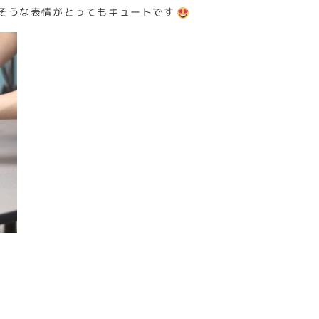
そうな表情がとってもキュートです