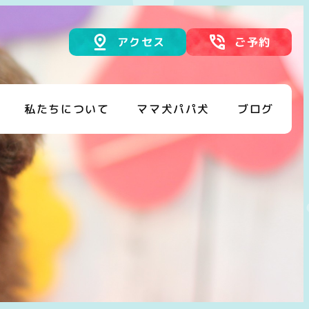
アクセス
ご予約
私たちについて
ママ犬パパ犬
ブログ