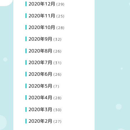
2020年12月
(29)
2020年11月
(25)
2020年10月
(28)
2020年9月
(32)
2020年8月
(26)
2020年7月
(31)
2020年6月
(26)
2020年5月
(7)
2020年4月
(28)
2020年3月
(30)
2020年2月
(27)