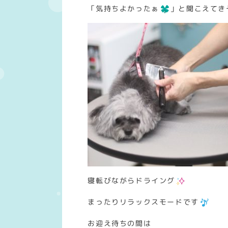
「気持ちよかったぁ
」と聞こえてき
寝転びながらドライング
まったりリラックスモードです
お迎え待ちの間は