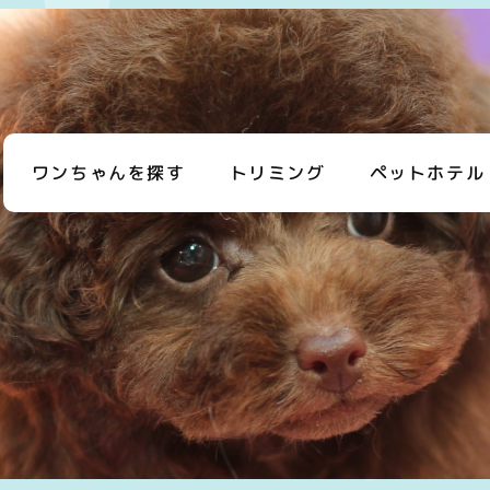
ワンちゃんを探す
トリミング
ペットホテル