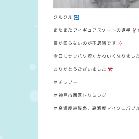
クルクル
またまたフィギュアスケートの選手
目が回らないのが不思議です
今日もサッパリ短くかわいくなりまし
ありがとうございました
＃チワプー
＃神戸市西区トリミング
＃高濃度炭酸泉、高濃度マイクロバブ