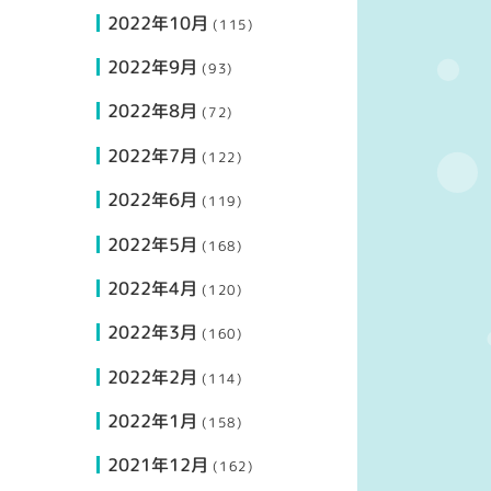
2022年10月
(115)
2022年9月
(93)
2022年8月
(72)
2022年7月
(122)
2022年6月
(119)
2022年5月
(168)
2022年4月
(120)
2022年3月
(160)
2022年2月
(114)
2022年1月
(158)
2021年12月
(162)