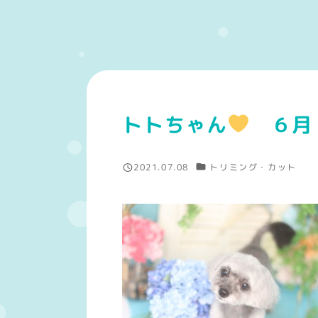
トトちゃん
６月
カテゴリー
2021.07.08
トリミング・カット
投稿日