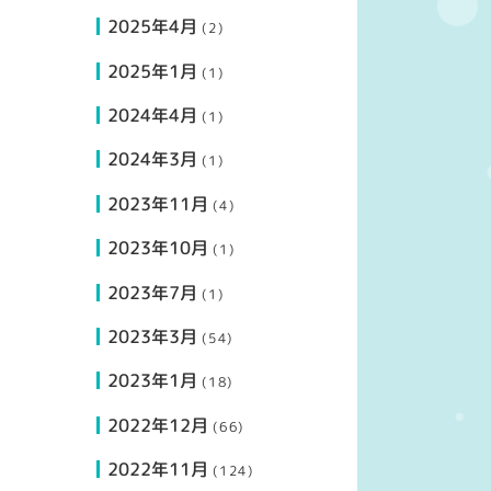
2025年4月
(2)
2025年1月
(1)
2024年4月
(1)
2024年3月
(1)
2023年11月
(4)
2023年10月
(1)
2023年7月
(1)
2023年3月
(54)
2023年1月
(18)
2022年12月
(66)
2022年11月
(124)