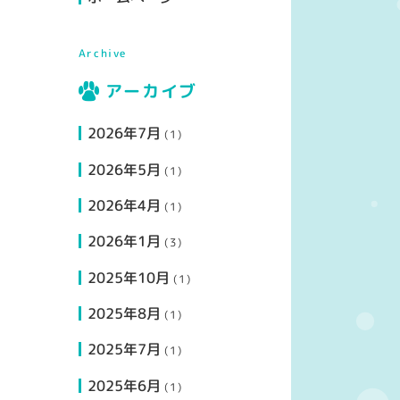
Archive
アーカイブ
2026年7月
(1)
2026年5月
(1)
2026年4月
(1)
2026年1月
(3)
2025年10月
(1)
2025年8月
(1)
2025年7月
(1)
2025年6月
(1)