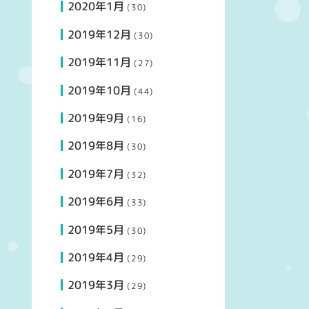
2020年1月
(30)
2019年12月
(30)
2019年11月
(27)
2019年10月
(44)
2019年9月
(16)
2019年8月
(30)
2019年7月
(32)
2019年6月
(33)
2019年5月
(30)
2019年4月
(29)
2019年3月
(29)