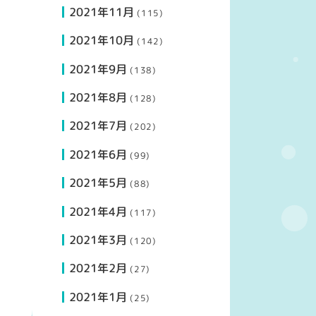
2021年11月
(115)
2021年10月
(142)
2021年9月
(138)
2021年8月
(128)
2021年7月
(202)
2021年6月
(99)
2021年5月
(88)
2021年4月
(117)
2021年3月
(120)
2021年2月
(27)
2021年1月
(25)