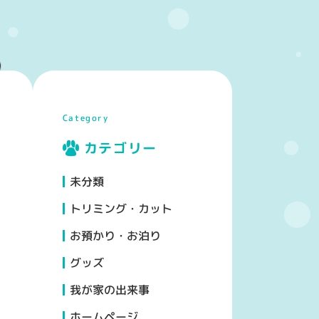
Category
カテゴリー
未分類
トリミング・カット
お預かり・お泊り
グッズ
我が家の出来事
ホームページ