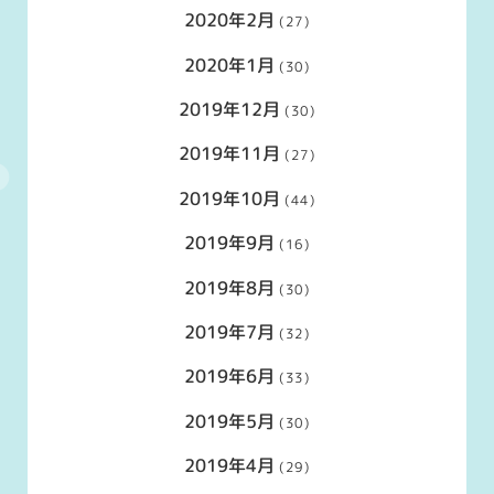
2020年2月
(27)
2020年1月
(30)
2019年12月
(30)
2019年11月
(27)
2019年10月
(44)
2019年9月
(16)
2019年8月
(30)
2019年7月
(32)
2019年6月
(33)
2019年5月
(30)
2019年4月
(29)