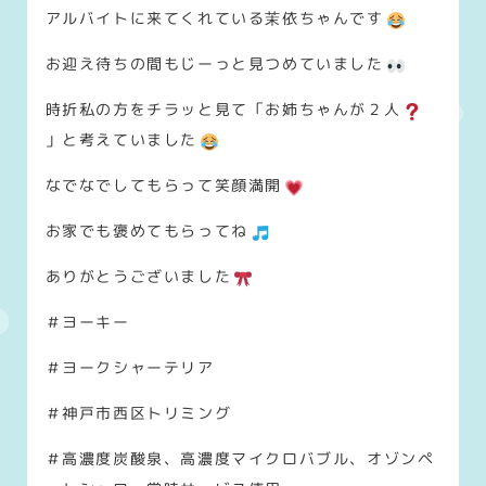
アルバイトに来てくれている茉依ちゃんです
お迎え待ちの間もじーっと見つめていました
時折私の方をチラッと見て「お姉ちゃんが２人
」と考えていました
なでなでしてもらって笑顔満開
お家でも褒めてもらってね
ありがとうございました
＃ヨーキー
＃ヨークシャーテリア
＃神戸市西区トリミング
＃高濃度炭酸泉、高濃度マイクロバブル、オゾンペ