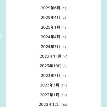
2025年6月
(1)
2025年4月
(2)
2025年1月
(1)
2024年4月
(1)
2024年3月
(1)
2023年11月
(4)
2023年10月
(1)
2023年7月
(1)
2023年3月
(54)
2023年1月
(18)
2022年12月
(66)