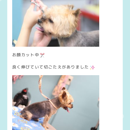
お顔カット中
良く伸びていて切ごたえがありました