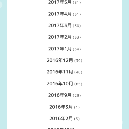
2017年5月
(31)
2017年4月
(31)
2017年3月
(30)
2017年2月
(33)
2017年1月
(34)
2016年12月
(39)
2016年11月
(48)
2016年10月
(65)
2016年9月
(29)
2016年3月
(1)
2016年2月
(5)