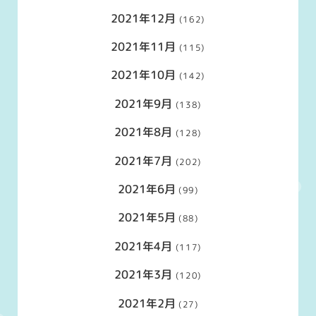
2021年12月
(162)
2021年11月
(115)
2021年10月
(142)
2021年9月
(138)
2021年8月
(128)
2021年7月
(202)
2021年6月
(99)
2021年5月
(88)
2021年4月
(117)
2021年3月
(120)
2021年2月
(27)