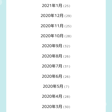
2021年1月
(25)
2020年12月
(29)
2020年11月
(25)
2020年10月
(28)
2020年9月
(32)
2020年8月
(26)
2020年7月
(31)
2020年6月
(26)
2020年5月
(7)
2020年4月
(28)
2020年3月
(30)