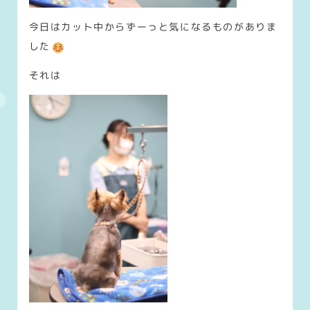
今日はカット中からずーっと気になるものがありま
した
それは