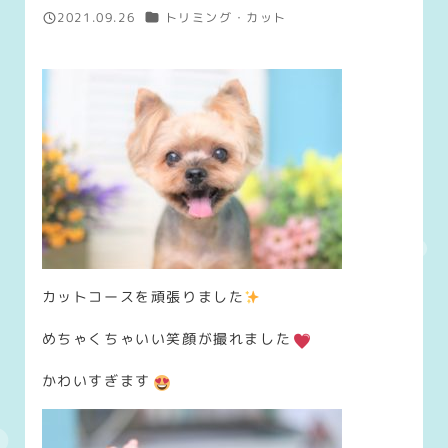
カテゴリー
2021.09.26
トリミング・カット
投稿日
カットコースを頑張りました
めちゃくちゃいい笑顔が撮れました
かわいすぎます