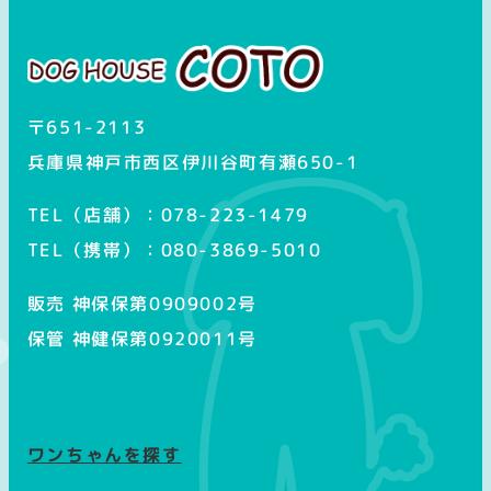
グ
ラ
ム
〒651-2113
兵庫県神戸市西区伊川谷町有瀬650-1
TEL（店舗）：078-223-1479
TEL（携帯）：080-3869-5010
販売 神保保第0909002号
保管 神健保第0920011号
ワンちゃんを探す