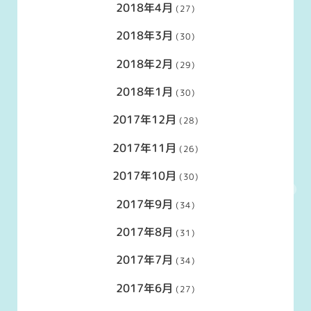
2018年4月
(27)
2018年3月
(30)
2018年2月
(29)
2018年1月
(30)
2017年12月
(28)
2017年11月
(26)
2017年10月
(30)
2017年9月
(34)
2017年8月
(31)
2017年7月
(34)
2017年6月
(27)