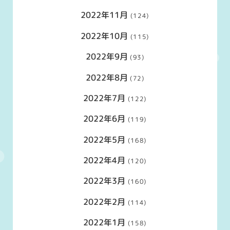
2022年11月
(124)
2022年10月
(115)
2022年9月
(93)
2022年8月
(72)
2022年7月
(122)
2022年6月
(119)
2022年5月
(168)
2022年4月
(120)
2022年3月
(160)
2022年2月
(114)
2022年1月
(158)