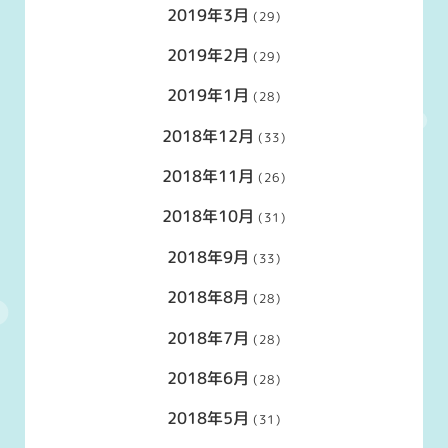
2019年3月
(29)
2019年2月
(29)
2019年1月
(28)
2018年12月
(33)
2018年11月
(26)
2018年10月
(31)
2018年9月
(33)
2018年8月
(28)
2018年7月
(28)
2018年6月
(28)
2018年5月
(31)