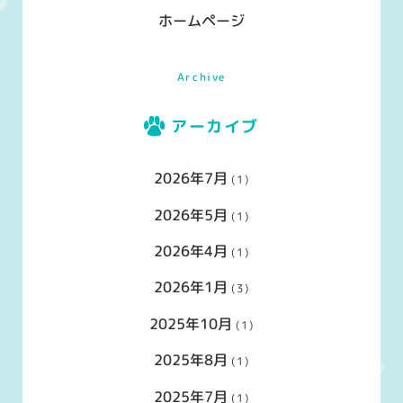
ホームページ
Archive
アーカイブ
2026年7月
(1)
2026年5月
(1)
2026年4月
(1)
2026年1月
(3)
2025年10月
(1)
2025年8月
(1)
2025年7月
(1)