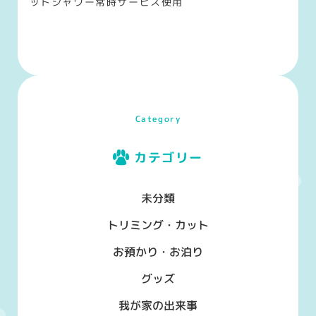
ットシャワー常時サービス使用
Category
カテゴリー
未分類
トリミング・カット
お預かり・お泊り
グッズ
我が家の出来事