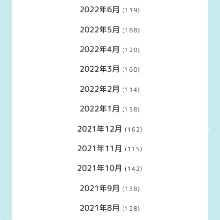
2022年6月
(119)
2022年5月
(168)
2022年4月
(120)
2022年3月
(160)
2022年2月
(114)
2022年1月
(158)
2021年12月
(162)
2021年11月
(115)
2021年10月
(142)
2021年9月
(138)
2021年8月
(128)