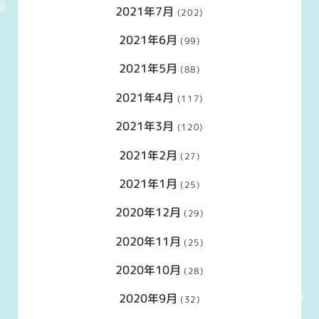
2021年7月
(202)
2021年6月
(99)
2021年5月
(88)
2021年4月
(117)
2021年3月
(120)
2021年2月
(27)
2021年1月
(25)
2020年12月
(29)
2020年11月
(25)
2020年10月
(28)
2020年9月
(32)