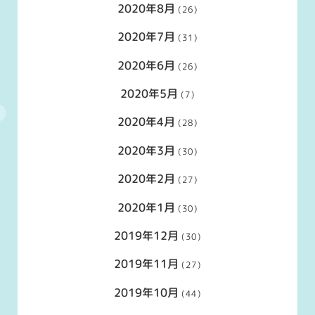
2020年8月
(26)
2020年7月
(31)
2020年6月
(26)
2020年5月
(7)
2020年4月
(28)
2020年3月
(30)
2020年2月
(27)
2020年1月
(30)
2019年12月
(30)
2019年11月
(27)
2019年10月
(44)