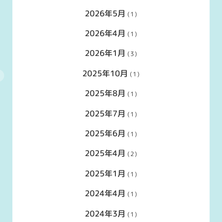
2026年5月
(1)
2026年4月
(1)
2026年1月
(3)
2025年10月
(1)
2025年8月
(1)
2025年7月
(1)
2025年6月
(1)
2025年4月
(2)
2025年1月
(1)
2024年4月
(1)
2024年3月
(1)