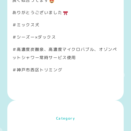
良く似合ってます
ありがとうございました
＃ミックス犬
＃シーズー×ダックス
＃高濃度炭酸泉、高濃度マイクロバブル、オゾンペ
ットシャワー常時サービス使用
＃神戸市西区トリミング
Category