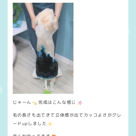
じゃーん
完成はこんな感じ
毛の長さも出てきて立体感が出てカッコよさがグレ
ードupしました