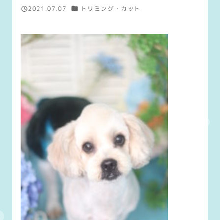
カテゴリー
2021.07.07
トリミング・カット
投稿日