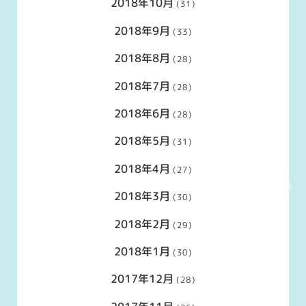
2018年10月
(31)
2018年9月
(33)
2018年8月
(28)
2018年7月
(28)
2018年6月
(28)
2018年5月
(31)
2018年4月
(27)
2018年3月
(30)
2018年2月
(29)
2018年1月
(30)
2017年12月
(28)