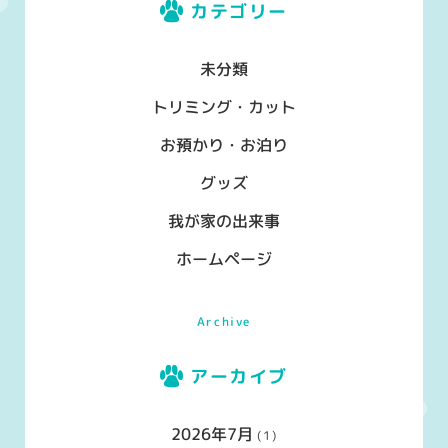
カテゴリー
未分類
トリミング・カット
お預かり・お泊り
グッズ
我が家の出来事
ホームページ
Archive
アーカイブ
2026年7月
(1)