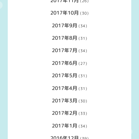
2017年11月
(26)
2017年10月
(30)
2017年9月
(34)
2017年8月
(31)
2017年7月
(34)
2017年6月
(27)
2017年5月
(31)
2017年4月
(31)
2017年3月
(30)
2017年2月
(33)
2017年1月
(34)
2016年12月
(39)