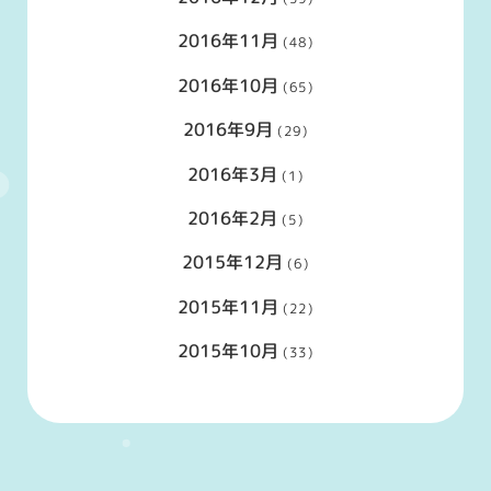
2016年11月
(48)
2016年10月
(65)
2016年9月
(29)
2016年3月
(1)
2016年2月
(5)
2015年12月
(6)
2015年11月
(22)
2015年10月
(33)