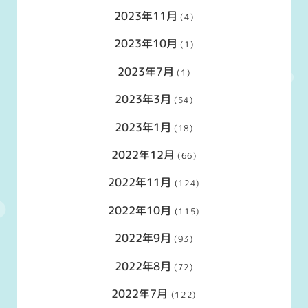
2023年11月
(4)
2023年10月
(1)
2023年7月
(1)
2023年3月
(54)
2023年1月
(18)
2022年12月
(66)
2022年11月
(124)
2022年10月
(115)
2022年9月
(93)
2022年8月
(72)
2022年7月
(122)