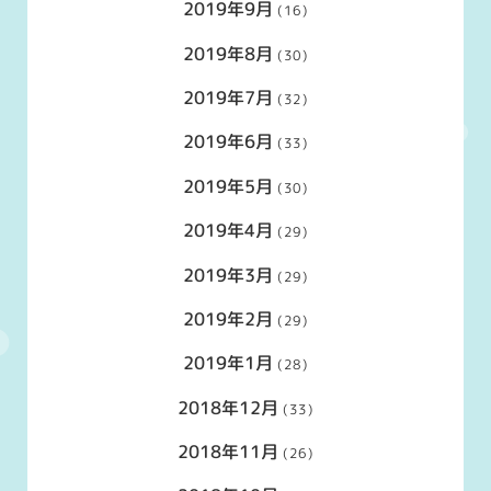
2019年9月
(16)
2019年8月
(30)
2019年7月
(32)
2019年6月
(33)
2019年5月
(30)
2019年4月
(29)
2019年3月
(29)
2019年2月
(29)
2019年1月
(28)
2018年12月
(33)
2018年11月
(26)