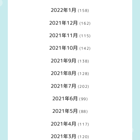
2022年1月
(158)
2021年12月
(162)
2021年11月
(115)
2021年10月
(142)
2021年9月
(138)
2021年8月
(128)
2021年7月
(202)
2021年6月
(99)
2021年5月
(88)
2021年4月
(117)
2021年3月
(120)