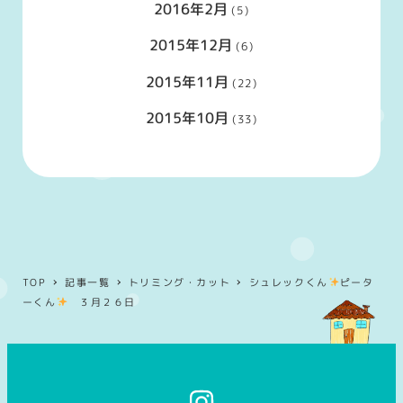
2016年2月
(5)
2015年12月
(6)
2015年11月
(22)
2015年10月
(33)
TOP
記事一覧
トリミング・カット
シュレックくん
ピータ
ーくん
３月２６日
イ