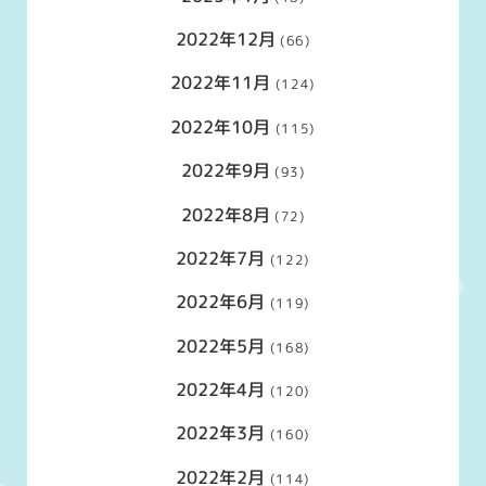
2022年12月
(66)
2022年11月
(124)
2022年10月
(115)
2022年9月
(93)
2022年8月
(72)
2022年7月
(122)
2022年6月
(119)
2022年5月
(168)
2022年4月
(120)
2022年3月
(160)
2022年2月
(114)