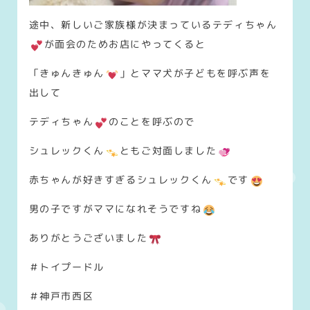
途中、新しいご家族様が決まっているテディちゃん
が面会のためお店にやってくると
「きゅんきゅん
」とママ犬が子どもを呼ぶ声を
出して
テディちゃん
のことを呼ぶので
シュレックくん
ともご対面しました
赤ちゃんが好きすぎるシュレックくん
です
男の子ですがママになれそうですね
ありがとうございました
＃トイプードル
＃神戸市西区