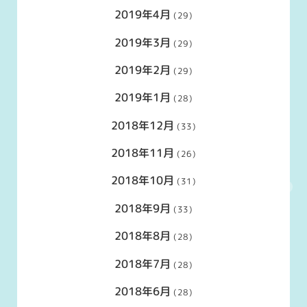
2019年4月
(29)
2019年3月
(29)
2019年2月
(29)
2019年1月
(28)
2018年12月
(33)
2018年11月
(26)
2018年10月
(31)
2018年9月
(33)
2018年8月
(28)
2018年7月
(28)
2018年6月
(28)