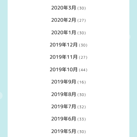
2020年3月
(30)
2020年2月
(27)
2020年1月
(30)
2019年12月
(30)
2019年11月
(27)
2019年10月
(44)
2019年9月
(16)
2019年8月
(30)
2019年7月
(32)
2019年6月
(33)
2019年5月
(30)