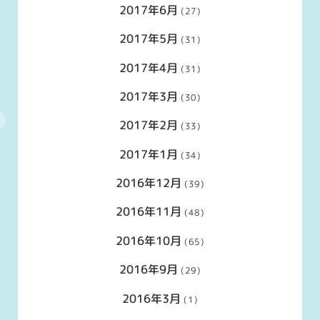
2017年6月
(27)
2017年5月
(31)
2017年4月
(31)
2017年3月
(30)
2017年2月
(33)
2017年1月
(34)
2016年12月
(39)
2016年11月
(48)
2016年10月
(65)
2016年9月
(29)
2016年3月
(1)