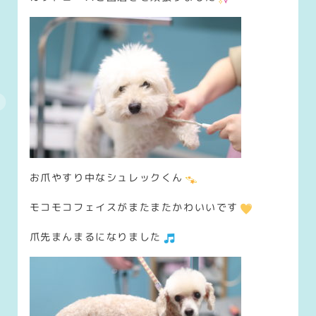
お爪やすり中なシュレックくん
モコモコフェイスがまたまたかわいいです
爪先まんまるになりました