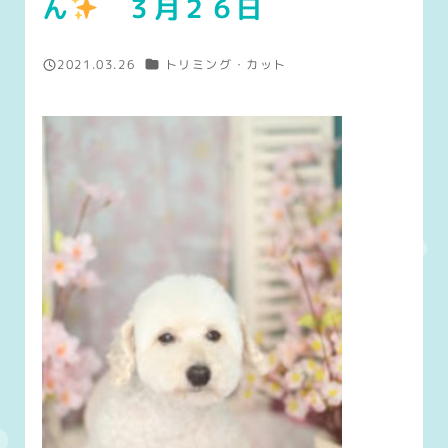
ん
３月２６日
カテゴリー
2021.03.26
トリミング・カット
投稿日