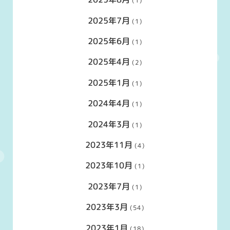
(1)
2025年7月
(1)
2025年6月
(1)
2025年4月
(2)
2025年1月
(1)
2024年4月
(1)
2024年3月
(1)
2023年11月
(4)
2023年10月
(1)
2023年7月
(1)
2023年3月
(54)
2023年1月
(18)