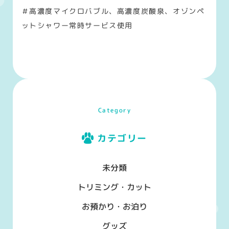
＃高濃度マイクロバブル、高濃度炭酸泉、オゾンペ
ットシャワー常時サービス使用
Category
カテゴリー
未分類
トリミング・カット
お預かり・お泊り
グッズ