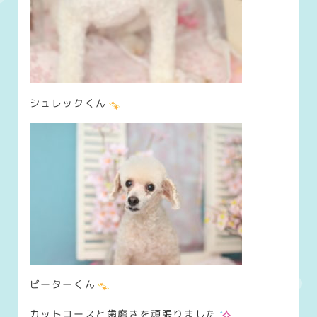
シュレックくん
ピーターくん
カットコースと歯磨きを頑張りました