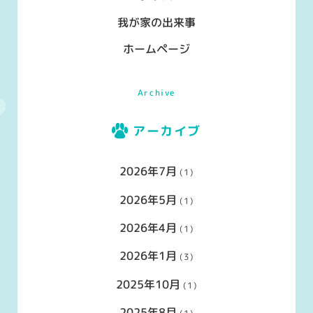
我が家の出来事
ホームページ
Archive
アーカイブ
2026年7月
(1)
2026年5月
(1)
2026年4月
(1)
2026年1月
(3)
2025年10月
(1)
2025年8月