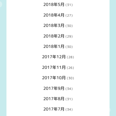
2018年5月
(31)
2018年4月
(27)
2018年3月
(30)
2018年2月
(29)
2018年1月
(30)
2017年12月
(28)
2017年11月
(26)
2017年10月
(30)
2017年9月
(34)
2017年8月
(31)
2017年7月
(34)