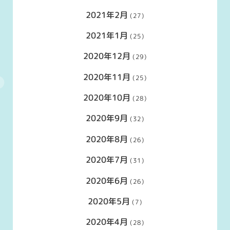
2021年2月
(27)
2021年1月
(25)
2020年12月
(29)
2020年11月
(25)
2020年10月
(28)
2020年9月
(32)
2020年8月
(26)
2020年7月
(31)
2020年6月
(26)
2020年5月
(7)
2020年4月
(28)