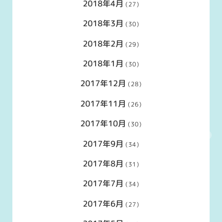
2018年4月
(27)
2018年3月
(30)
2018年2月
(29)
2018年1月
(30)
2017年12月
(28)
2017年11月
(26)
2017年10月
(30)
2017年9月
(34)
2017年8月
(31)
2017年7月
(34)
2017年6月
(27)