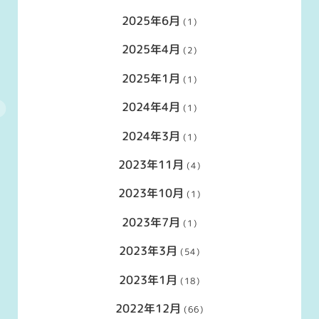
2025年6月
(1)
2025年4月
(2)
2025年1月
(1)
2024年4月
(1)
2024年3月
(1)
2023年11月
(4)
2023年10月
(1)
2023年7月
(1)
2023年3月
(54)
2023年1月
(18)
2022年12月
(66)