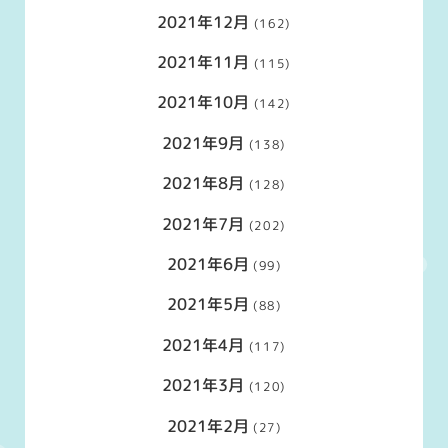
2021年12月
(162)
2021年11月
(115)
2021年10月
(142)
2021年9月
(138)
2021年8月
(128)
2021年7月
(202)
2021年6月
(99)
2021年5月
(88)
2021年4月
(117)
2021年3月
(120)
2021年2月
(27)