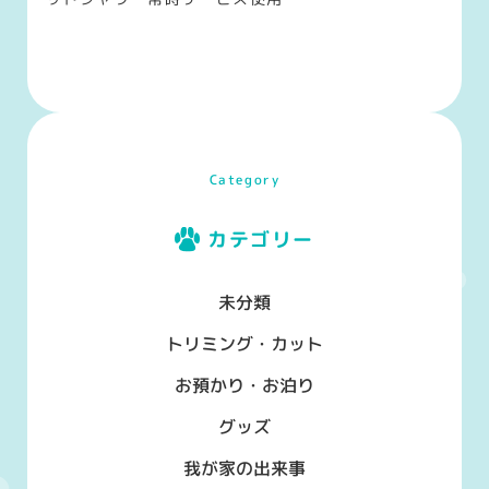
Category
カテゴリー
未分類
トリミング・カット
お預かり・お泊り
グッズ
我が家の出来事