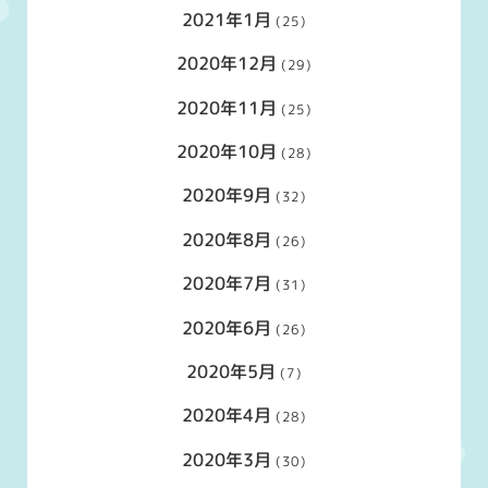
2021年1月
(25)
2020年12月
(29)
2020年11月
(25)
2020年10月
(28)
2020年9月
(32)
2020年8月
(26)
2020年7月
(31)
2020年6月
(26)
2020年5月
(7)
2020年4月
(28)
2020年3月
(30)