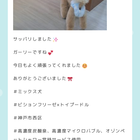
サッパリしました
ガーリーですね
今日もよく頑張ってくれました
ありがとうございました
＃ミックス犬
＃ビションフリーゼ×トイプードル
＃神戸市西区
＃高濃度炭酸泉、高濃度マイクロバブル、オゾンペ
ットシャワー常時サービス使用