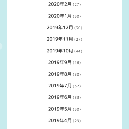
2020年2月
(27)
2020年1月
(30)
2019年12月
(30)
2019年11月
(27)
2019年10月
(44)
2019年9月
(16)
2019年8月
(30)
2019年7月
(32)
2019年6月
(33)
2019年5月
(30)
2019年4月
(29)