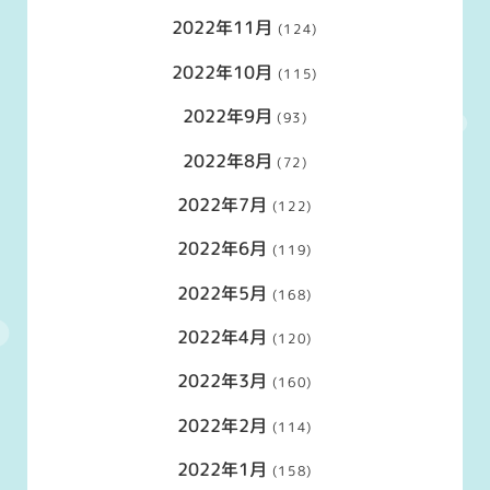
2022年11月
(124)
2022年10月
(115)
2022年9月
(93)
2022年8月
(72)
2022年7月
(122)
2022年6月
(119)
2022年5月
(168)
2022年4月
(120)
2022年3月
(160)
2022年2月
(114)
2022年1月
(158)