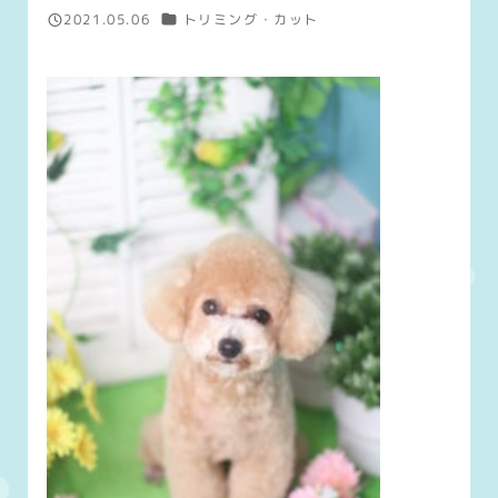
カテゴリー
2021.05.06
トリミング・カット
投稿日