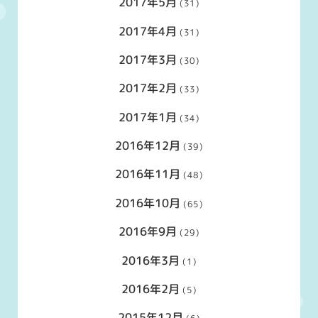
2017年5月
(31)
2017年4月
(31)
2017年3月
(30)
2017年2月
(33)
2017年1月
(34)
2016年12月
(39)
2016年11月
(48)
2016年10月
(65)
2016年9月
(29)
2016年3月
(1)
2016年2月
(5)
2015年12月