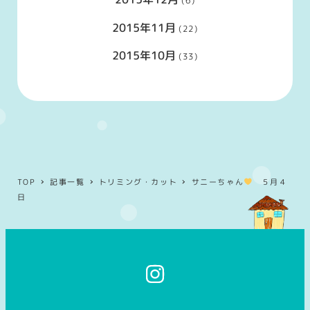
(6)
2015年11月
(22)
2015年10月
(33)
TOP
記事一覧
トリミング・カット
サニーちゃん
５月４
日
イ
ン
ス
タ