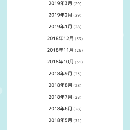
2019年3月
(29)
2019年2月
(29)
2019年1月
(28)
2018年12月
(33)
2018年11月
(26)
2018年10月
(31)
2018年9月
(33)
2018年8月
(28)
2018年7月
(28)
2018年6月
(28)
2018年5月
(31)