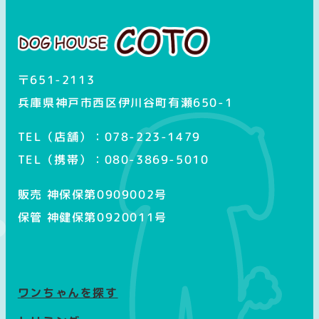
グ
ラ
ム
〒651-2113
兵庫県神戸市西区伊川谷町有瀬650-1
TEL（店舗）：078-223-1479
TEL（携帯）：080-3869-5010
販売 神保保第0909002号
保管 神健保第0920011号
ワンちゃんを探す