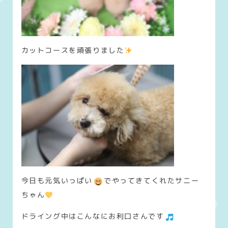
カットコースを頑張りました
今日も元気いっぱい
でやってきてくれたサニー
ちゃん
ドライング中はこんなにお利口さんです