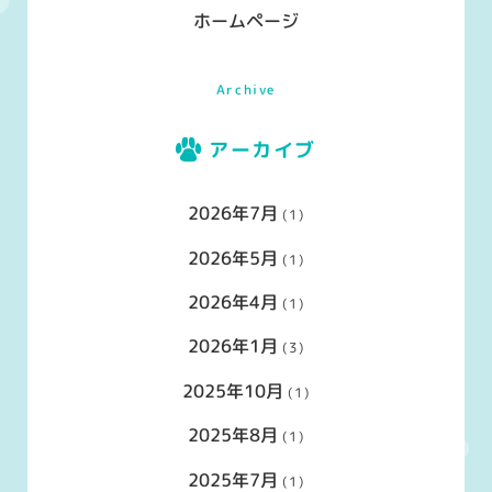
ホームページ
Archive
アーカイブ
2026年7月
(1)
2026年5月
(1)
2026年4月
(1)
2026年1月
(3)
2025年10月
(1)
2025年8月
(1)
2025年7月
(1)